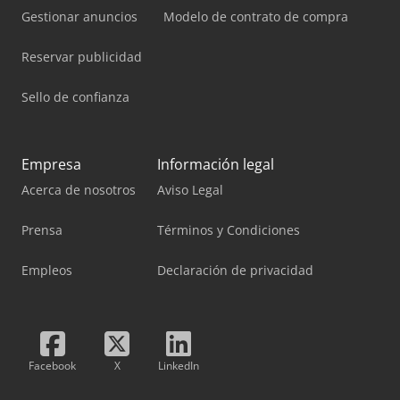
Gestionar anuncios
Modelo de contrato de compra
Reservar publicidad
Sello de confianza
Empresa
Información legal
Acerca de nosotros
Aviso Legal
Prensa
Términos y Condiciones
Empleos
Declaración de privacidad
Facebook
X
LinkedIn