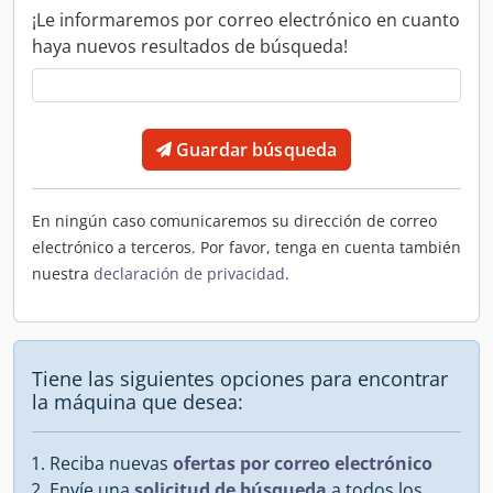
¡Le informaremos por correo electrónico en cuanto
haya nuevos resultados de búsqueda!
Guardar búsqueda
En ningún caso comunicaremos su dirección de correo
electrónico a terceros. Por favor, tenga en cuenta también
nuestra
declaración de privacidad
.
Tiene las siguientes opciones para encontrar
la máquina que desea:
Reciba nuevas
ofertas por correo electrónico
Envíe una
solicitud de búsqueda
a todos los