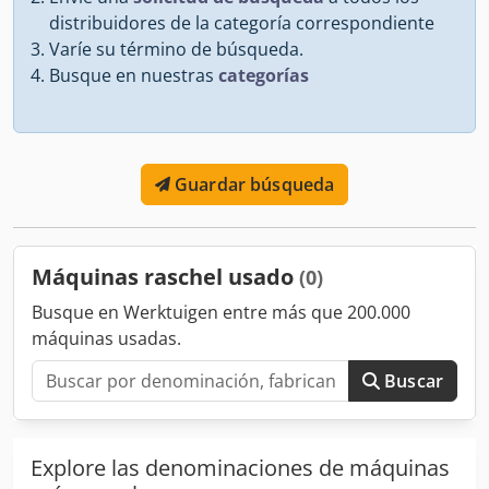
distribuidores de la categoría correspondiente
Varíe su término de búsqueda.
Busque en nuestras
categorías
Guardar búsqueda
Máquinas raschel usado
(0)
Busque en Werktuigen entre más que 200.000
máquinas usadas.
Buscar
Explore las denominaciones de máquinas