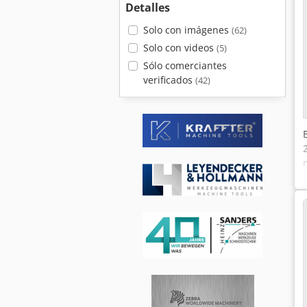
Detalles
Solo con imágenes
(62)
Solo con videos
(5)
Sólo comerciantes
verificados
(42)