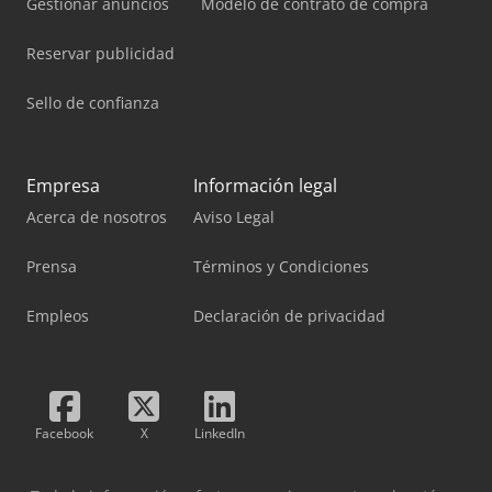
Gestionar anuncios
Modelo de contrato de compra
Reservar publicidad
Sello de confianza
Empresa
Información legal
Acerca de nosotros
Aviso Legal
Prensa
Términos y Condiciones
Empleos
Declaración de privacidad
Facebook
X
LinkedIn