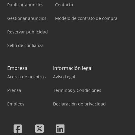
Publicar anuncios
Contacto
Gestionar anuncios
Modelo de contrato de compra
Reservar publicidad
Sello de confianza
Empresa
Información legal
Acerca de nosotros
Aviso Legal
Prensa
Términos y Condiciones
Empleos
Declaración de privacidad