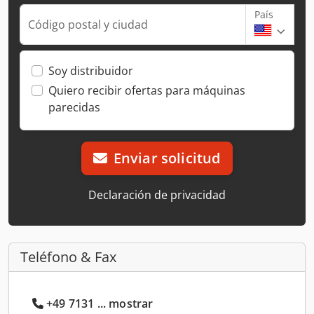
País
Código postal y ciudad
Soy distribuidor
Quiero recibir ofertas para máquinas
parecidas
Enviar solicitud
Declaración de privacidad
Teléfono & Fax
+49 7131 ... mostrar