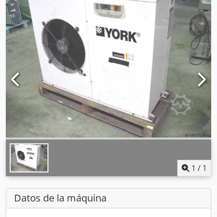
1
/
1
Datos de la máquina