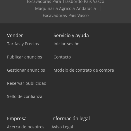
Excavadoras Para Trasbordo-País Vasco
Maquinaria Agrícola-Andalucía
Excavadoras-País Vasco
Vender
Servicio y ayuda
Tarifas y Precios
Iniciar sesión
Publicar anuncios
Contacto
Gestionar anuncios
Modelo de contrato de compra
Reservar publicidad
Sello de confianza
Empresa
Información legal
Acerca de nosotros
Aviso Legal