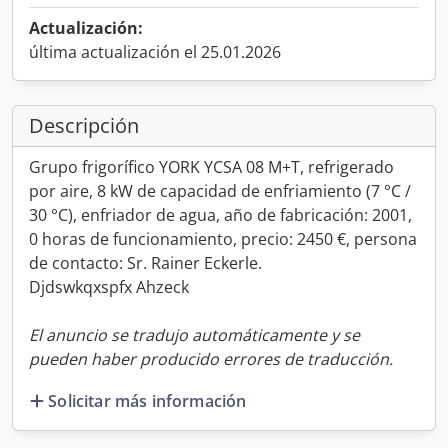
Actualización:
última actualización el 25.01.2026
Descripción
Grupo frigorífico YORK YCSA 08 M+T, refrigerado
por aire, 8 kW de capacidad de enfriamiento (7 °C /
30 °C), enfriador de agua, año de fabricación: 2001,
0 horas de funcionamiento, precio: 2450 €, persona
de contacto: Sr. Rainer Eckerle.
Djdswkqxspfx Ahzeck
El anuncio se tradujo automáticamente y se
pueden haber producido errores de traducción.
Solicitar más información