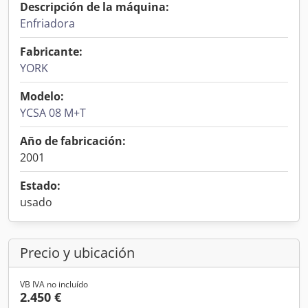
Descripción de la máquina:
Enfriadora
Fabricante:
YORK
Modelo:
YCSA 08 M+T
Año de fabricación:
2001
Estado:
usado
Precio y ubicación
VB IVA no incluído
2.450 €