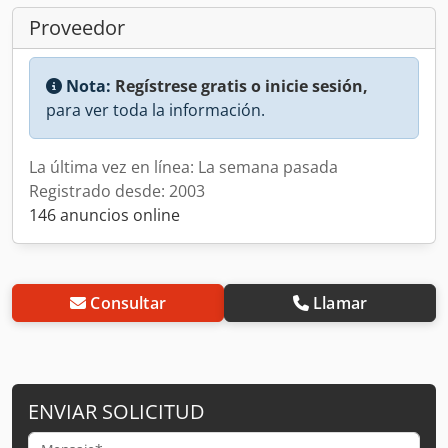
Proveedor
Nota:
Regístrese gratis o inicie sesión,
para ver toda la información.
La última vez en línea: La semana pasada
Registrado desde: 2003
146 anuncios online
Consultar
Llamar
ENVIAR SOLICITUD