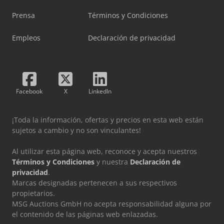
Prensa
Términos y Condiciones
Empleos
Declaración de privacidad
Facebook
X
LinkedIn
¡Toda la información, ofertas y precios en esta web están
sujetos a cambio y no son vinculantes!
Al utilizar esta página web, reconoce y acepta nuestros
Términos y Condiciones
y nuestra
Declaración de
privacidad
.
Marcas designadas pertenecen a sus respectivos
propietarios.
MSG Auctions GmbH no acepta responsabilidad alguna por
el contenido de las páginas web enlazadas.