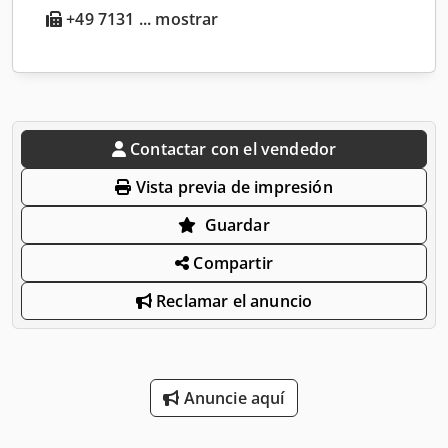
+49 7131 ... mostrar
Contactar con el vendedor
Vista previa de impresión
Guardar
Compartir
Reclamar el anuncio
Anuncie aquí