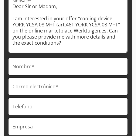
Mensaje*
Nombre*
Correo electrónico*
Teléfono
Empresa