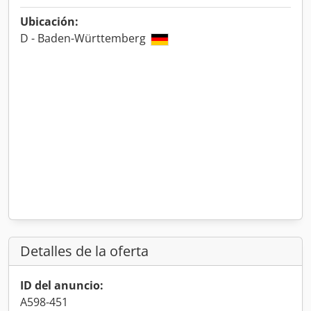
Ubicación:
D - Baden-Württemberg
Detalles de la oferta
ID del anuncio:
A598-451