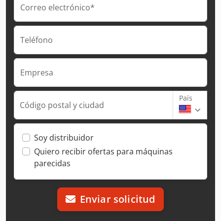
Correo electrónico*
Teléfono
Empresa
País
Código postal y ciudad
Soy distribuidor
Quiero recibir ofertas para máquinas
parecidas
Enviar solicitud