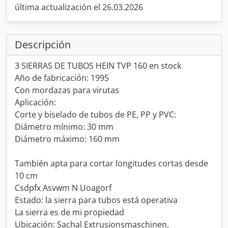
última actualización el 26.03.2026
Descripción
3 SIERRAS DE TUBOS HEIN TVP 160 en stock
Año de fabricación: 1995
Con mordazas para virutas
Aplicación:
Corte y biselado de tubos de PE, PP y PVC:
Diámetro mínimo: 30 mm
Diámetro máximo: 160 mm
También apta para cortar longitudes cortas desde
10 cm
Csdpfx Asvwm N Uoagorf
Estado: la sierra para tubos está operativa
La sierra es de mi propiedad
Ubicación: Sachal Extrusionsmaschinen,