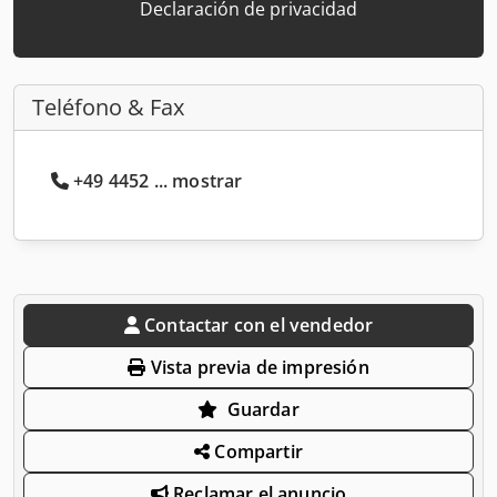
Declaración de privacidad
Teléfono & Fax
+49 4452 ... mostrar
Contactar con el vendedor
Vista previa de impresión
Guardar
Compartir
Reclamar el anuncio