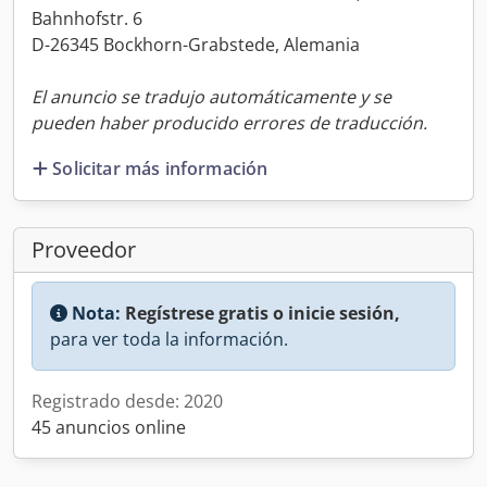
Bahnhofstr. 6
D-26345 Bockhorn-Grabstede, Alemania
El anuncio se tradujo automáticamente y se
pueden haber producido errores de traducción.
Solicitar más información
Proveedor
Nota:
Regístrese gratis o inicie sesión,
para ver toda la información.
Registrado desde: 2020
45 anuncios online