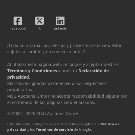
Facebook
X
LinkedIn
¡Toda la información, ofertas y precios en esta web están
sujetos a cambio y no son vinculantes!
Al utilizar esta página web, reconoce y acepta nuestros
Términos y Condiciones
y nuestra
Declaración de
privacidad
.
Marcas designadas pertenecen a sus respectivos
propietarios.
MSG Auctions GmbH no acepta responsabilidad alguna por
el contenido de las páginas web enlazadas.
© 2000 - 2026 MSG Auctions GmbH
Este sitio está protegido por reCAPTCHA y se aplican la
Política de
privacidad
y los
Términos de servicio
de Google.