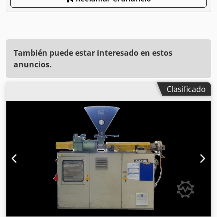
También puede estar interesado en estos
anuncios.
Clasificado