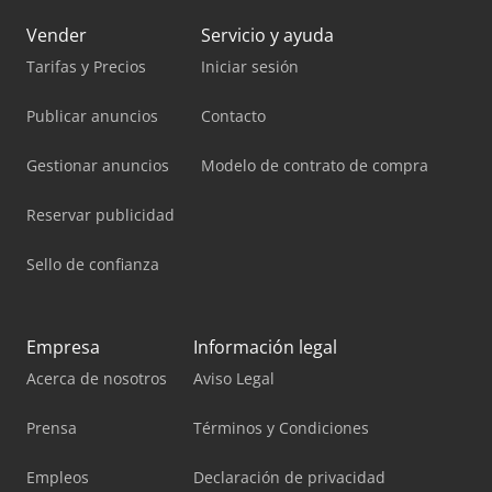
Vender
Servicio y ayuda
Tarifas y Precios
Iniciar sesión
Publicar anuncios
Contacto
Gestionar anuncios
Modelo de contrato de compra
Reservar publicidad
Sello de confianza
Empresa
Información legal
Acerca de nosotros
Aviso Legal
Prensa
Términos y Condiciones
Empleos
Declaración de privacidad