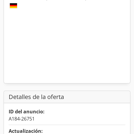
Detalles de la oferta
ID del anuncio:
A184-26751
Actualización: