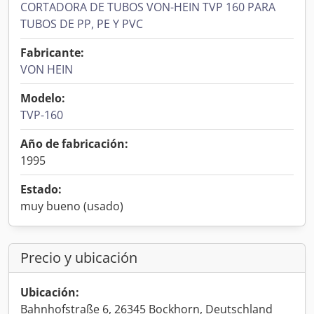
CORTADORA DE TUBOS VON-HEIN TVP 160 PARA
TUBOS DE PP, PE Y PVC
Fabricante:
VON HEIN
Modelo:
TVP-160
Año de fabricación:
1995
Estado:
muy bueno (usado)
Precio y ubicación
Ubicación:
Bahnhofstraße 6, 26345 Bockhorn, Deutschland