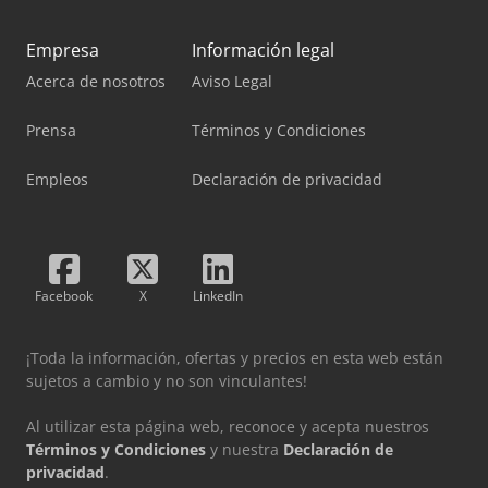
Empresa
Información legal
Acerca de nosotros
Aviso Legal
Prensa
Términos y Condiciones
Empleos
Declaración de privacidad
Facebook
X
LinkedIn
¡Toda la información, ofertas y precios en esta web están
sujetos a cambio y no son vinculantes!
Al utilizar esta página web, reconoce y acepta nuestros
Términos y Condiciones
y nuestra
Declaración de
privacidad
.