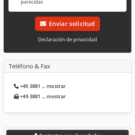
parecidas
Enviar solicitud
Declaración de privacidad
Teléfono & Fax
+49 3881 ... mostrar
+49 3881 ... mostrar