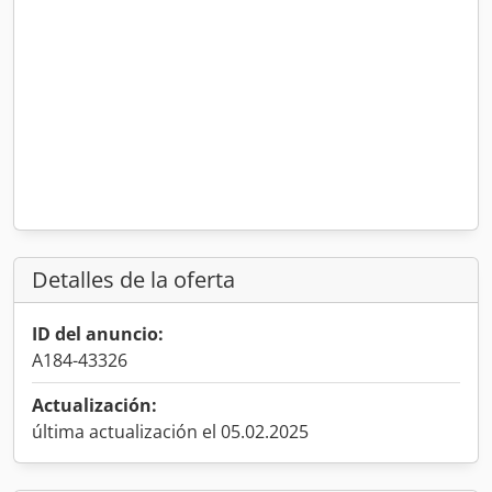
Detalles de la oferta
ID del anuncio:
A184-43326
Actualización:
última actualización el 05.02.2025