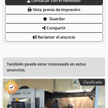
Contactar con el vendedor
Vista previa de impresión
Guardar
Compartir
Reclamar el anuncio
También puede estar interesado en estos
anuncios.
Clasificado