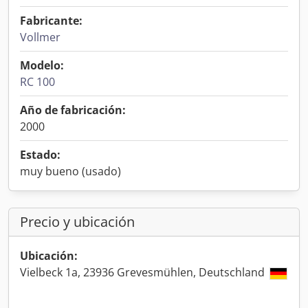
Fabricante:
Vollmer
Modelo:
RC 100
Año de fabricación:
2000
Estado:
muy bueno (usado)
Precio y ubicación
Ubicación:
Vielbeck 1a, 23936 Grevesmühlen, Deutschland