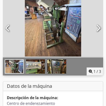
1
/
3
Datos de la máquina
Descripción de la máquina:
Centro de enderezamiento