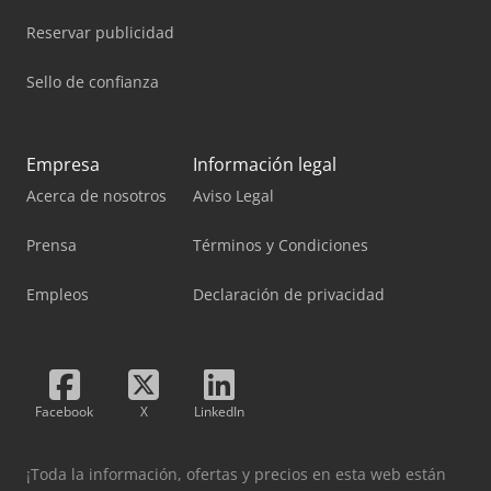
Reservar publicidad
Sello de confianza
Empresa
Información legal
Acerca de nosotros
Aviso Legal
Prensa
Términos y Condiciones
Empleos
Declaración de privacidad
Facebook
X
LinkedIn
¡Toda la información, ofertas y precios en esta web están