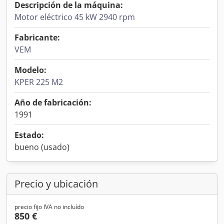
Descripción de la máquina:
Motor eléctrico 45 kW 2940 rpm
Fabricante:
VEM
Modelo:
KPER 225 M2
Año de fabricación:
1991
Estado:
bueno (usado)
Precio y ubicación
precio fijo IVA no incluído
850 €