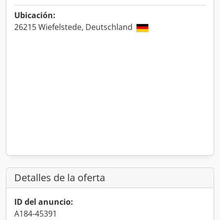
Ubicación:
26215 Wiefelstede, Deutschland
Detalles de la oferta
ID del anuncio:
A184-45391