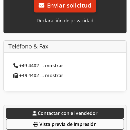
Enviar solicitud
Declaración de privacidad
Teléfono & Fax
+49 4402 ... mostrar
+49 4402 ... mostrar
Contactar con el vendedor
Vista previa de impresión