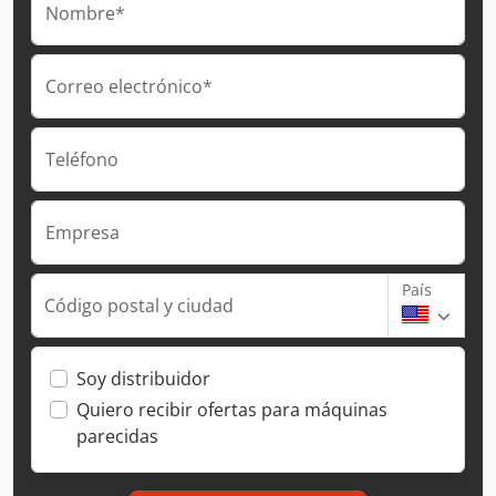
Nombre*
Correo electrónico*
Teléfono
Empresa
País
Código postal y ciudad
Soy distribuidor
Quiero recibir ofertas para máquinas
parecidas