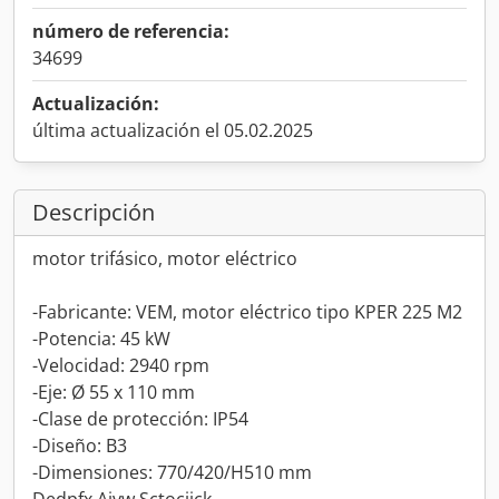
número de referencia:
34699
Actualización:
última actualización el 05.02.2025
Descripción
motor trifásico, motor eléctrico
-Fabricante: VEM, motor eléctrico tipo KPER 225 M2
-Potencia: 45 kW
-Velocidad: 2940 rpm
-Eje: Ø 55 x 110 mm
-Clase de protección: IP54
-Diseño: B3
-Dimensiones: 770/420/H510 mm