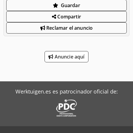
Guardar
Compartir
Reclamar el anuncio
Anuncie aquí
Werktuigen.es es patrocinador oficial de: