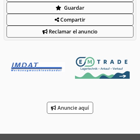
Guardar
Compartir
Reclamar el anuncio
Anuncie aquí