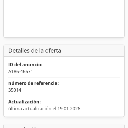
Detalles de la oferta
ID del anuncio:
A186-46671
número de referencia:
35014
Actualización:
última actualización el 19.01.2026