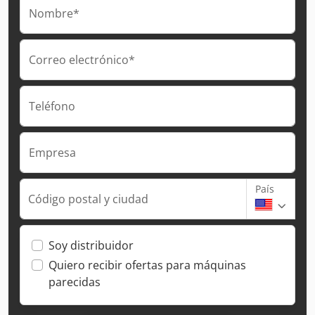
Nombre*
Correo electrónico*
Teléfono
Empresa
País
Código postal y ciudad
Soy distribuidor
Quiero recibir ofertas para máquinas
parecidas