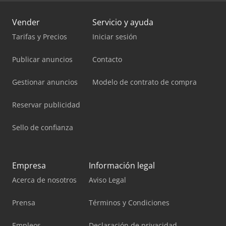
Vender
Servicio y ayuda
Tarifas y Precios
Iniciar sesión
Publicar anuncios
Contacto
Gestionar anuncios
Modelo de contrato de compra
Reservar publicidad
Sello de confianza
Empresa
Información legal
Acerca de nosotros
Aviso Legal
Prensa
Términos y Condiciones
Empleos
Declaración de privacidad