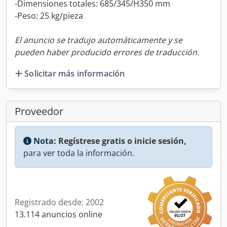
-Dimensiones totales: 685/345/H350 mm
-Peso: 25 kg/pieza
El anuncio se tradujo automáticamente y se
pueden haber producido errores de traducción.
Solicitar más información
Proveedor
Nota:
Regístrese gratis o inicie sesión,
para ver toda la información.
Registrado desde: 2002
13.114 anuncios online