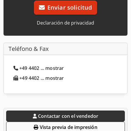
Enviar solicitud
Declaración de privacidad
Teléfono & Fax
+49 4402 ... mostrar
+49 4402 ... mostrar
Contactar con el vendedor
Vista previa de impresión