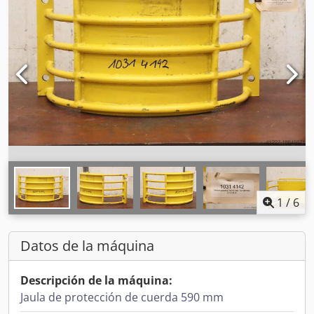
1
/
6
Datos de la máquina
Descripción de la máquina:
Jaula de protección de cuerda 590 mm