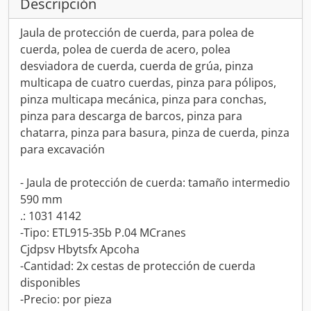
Descripción
Jaula de protección de cuerda, para polea de
cuerda, polea de cuerda de acero, polea
desviadora de cuerda, cuerda de grúa, pinza
multicapa de cuatro cuerdas, pinza para pólipos,
pinza multicapa mecánica, pinza para conchas,
pinza para descarga de barcos, pinza para
chatarra, pinza para basura, pinza de cuerda, pinza
para excavación
- Jaula de protección de cuerda: tamaño intermedio
590 mm
.: 1031 4142
-Tipo: ETL915-35b P.04 MCranes
Cjdpsv Hbytsfx Apcoha
-Cantidad: 2x cestas de protección de cuerda
disponibles
-Precio: por pieza