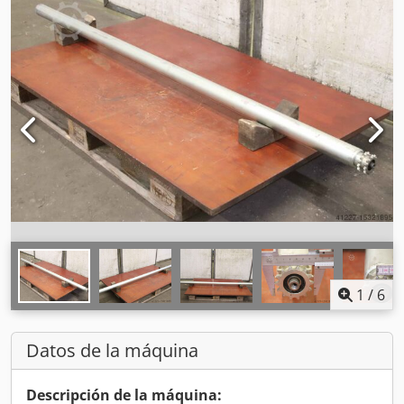
1
/
6
Datos de la máquina
Descripción de la máquina: