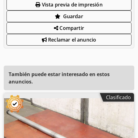
Vista previa de impresión
Guardar
Compartir
Reclamar el anuncio
También puede estar interesado en estos
anuncios.
Clasificado