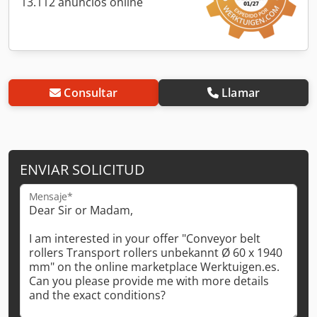
13.112 anuncios online
Consultar
Llamar
ENVIAR SOLICITUD
Mensaje*