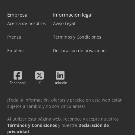
Empresa
Información legal
Acerca de nosotros
Aviso Legal
Prensa
Términos y Condiciones
Empleos
Declaración de privacidad
Facebook
X
LinkedIn
¡Toda la información, ofertas y precios en esta web están
sujetos a cambio y no son vinculantes!
Al utilizar esta página web, reconoce y acepta nuestros
Términos y Condiciones
y nuestra
Declaración de
privacidad
.