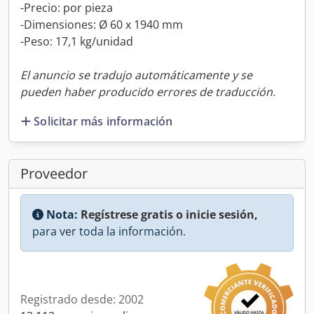
-Precio: por pieza
-Dimensiones: Ø 60 x 1940 mm
-Peso: 17,1 kg/unidad
El anuncio se tradujo automáticamente y se
pueden haber producido errores de traducción.
Solicitar más información
Proveedor
Nota:
Regístrese gratis o inicie sesión,
para ver toda la información.
Registrado desde: 2002