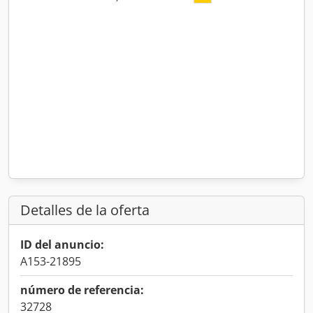
Detalles de la oferta
ID del anuncio:
A153-21895
número de referencia:
32728