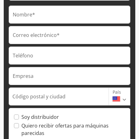
Nombre*
Correo electrónico*
Teléfono
Empresa
País
Código postal y ciudad
Soy distribuidor
Quiero recibir ofertas para máquinas
parecidas