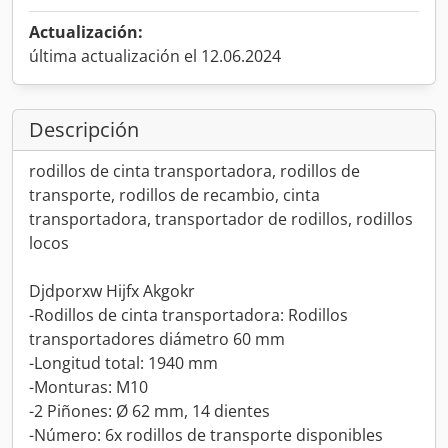
Actualización:
última actualización el 12.06.2024
Descripción
rodillos de cinta transportadora, rodillos de
transporte, rodillos de recambio, cinta
transportadora, transportador de rodillos, rodillos
locos
Djdporxw Hijfx Akgokr
-Rodillos de cinta transportadora: Rodillos
transportadores diámetro 60 mm
-Longitud total: 1940 mm
-Monturas: M10
-2 Piñones: Ø 62 mm, 14 dientes
-Número: 6x rodillos de transporte disponibles