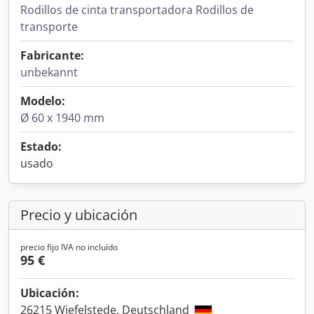
Rodillos de cinta transportadora Rodillos de
transporte
Fabricante:
unbekannt
Modelo:
Ø 60 x 1940 mm
Estado:
usado
Precio y ubicación
precio fijo IVA no incluído
95 €
Ubicación:
26215 Wiefelstede, Deutschland