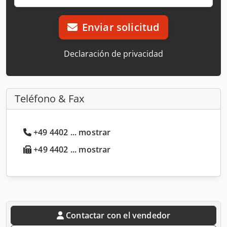
Enviar solicitud
Declaración de privacidad
Teléfono & Fax
+49 4402 ... mostrar
+49 4402 ... mostrar
Contactar con el vendedor