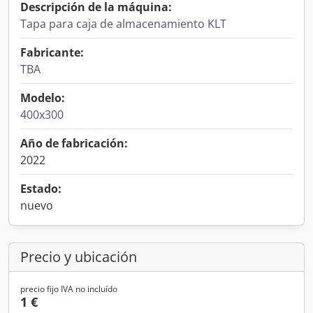
Descripción de la máquina:
Tapa para caja de almacenamiento KLT
Fabricante:
TBA
Modelo:
400x300
Año de fabricación:
2022
Estado:
nuevo
Precio y ubicación
precio fijo IVA no incluído
1 €