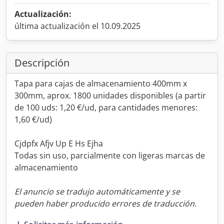
Actualización:
última actualización el 10.09.2025
Descripción
Tapa para cajas de almacenamiento 400mm x
300mm, aprox. 1800 unidades disponibles (a partir
de 100 uds: 1,20 €/ud, para cantidades menores:
1,60 €/ud)
Cjdpfx Afjv Up E Hs Ejha
Todas sin uso, parcialmente con ligeras marcas de
almacenamiento
El anuncio se tradujo automáticamente y se
pueden haber producido errores de traducción.