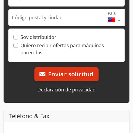
País
Código postal y ciudad
Soy distribuidor
Quiero recibir ofertas para máquinas
parecidas
Enviar solicitud
Declaración de privacidad
Teléfono & Fax