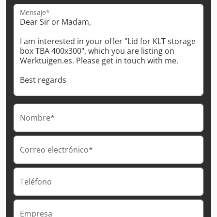
Mensaje*
Nombre*
Correo electrónico*
Teléfono
Empresa