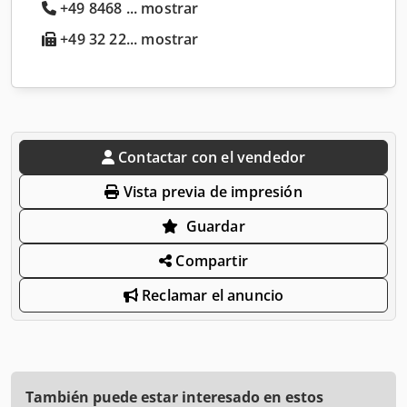
+49 8468 ... mostrar
+49 32 22... mostrar
Contactar con el vendedor
Vista previa de impresión
Guardar
Compartir
Reclamar el anuncio
También puede estar interesado en estos