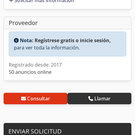
Solicitar más información
Proveedor
Nota:
Regístrese gratis o inicie sesión,
para ver toda la información.
Registrado desde: 2017
50 anuncios online
Consultar
Llamar
ENVIAR SOLICITUD