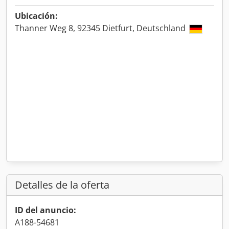
Ubicación:
Thanner Weg 8, 92345 Dietfurt, Deutschland
Detalles de la oferta
ID del anuncio:
A188-54681