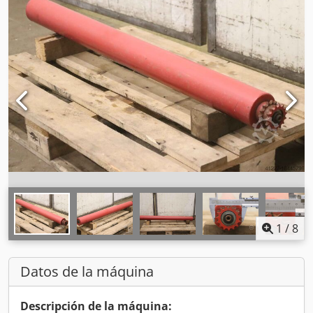
1
/
8
Datos de la máquina
Descripción de la máquina: