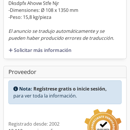
Dksdpfx Ahovw Stfe Njr
-Dimensiones: Ø 108 x 1350 mm
-Peso: 15,8 kg/pieza
El anuncio se tradujo automáticamente y se
pueden haber producido errores de traducción.
Solicitar más información
Proveedor
Nota:
Regístrese gratis o inicie sesión,
para ver toda la información.
Registrado desde: 2002