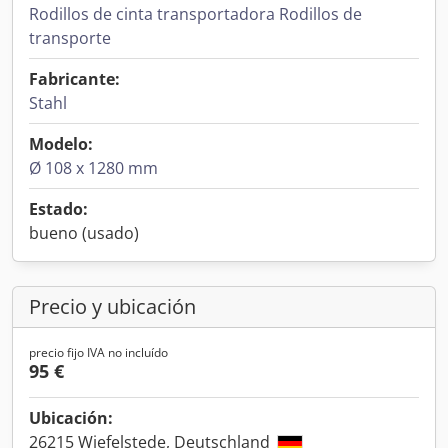
Rodillos de cinta transportadora Rodillos de
transporte
Fabricante:
Stahl
Modelo:
Ø 108 x 1280 mm
Estado:
bueno (usado)
Precio y ubicación
precio fijo IVA no incluído
95 €
Ubicación:
26215 Wiefelstede, Deutschland