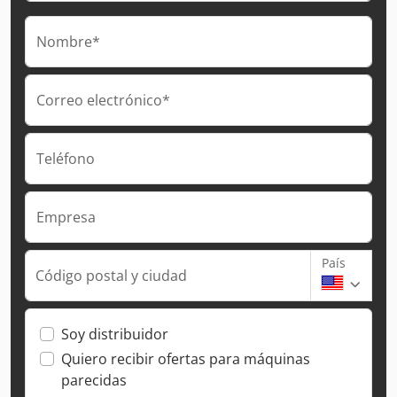
Nombre*
Correo electrónico*
Teléfono
Empresa
País
Código postal y ciudad
Soy distribuidor
Quiero recibir ofertas para máquinas
parecidas