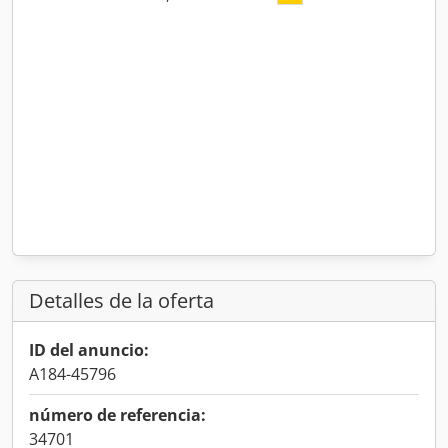
Detalles de la oferta
ID del anuncio:
A184-45796
número de referencia:
34701