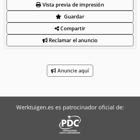
Vista previa de impresión
Guardar
Compartir
Reclamar el anuncio
Anuncie aquí
Werktuigen.es es patrocinador oficial de: