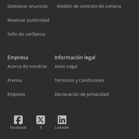
Gestionar anuncios
Modelo de contrato de compra
Reservar publicidad
Sello de confianza
Empresa
Información legal
Acerca de nosotros
Aviso Legal
Prensa
Términos y Condiciones
Empleos
Declaración de privacidad
Facebook
X
LinkedIn