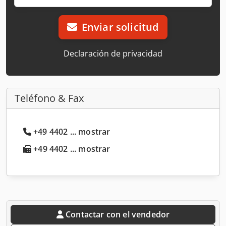
Enviar solicitud
Declaración de privacidad
Teléfono & Fax
+49 4402 ... mostrar
+49 4402 ... mostrar
Contactar con el vendedor