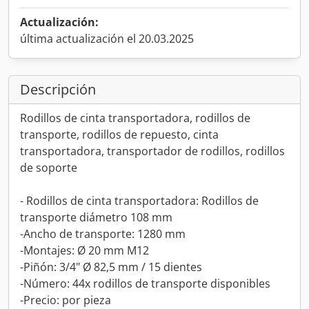
Actualización:
última actualización el 20.03.2025
Descripción
Rodillos de cinta transportadora, rodillos de
transporte, rodillos de repuesto, cinta
transportadora, transportador de rodillos, rodillos
de soporte
- Rodillos de cinta transportadora: Rodillos de
transporte diámetro 108 mm
-Ancho de transporte: 1280 mm
-Montajes: Ø 20 mm M12
-Piñón: 3/4" Ø 82,5 mm / 15 dientes
-Número: 44x rodillos de transporte disponibles
-Precio: por pieza