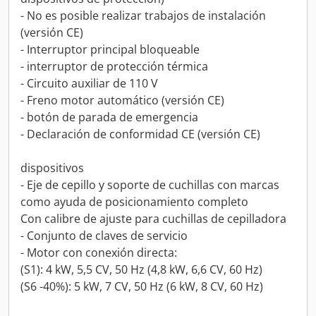
- No es posible realizar trabajos de instalación
(versión CE)
- Interruptor principal bloqueable
- interruptor de protección térmica
- Circuito auxiliar de 110 V
- Freno motor automático (versión CE)
- botón de parada de emergencia
- Declaración de conformidad CE (versión CE)
dispositivos
- Eje de cepillo y soporte de cuchillas con marcas
como ayuda de posicionamiento completo
Con calibre de ajuste para cuchillas de cepilladora
- Conjunto de claves de servicio
- Motor con conexión directa:
(S1): 4 kW, 5,5 CV, 50 Hz (4,8 kW, 6,6 CV, 60 Hz)
(S6 -40%): 5 kW, 7 CV, 50 Hz (6 kW, 8 CV, 60 Hz)