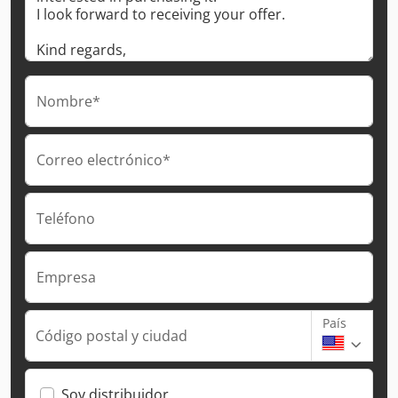
Nombre*
Correo electrónico*
Teléfono
Empresa
País
Código postal y ciudad
Soy distribuidor