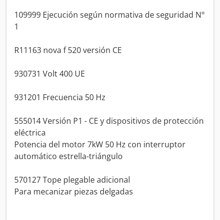
109999 Ejecución según normativa de seguridad N°
1
R11163 nova f 520 versión CE
930731 Volt 400 UE
931201 Frecuencia 50 Hz
555014 Versión P1 - CE y dispositivos de protección
eléctrica
Potencia del motor 7kW 50 Hz con interruptor
automático estrella-triángulo
570127 Tope plegable adicional
Para mecanizar piezas delgadas