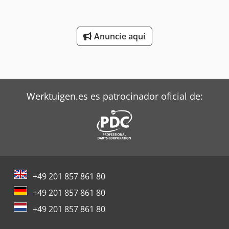
Anuncie aquí
Werktuigen.es es patrocinador oficial de:
+49 201 857 861 80
+49 201 857 861 80
+49 201 857 861 80