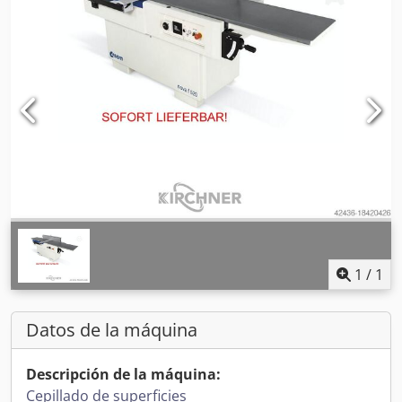
1
/
1
Datos de la máquina
Descripción de la máquina:
Cepillado de superficies