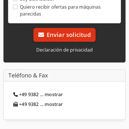
Quiero recibir ofertas para máquinas
parecidas
Enviar solicitud
Declaración de privacidad
Teléfono & Fax
+49 9382 ... mostrar
+49 9382 ... mostrar