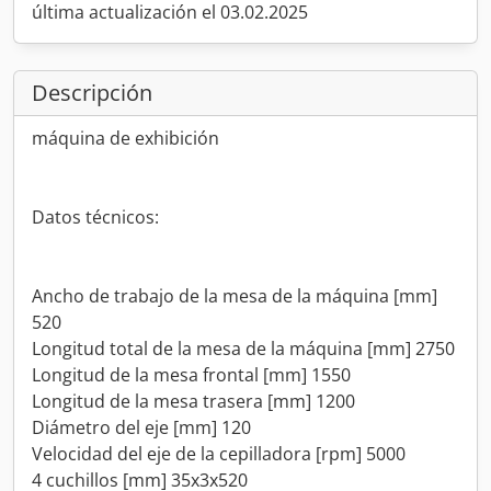
última actualización el 03.02.2025
Descripción
máquina de exhibición
Datos técnicos:
Ancho de trabajo de la mesa de la máquina [mm]
520
Longitud total de la mesa de la máquina [mm] 2750
Longitud de la mesa frontal [mm] 1550
Longitud de la mesa trasera [mm] 1200
Diámetro del eje [mm] 120
Velocidad del eje de la cepilladora [rpm] 5000
4 cuchillos [mm] 35x3x520