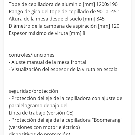
Tope de cepilladora de aluminio [mm] 1200x190
Rango de giro del tope de cepillado de 90° a -45°
Altura de la mesa desde el suelo [mm] 845
Diámetro de la campana de aspiración [mm] 120
Espesor máximo de viruta [mm] 8
controles/funciones
- Ajuste manual de la mesa frontal
- Visualización del espesor de la viruta en escala
seguridad/protección
- Protección del eje de la cepilladora con ajuste de
paralelogramo debajo del
Línea de trabajo (versión CE)
- Protección del eje de la cepilladora "Boomerang"
(versiones con motor eléctrico)
dispositivos de protección)