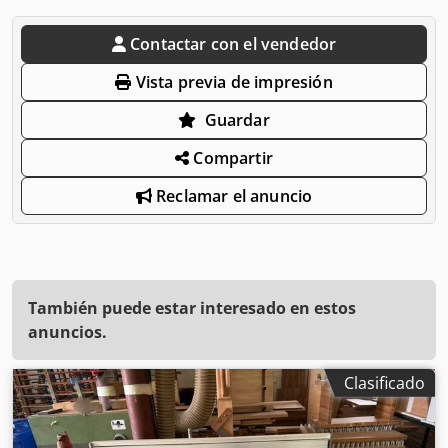
Contactar con el vendedor
Vista previa de impresión
Guardar
Compartir
Reclamar el anuncio
También puede estar interesado en estos
anuncios.
Clasificado