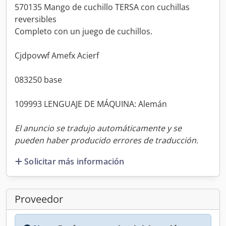
570135 Mango de cuchillo TERSA con cuchillas
reversibles
Completo con un juego de cuchillos.
Cjdpovwf Amefx Acierf
083250 base
109993 LENGUAJE DE MÁQUINA: Alemán
El anuncio se tradujo automáticamente y se
pueden haber producido errores de traducción.
Solicitar más información
Proveedor