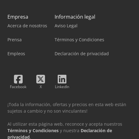
Empresa
Información legal
Acerca de nosotros
Aviso Legal
Prensa
Términos y Condiciones
Empleos
Declaración de privacidad
Facebook
X
LinkedIn
¡Toda la información, ofertas y precios en esta web están
sujetos a cambio y no son vinculantes!
Al utilizar esta página web, reconoce y acepta nuestros
Términos y Condiciones
y nuestra
Declaración de
privacidad
.