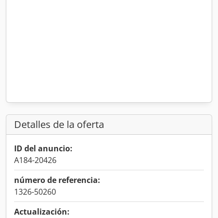
Detalles de la oferta
ID del anuncio:
A184-20426
número de referencia:
1326-50260
Actualización: