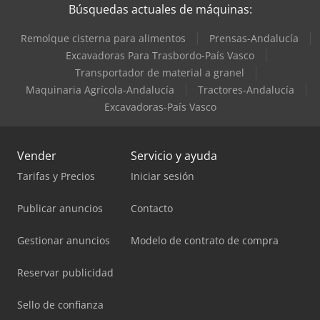
Búsquedas actuales de máquinas:
Remolque cisterna para alimentos
Prensas-Andalucía
Excavadoras Para Trasbordo-País Vasco
Transportador de material a granel
Maquinaria Agrícola-Andalucía
Tractores-Andalucía
Excavadoras-País Vasco
Vender
Servicio y ayuda
Tarifas y Precios
Iniciar sesión
Publicar anuncios
Contacto
Gestionar anuncios
Modelo de contrato de compra
Reservar publicidad
Sello de confianza