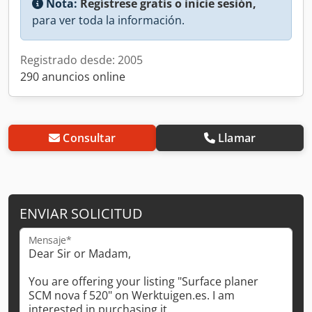
Nota:
Regístrese gratis o inicie sesión,
para ver toda la información.
Registrado desde: 2005
290 anuncios online
Consultar
Llamar
ENVIAR SOLICITUD
Mensaje*