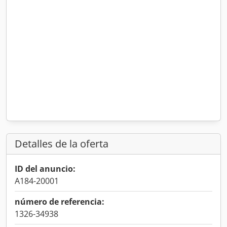
Detalles de la oferta
ID del anuncio:
A184-20001
número de referencia:
1326-34938