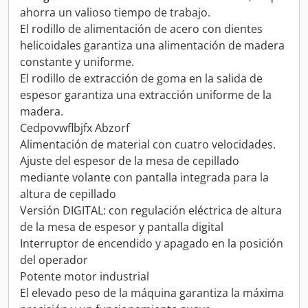
ahorra un valioso tiempo de trabajo.
El rodillo de alimentación de acero con dientes
helicoidales garantiza una alimentación de madera
constante y uniforme.
El rodillo de extracción de goma en la salida de
espesor garantiza una extracción uniforme de la
madera.
Cedpovwflbjfx Abzorf
Alimentación de material con cuatro velocidades.
Ajuste del espesor de la mesa de cepillado
mediante volante con pantalla integrada para la
altura de cepillado
Versión DIGITAL: con regulación eléctrica de altura
de la mesa de espesor y pantalla digital
Interruptor de encendido y apagado en la posición
del operador
Potente motor industrial
El elevado peso de la máquina garantiza la máxima