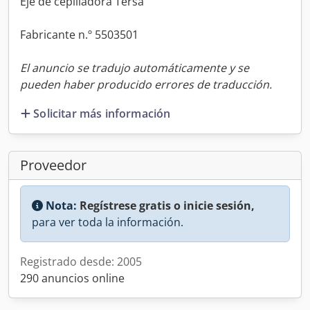
Eje de cepilladora Tersa
Fabricante n.º 5503501
El anuncio se tradujo automáticamente y se
pueden haber producido errores de traducción.
Solicitar más información
Proveedor
Nota:
Regístrese gratis o inicie sesión,
para ver toda la información.
Registrado desde: 2005
290 anuncios online