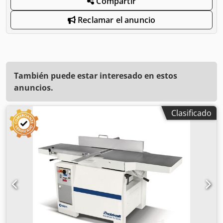
Compartir
Reclamar el anuncio
También puede estar interesado en estos
anuncios.
Clasificado