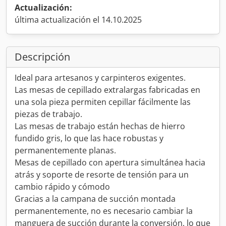
Actualización:
última actualización el 14.10.2025
Descripción
Ideal para artesanos y carpinteros exigentes.
Las mesas de cepillado extralargas fabricadas en
una sola pieza permiten cepillar fácilmente las
piezas de trabajo.
Las mesas de trabajo están hechas de hierro
fundido gris, lo que las hace robustas y
permanentemente planas.
Mesas de cepillado con apertura simultánea hacia
atrás y soporte de resorte de tensión para un
cambio rápido y cómodo
Gracias a la campana de succión montada
permanentemente, no es necesario cambiar la
manguera de succión durante la conversión, lo que