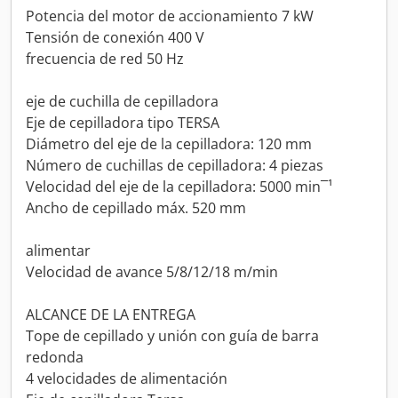
Potencia del motor de accionamiento 7 kW
Tensión de conexión 400 V
frecuencia de red 50 Hz
eje de cuchilla de cepilladora
Eje de cepilladora tipo TERSA
Diámetro del eje de la cepilladora: 120 mm
Número de cuchillas de cepilladora: 4 piezas
Velocidad del eje de la cepilladora: 5000 min¯¹
Ancho de cepillado máx. 520 mm
alimentar
Velocidad de avance 5/8/12/18 m/min
ALCANCE DE LA ENTREGA
Tope de cepillado y unión con guía de barra
redonda
4 velocidades de alimentación