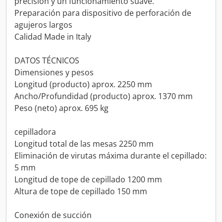
precisión y un funcionamiento suave.
Preparación para dispositivo de perforación de
agujeros largos
Calidad Made in Italy
DATOS TÉCNICOS
Dimensiones y pesos
Longitud (producto) aprox. 2250 mm
Ancho/Profundidad (producto) aprox. 1370 mm
Peso (neto) aprox. 695 kg
cepilladora
Longitud total de las mesas 2250 mm
Eliminación de virutas máxima durante el cepillado:
5 mm
Longitud de tope de cepillado 1200 mm
Altura de tope de cepillado 150 mm
Conexión de succión