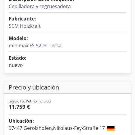
Cepilladora y regruesadora
Fabricante:
SCM Holzkraft
Modelo:
minimax FS 52 es Tersa
Estado:
nuevo
Precio y ubicación
precio fijo IVA no incluído
11.759 €
Ubicación:
97447 Gerolzhofen,Nikolaus-Fey-Straße 17