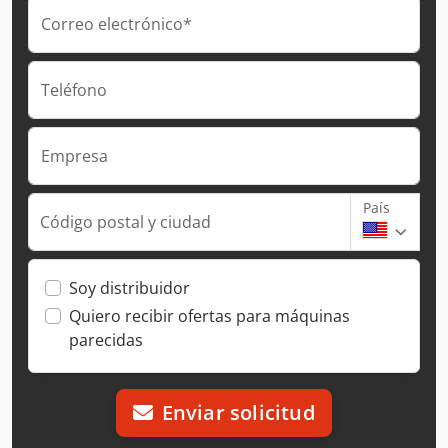
Correo electrónico*
Teléfono
Empresa
País
Código postal y ciudad
Soy distribuidor
Quiero recibir ofertas para máquinas
parecidas
Enviar solicitud