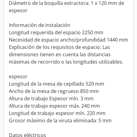
Diámetro de la boquilla extractora: 1 x 120 mm de
espesor
Información de instalación
Longitud requerida del espacio 2250 mm
Necesidad de espacio ancho/profundidad 1440 mm
Explicación de los requisitos de espacio: Las
dimensiones tienen en cuenta las distancias
máximas de recorrido o las longitudes utilizables.
espesor
Longitud de la mesa de cepillado 520 mm
Ancho de la mesa de regrueso 850 mm
Altura de trabajo Espesor mín. 3 mm
Altura de trabajo espesor máx. 240 mm
Longitud de trabajo espesor mín. 220 mm
Grosor máximo de la viruta eliminada: 5 mm
Datos eléctricos