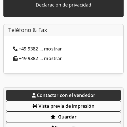
Declaración de privacidad
Teléfono & Fax
+49 9382 ... mostrar
+49 9382 ... mostrar
Contactar con el vendedor
Vista previa de impresión
Guardar