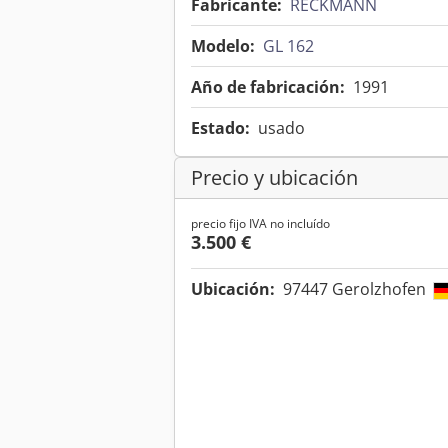
Fabricante:
RECKMANN
Modelo:
GL 162
Año de fabricación:
1991
Estado:
usado
Precio y ubicación
precio fijo IVA no incluído
3.500 €
Ubicación:
97447 Gerolzhofen