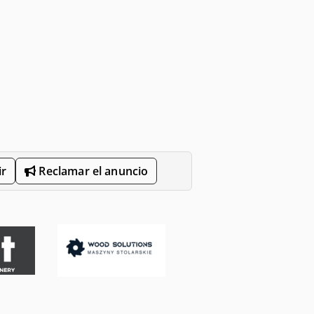
r
Reclamar el anuncio