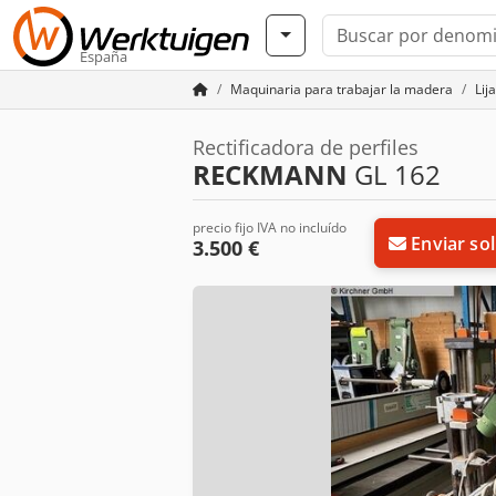
España
Maquinaria para trabajar la madera
Lij
Rectificadora de perfiles
RECKMANN
GL 162
precio fijo IVA no incluído
Enviar sol
3.500 €