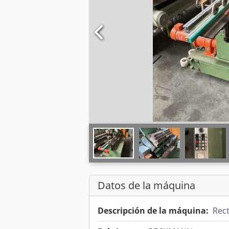
Datos de la máquina
Descripción de la máquina:
Rect