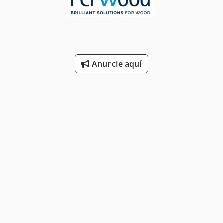
Anuncie aquí