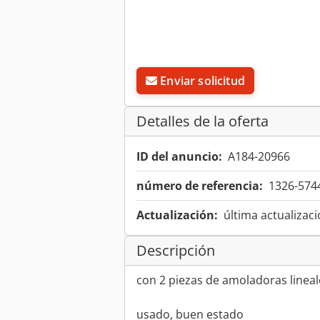
Enviar solicitud
Detalles de la oferta
ID del anuncio:
A184-20966
número de referencia:
1326-574
Actualización:
última actualizaci
Descripción
con 2 piezas de amoladoras lineal
usado, buen estado