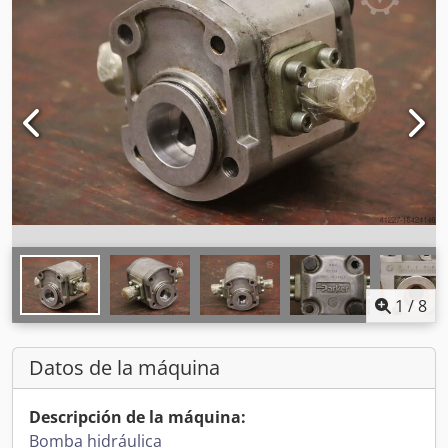
1
/
8
Datos de la máquina
Descripción de la máquina:
Bomba hidráulica