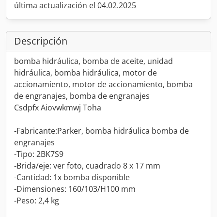
última actualización el 04.02.2025
Descripción
bomba hidráulica, bomba de aceite, unidad
hidráulica, bomba hidráulica, motor de
accionamiento, motor de accionamiento, bomba
de engranajes, bomba de engranajes
Csdpfx Aiovwkmwj Toha
-Fabricante:Parker, bomba hidráulica bomba de
engranajes
-Tipo: 2BK7S9
-Brida/eje: ver foto, cuadrado 8 x 17 mm
-Cantidad: 1x bomba disponible
-Dimensiones: 160/103/H100 mm
-Peso: 2,4 kg