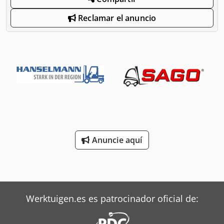
Reclamar el anuncio
Anuncie aquí
Werktuigen.es es patrocinador oficial de: