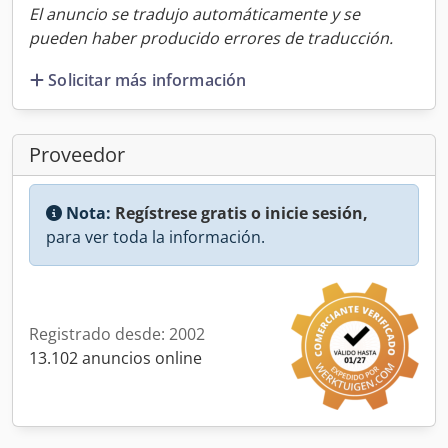
El anuncio se tradujo automáticamente y se
pueden haber producido errores de traducción.
Solicitar más información
Proveedor
Nota:
Regístrese gratis o inicie sesión,
para ver toda la información.
Registrado desde: 2002
13.102 anuncios online