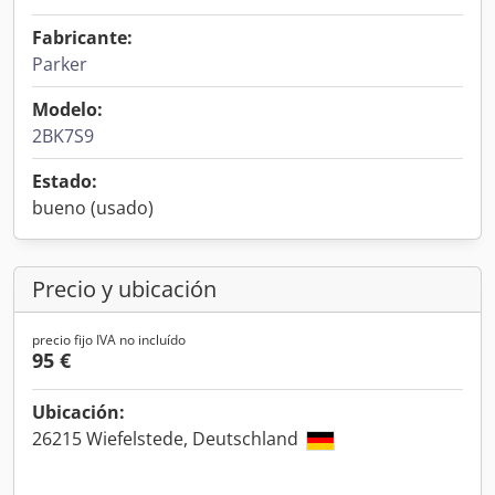
Fabricante:
Parker
Modelo:
2BK7S9
Estado:
bueno (usado)
Precio y ubicación
precio fijo IVA no incluído
95 €
Ubicación:
26215 Wiefelstede, Deutschland