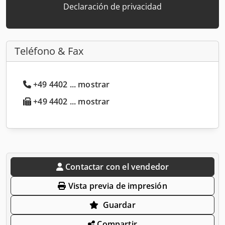
Declaración de privacidad
Teléfono & Fax
+49 4402 ... mostrar
+49 4402 ... mostrar
Contactar con el vendedor
Vista previa de impresión
Guardar
Compartir