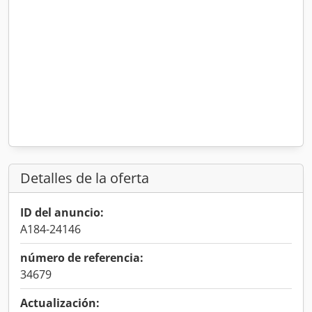
Detalles de la oferta
ID del anuncio:
A184-24146
número de referencia:
34679
Actualización: