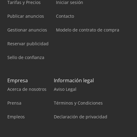
Tarifas y Precios
Iniciar sesión
Publicar anuncios
Contacto
Gestionar anuncios
Modelo de contrato de compra
Reservar publicidad
Sello de confianza
Empresa
Información legal
Acerca de nosotros
Aviso Legal
Prensa
Términos y Condiciones
Empleos
Declaración de privacidad