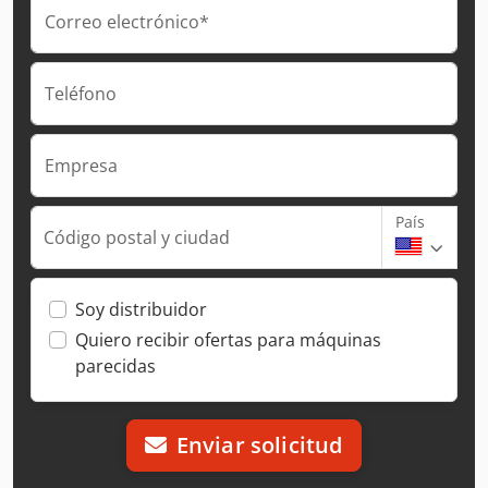
Correo electrónico*
Teléfono
Empresa
País
Código postal y ciudad
Soy distribuidor
Quiero recibir ofertas para máquinas
parecidas
Enviar solicitud