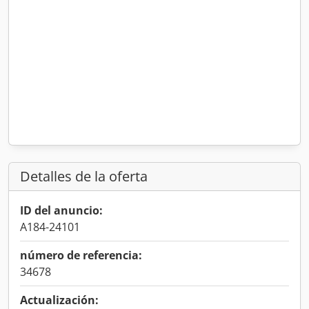
Detalles de la oferta
ID del anuncio:
A184-24101
número de referencia:
34678
Actualización: