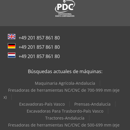
+49 201 857 861 80
+49 201 857 861 80
+49 201 857 861 80
Búsquedas actuales de máquinas:
Maquinaria Agrícola-Andalucía
Fresadoras de herramientas NC/CNC de 700-999 mm (eje
x)
Excavadoras-País Vasco
Prensas-Andalucía
Excavadoras Para Trasbordo-País Vasco
Tractores-Andalucía
Fresadoras de herramientas NC/CNC de 500-699 mm (eje