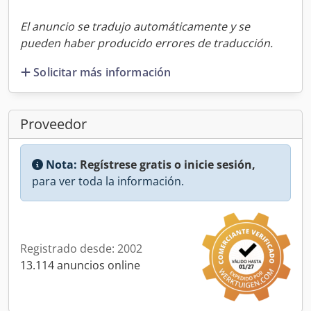
El anuncio se tradujo automáticamente y se
pueden haber producido errores de traducción.
Solicitar más información
Proveedor
Nota:
Regístrese gratis o inicie sesión,
para ver toda la información.
Registrado desde: 2002
13.114 anuncios online