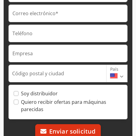
Correo electrónico*
Teléfono
Empresa
País
Código postal y ciudad
Soy distribuidor
Quiero recibir ofertas para máquinas
parecidas
Enviar solicitud