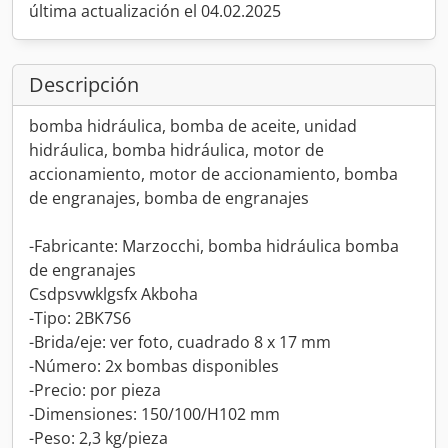
última actualización el 04.02.2025
Descripción
bomba hidráulica, bomba de aceite, unidad
hidráulica, bomba hidráulica, motor de
accionamiento, motor de accionamiento, bomba
de engranajes, bomba de engranajes
-Fabricante: Marzocchi, bomba hidráulica bomba
de engranajes
Csdpsvwklgsfx Akboha
-Tipo: 2BK7S6
-Brida/eje: ver foto, cuadrado 8 x 17 mm
-Número: 2x bombas disponibles
-Precio: por pieza
-Dimensiones: 150/100/H102 mm
-Peso: 2,3 kg/pieza