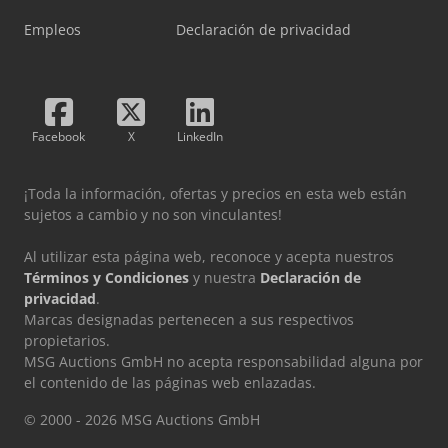
Empleos
Declaración de privacidad
Facebook
X
LinkedIn
¡Toda la información, ofertas y precios en esta web están
sujetos a cambio y no son vinculantes!
Al utilizar esta página web, reconoce y acepta nuestros
Términos y Condiciones
y nuestra
Declaración de
privacidad
.
Marcas designadas pertenecen a sus respectivos
propietarios.
MSG Auctions GmbH no acepta responsabilidad alguna por
el contenido de las páginas web enlazadas.
© 2000 - 2026 MSG Auctions GmbH