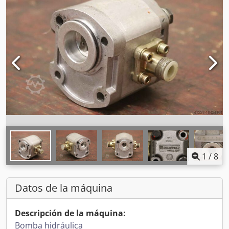
1
/
8
Datos de la máquina
Descripción de la máquina:
Bomba hidráulica