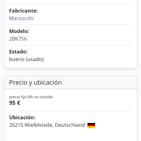
Fabricante:
Marzocchi
Modelo:
2BK7S6
Estado:
bueno (usado)
Precio y ubicación
precio fijo IVA no incluído
95 €
Ubicación:
26215 Wiefelstede, Deutschland