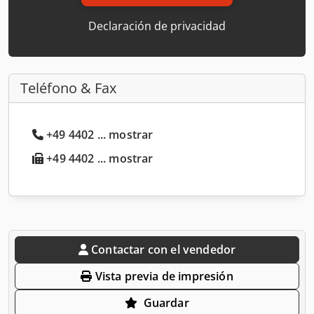
Declaración de privacidad
Teléfono & Fax
+49 4402 ... mostrar
+49 4402 ... mostrar
Contactar con el vendedor
Vista previa de impresión
Guardar