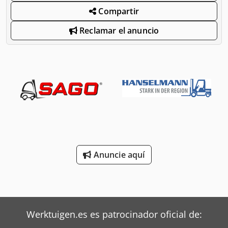
Compartir
Reclamar el anuncio
Anuncie aquí
Werktuigen.es es patrocinador oficial de: