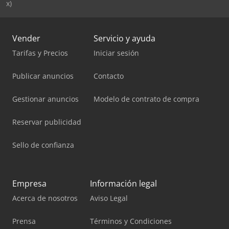
x)
Vender
Servicio y ayuda
Tarifas y Precios
Iniciar sesión
Publicar anuncios
Contacto
Gestionar anuncios
Modelo de contrato de compra
Reservar publicidad
Sello de confianza
Empresa
Información legal
Acerca de nosotros
Aviso Legal
Prensa
Términos y Condiciones