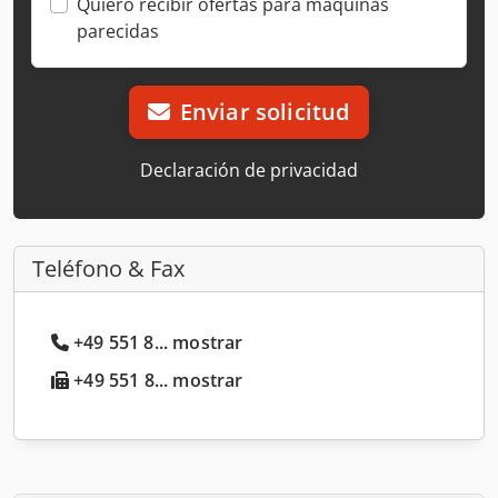
Quiero recibir ofertas para máquinas
parecidas
Enviar solicitud
Declaración de privacidad
Teléfono & Fax
+49 551 8... mostrar
+49 551 8... mostrar