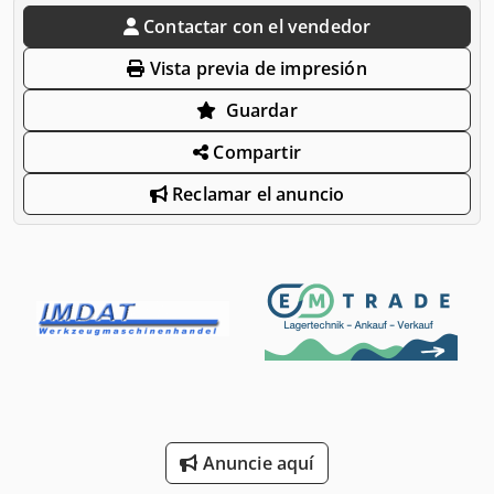
Contactar con el vendedor
Vista previa de impresión
Guardar
Compartir
Reclamar el anuncio
Anuncie aquí