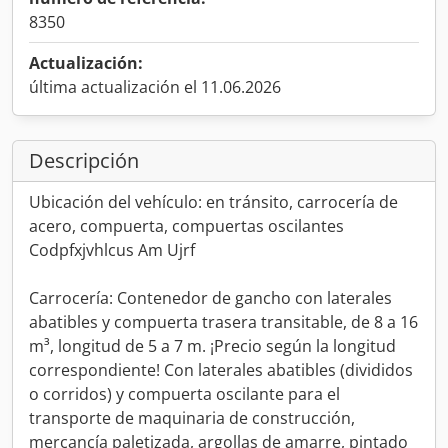
8350
Actualización:
última actualización el 11.06.2026
Descripción
Ubicación del vehículo: en tránsito, carrocería de
acero, compuerta, compuertas oscilantes
Codpfxjvhlcus Am Ujrf
Carrocería: Contenedor de gancho con laterales
abatibles y compuerta trasera transitable, de 8 a 16
m³, longitud de 5 a 7 m. ¡Precio según la longitud
correspondiente! Con laterales abatibles (divididos
o corridos) y compuerta oscilante para el
transporte de maquinaria de construcción,
mercancía paletizada, argollas de amarre, pintado