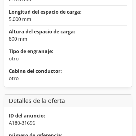
Longitud del espacio de carga:
5.000 mm
Altura del espacio de carga:
800 mm
Tipo de engranaje:
otro
Cabina del conductor:
otro
Detalles de la oferta
ID del anuncio:
A180-31696
número de referencia: