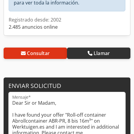
para ver toda la información.
Registrado desde: 2002
2.485 anuncios online
Consultar
Llamar
ENVIAR SOLICITUD
Mensaje*