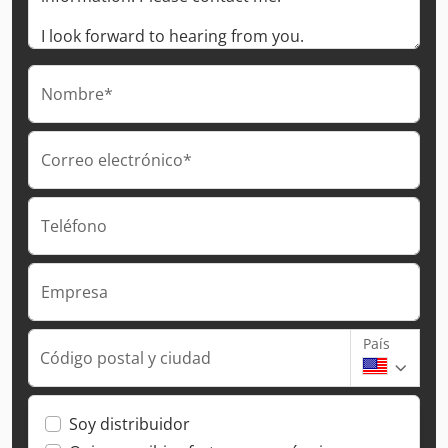
Nombre*
Correo electrónico*
Teléfono
Empresa
País
Código postal y ciudad
Soy distribuidor