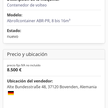
Contenedor de volteo
Modelo:
Abrollcontainer ABR-PR, 8 bis 16m³
Estado:
nuevo
Precio y ubicación
precio fijo IVA no incluído
8.500 €
Ubicación del vendedor:
Alte Bundesstraße 48, 37120 Bovenden, Alemania