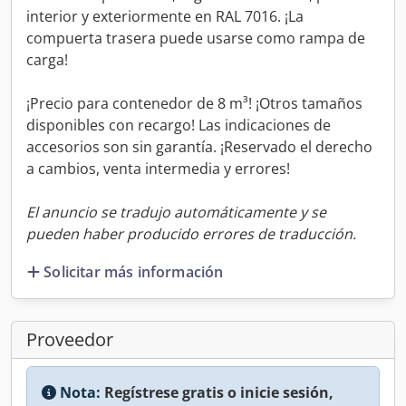
interior y exteriormente en RAL 7016. ¡La
compuerta trasera puede usarse como rampa de
carga!
¡Precio para contenedor de 8 m³! ¡Otros tamaños
disponibles con recargo! Las indicaciones de
accesorios son sin garantía. ¡Reservado el derecho
a cambios, venta intermedia y errores!
El anuncio se tradujo automáticamente y se
pueden haber producido errores de traducción.
Solicitar más información
Proveedor
Nota:
Regístrese gratis o inicie sesión,