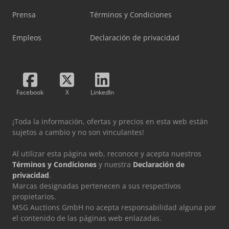
Prensa
Términos y Condiciones
Empleos
Declaración de privacidad
Facebook
X
LinkedIn
¡Toda la información, ofertas y precios en esta web están
sujetos a cambio y no son vinculantes!
Al utilizar esta página web, reconoce y acepta nuestros
Términos y Condiciones
y nuestra
Declaración de
privacidad
.
Marcas designadas pertenecen a sus respectivos
propietarios.
MSG Auctions GmbH no acepta responsabilidad alguna por
el contenido de las páginas web enlazadas.