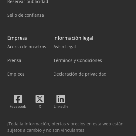
Reservar publicidad
Sello de confianza
Empresa
Información legal
Acerca de nosotros
Aviso Legal
Prensa
Términos y Condiciones
Empleos
Declaración de privacidad
Facebook
X
LinkedIn
¡Toda la información, ofertas y precios en esta web están
sujetos a cambio y no son vinculantes!