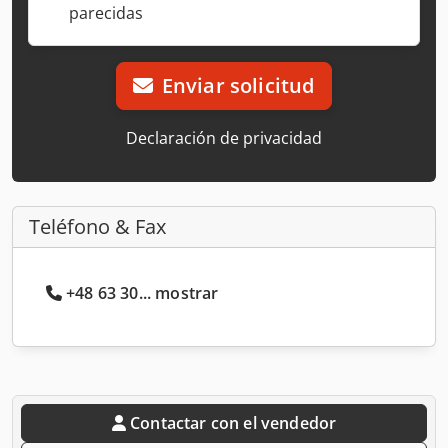
parecidas
Enviar solicitud
Declaración de privacidad
Teléfono & Fax
+48 63 30... mostrar
Contactar con el vendedor