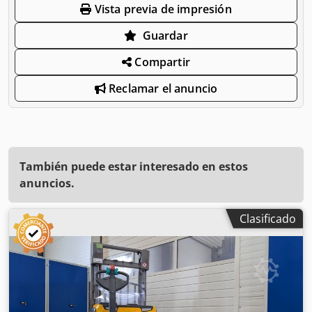
Vista previa de impresión
Guardar
Compartir
Reclamar el anuncio
También puede estar interesado en estos
anuncios.
Clasificado