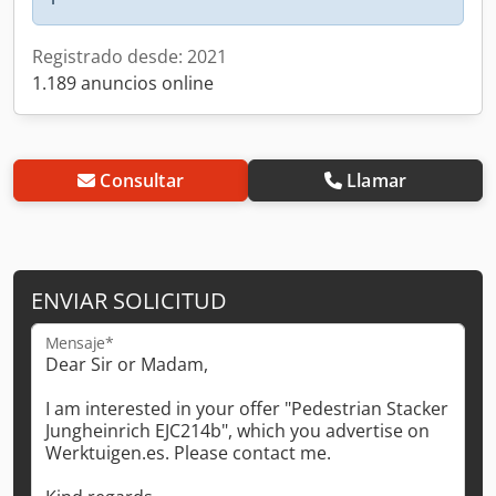
Registrado desde: 2021
1.189 anuncios online
Consultar
Llamar
ENVIAR SOLICITUD
Mensaje*