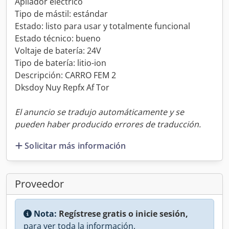
Apilador eléctrico
Tipo de mástil: estándar
Estado: listo para usar y totalmente funcional
Estado técnico: bueno
Voltaje de batería: 24V
Tipo de batería: litio-ion
Descripción: CARRO FEM 2
Dksdoy Nuy Repfx Af Tor
El anuncio se tradujo automáticamente y se
pueden haber producido errores de traducción.
Solicitar más información
Proveedor
Nota:
Regístrese gratis o inicie sesión,
para ver toda la información.