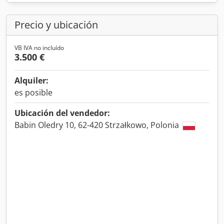
Precio y ubicación
VB IVA no incluído
3.500 €
Alquiler:
es posible
Ubicación del vendedor:
Babin Oledry 10, 62-420 Strzałkowo, Polonia