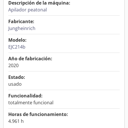
Descripción de la máquina:
Apilador peatonal
Fabricante:
Jungheinrich
Modelo:
EJC214b
Año de fabricación:
2020
Estado:
usado
Funcionalidad:
totalmente funcional
Horas de funcionamiento:
4.961 h