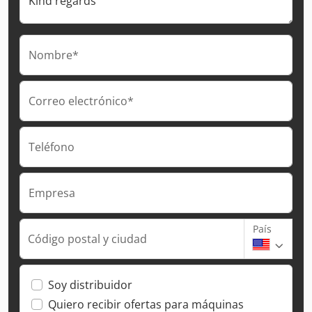
Nombre*
Correo electrónico*
Teléfono
Empresa
País
Código postal y ciudad
Soy distribuidor
Quiero recibir ofertas para máquinas