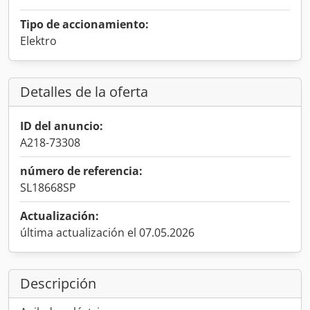
Tipo de accionamiento:
Elektro
Detalles de la oferta
ID del anuncio:
A218-73308
número de referencia:
SL18668SP
Actualización:
última actualización el 07.05.2026
Descripción