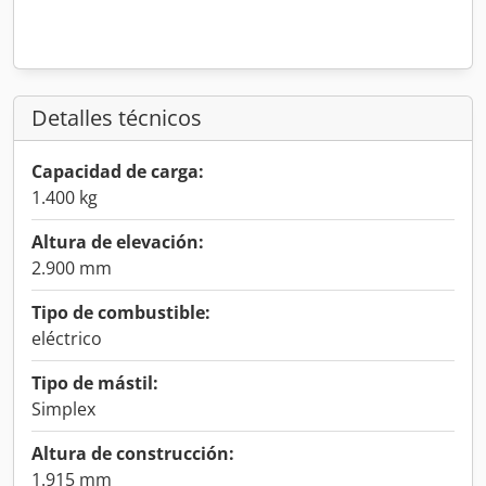
Detalles técnicos
Capacidad de carga:
1.400 kg
Altura de elevación:
2.900 mm
Tipo de combustible:
eléctrico
Tipo de mástil:
Simplex
Altura de construcción:
1.915 mm