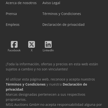
Acerca de nosotros
Aviso Legal
Prensa
Términos y Condiciones
Empleos
Declaración de privacidad
Facebook
X
LinkedIn
¡Toda la información, ofertas y precios en esta web están
sujetos a cambio y no son vinculantes!
Al utilizar esta página web, reconoce y acepta nuestros
Términos y Condiciones
y nuestra
Declaración de
privacidad
.
Marcas designadas pertenecen a sus respectivos
propietarios.
MSG Auctions GmbH no acepta responsabilidad alguna por