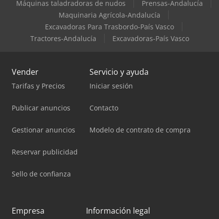
Máquinas taladradoras de nudos
Prensas-Andalucía
Maquinaria Agrícola-Andalucía
Excavadoras Para Trasbordo-País Vasco
Tractores-Andalucía
Excavadoras-País Vasco
Vender
Servicio y ayuda
Tarifas y Precios
Iniciar sesión
Publicar anuncios
Contacto
Gestionar anuncios
Modelo de contrato de compra
Reservar publicidad
Sello de confianza
Empresa
Información legal