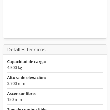
Detalles técnicos
Capacidad de carga:
4.500 kg
Altura de elevación:
3.700 mm
Ascensor libre:
150 mm
Tipo de combustible: