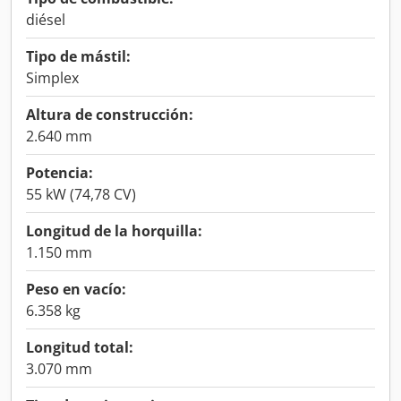
diésel
Tipo de mástil:
Simplex
Altura de construcción:
2.640 mm
Potencia:
55 kW (74,78 CV)
Longitud de la horquilla:
1.150 mm
Peso en vacío:
6.358 kg
Longitud total:
3.070 mm