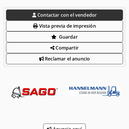
Contactar con el vendedor
Vista previa de impresión
Guardar
Compartir
Reclamar el anuncio
Anuncie aquí