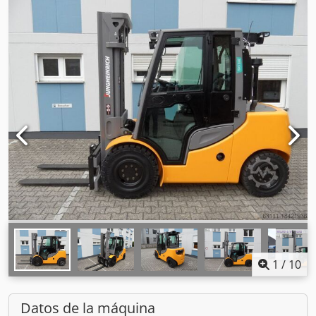
1
/
10
Datos de la máquina