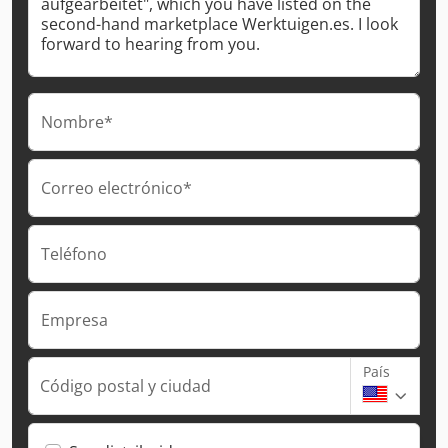
Nombre*
Correo electrónico*
Teléfono
Empresa
País
Código postal y ciudad