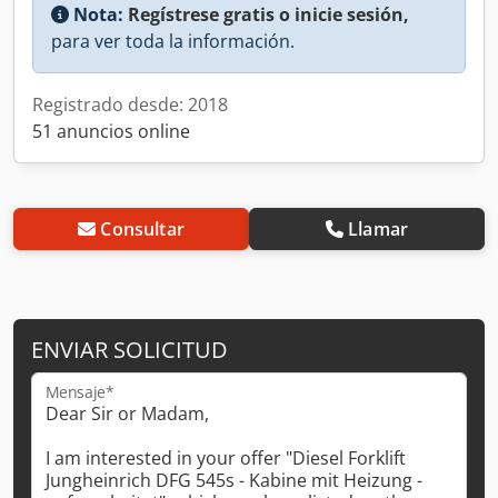
Nota:
Regístrese gratis o inicie sesión,
para ver toda la información.
Registrado desde: 2018
51 anuncios online
Consultar
Llamar
ENVIAR SOLICITUD
Mensaje*