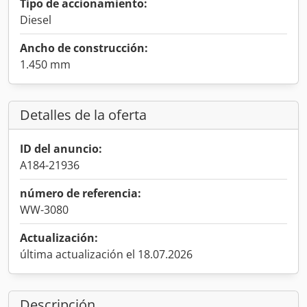
Tipo de accionamiento:
Diesel
Ancho de construcción:
1.450 mm
Detalles de la oferta
ID del anuncio:
A184-21936
número de referencia:
WW-3080
Actualización:
última actualización el 18.07.2026
Descripción