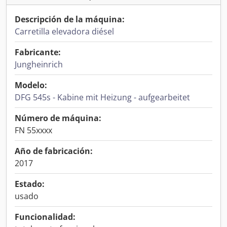
Descripción de la máquina:
Carretilla elevadora diésel
Fabricante:
Jungheinrich
Modelo:
DFG 545s - Kabine mit Heizung - aufgearbeitet
Número de máquina:
FN 55xxxx
Año de fabricación:
2017
Estado:
usado
Funcionalidad: