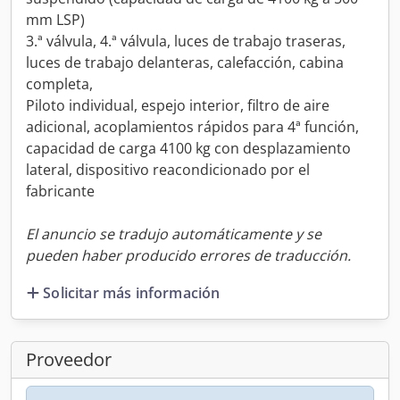
mm LSP)
3.ª válvula, 4.ª válvula, luces de trabajo traseras,
luces de trabajo delanteras, calefacción, cabina
completa,
Piloto individual, espejo interior, filtro de aire
adicional, acoplamientos rápidos para 4ª función,
capacidad de carga 4100 kg con desplazamiento
lateral, dispositivo reacondicionado por el
fabricante
El anuncio se tradujo automáticamente y se
pueden haber producido errores de traducción.
Solicitar más información
Proveedor