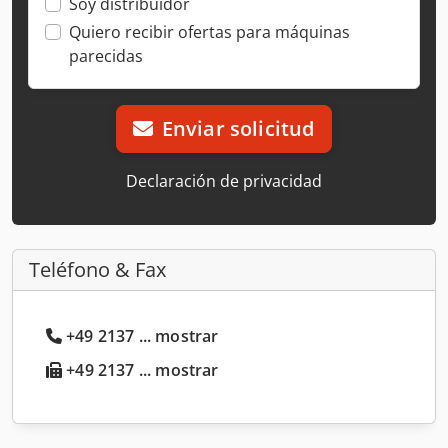
Soy distribuidor
Quiero recibir ofertas para máquinas
parecidas
Enviar solicitud
Declaración de privacidad
Teléfono & Fax
+49 2137 ... mostrar
+49 2137 ... mostrar