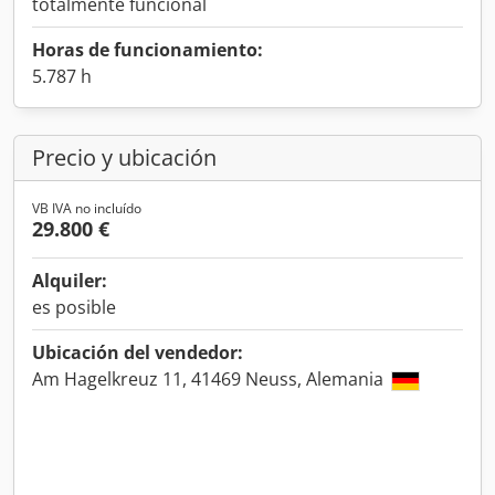
totalmente funcional
Horas de funcionamiento:
5.787 h
Precio y ubicación
VB IVA no incluído
29.800 €
Alquiler:
es posible
Ubicación del vendedor:
Am Hagelkreuz 11, 41469 Neuss, Alemania