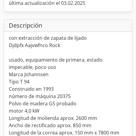
última actualización el 03.02.2025
Descripción
con extracción de zapata de lijado
Djdpfx Aajvwfnco Rock
usado, equipamiento de primera, estado
impecable, poco uso
Marca Johannsen
Tipo T 94
Construido en 1993
número de máquina 20375
Polvo de madera GS probado
motor 4,0 kW
Longitud de molienda aprox. 2600 mm
Ancho de rectificado aprox. 850 mm
Longitud de la correa aprox. 150 mm x 7800 mm