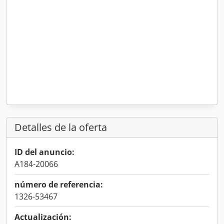
Detalles de la oferta
ID del anuncio:
A184-20066
número de referencia:
1326-53467
Actualización: