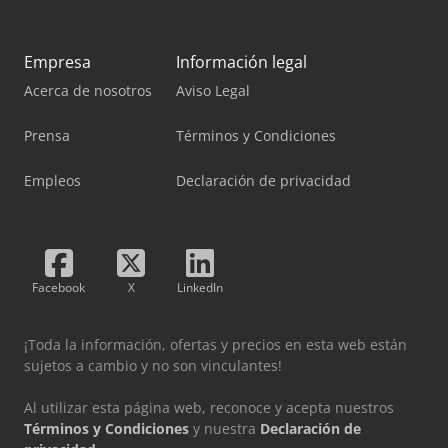
Empresa
Información legal
Acerca de nosotros
Aviso Legal
Prensa
Términos y Condiciones
Empleos
Declaración de privacidad
Facebook
X
LinkedIn
¡Toda la información, ofertas y precios en esta web están
sujetos a cambio y no son vinculantes!
Al utilizar esta página web, reconoce y acepta nuestros
Términos y Condiciones
y nuestra
Declaración de