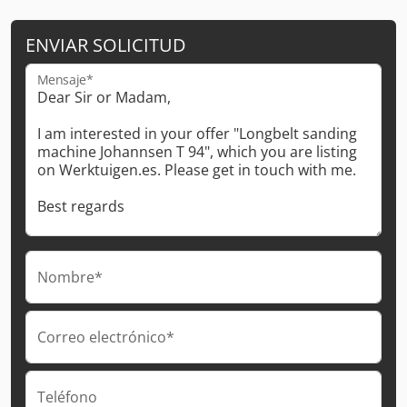
ENVIAR SOLICITUD
Mensaje*
Nombre*
Correo electrónico*
Teléfono