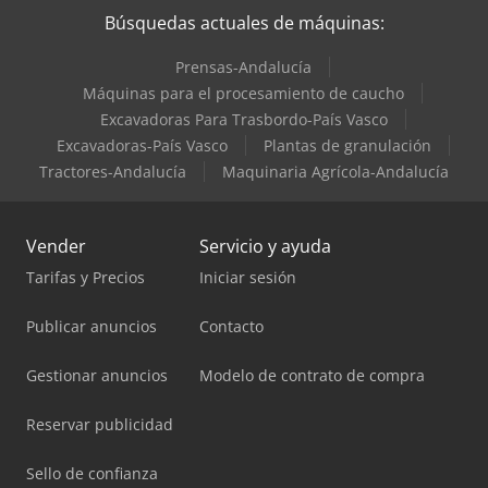
Búsquedas actuales de máquinas:
Prensas-Andalucía
Máquinas para el procesamiento de caucho
Excavadoras Para Trasbordo-País Vasco
Excavadoras-País Vasco
Plantas de granulación
Tractores-Andalucía
Maquinaria Agrícola-Andalucía
Vender
Servicio y ayuda
Tarifas y Precios
Iniciar sesión
Publicar anuncios
Contacto
Gestionar anuncios
Modelo de contrato de compra
Reservar publicidad
Sello de confianza