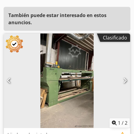
También puede estar interesado en estos
anuncios.
Clasificado
1
/
2