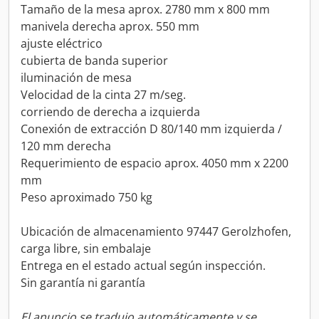
Tamaño de la mesa aprox. 2780 mm x 800 mm
manivela derecha aprox. 550 mm
ajuste eléctrico
cubierta de banda superior
iluminación de mesa
Velocidad de la cinta 27 m/seg.
corriendo de derecha a izquierda
Conexión de extracción D 80/140 mm izquierda /
120 mm derecha
Requerimiento de espacio aprox. 4050 mm x 2200
mm
Peso aproximado 750 kg
Ubicación de almacenamiento 97447 Gerolzhofen,
carga libre, sin embalaje
Entrega en el estado actual según inspección.
Sin garantía ni garantía
El anuncio se tradujo automáticamente y se