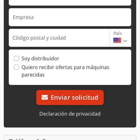
Empresa
País
Código postal y ciudad
Soy distribuidor
Quiero recibir ofertas para máquinas
parecidas
Enviar solicitud
Declaración de privacidad