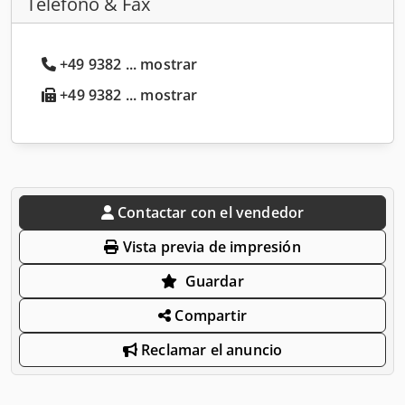
Teléfono & Fax
+49 9382 ... mostrar
+49 9382 ... mostrar
Contactar con el vendedor
Vista previa de impresión
Guardar
Compartir
Reclamar el anuncio