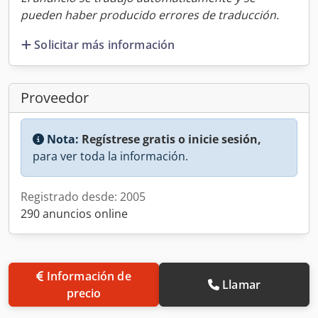
pueden haber producido errores de traducción.
Solicitar más información
Proveedor
Nota:
Regístrese gratis o inicie sesión,
para ver toda la información.
Registrado desde: 2005
290 anuncios online
Información de
Llamar
precio