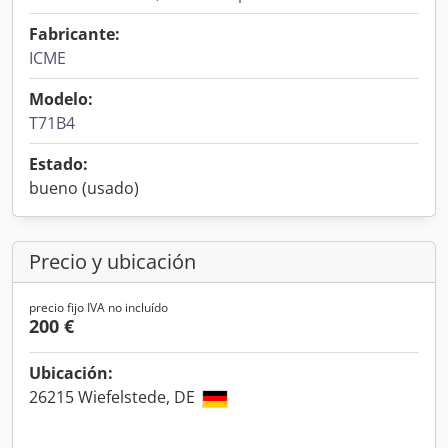
Fabricante:
ICME
Modelo:
T71B4
Estado:
bueno (usado)
Precio y ubicación
precio fijo IVA no incluído
200 €
Ubicación:
26215 Wiefelstede, DE