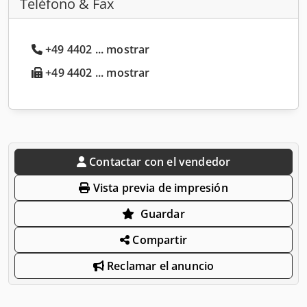
Teléfono & Fax
+49 4402 ... mostrar
+49 4402 ... mostrar
Contactar con el vendedor
Vista previa de impresión
Guardar
Compartir
Reclamar el anuncio