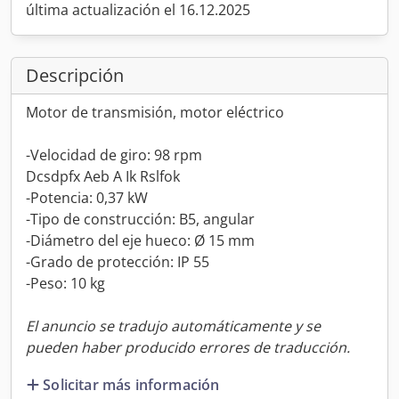
última actualización el 16.12.2025
Descripción
Motor de transmisión, motor eléctrico
-Velocidad de giro: 98 rpm
Dcsdpfx Aeb A Ik Rslfok
-Potencia: 0,37 kW
-Tipo de construcción: B5, angular
-Diámetro del eje hueco: Ø 15 mm
-Grado de protección: IP 55
-Peso: 10 kg
El anuncio se tradujo automáticamente y se
pueden haber producido errores de traducción.
Solicitar más información