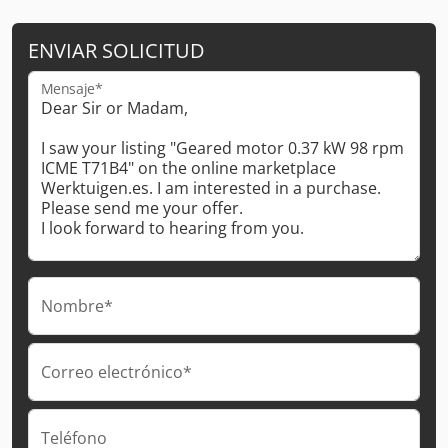
ENVIAR SOLICITUD
Mensaje*
Nombre*
Correo electrónico*
Teléfono