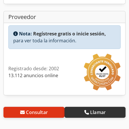
Proveedor
Nota:
Regístrese gratis o inicie sesión,
para ver toda la información.
Registrado desde: 2002
13.112 anuncios online
Consultar
Llamar