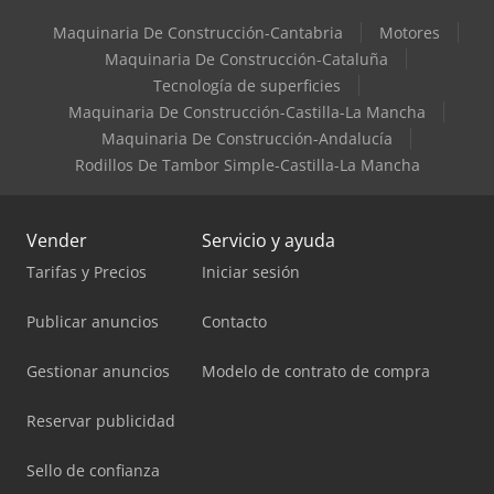
Maquinaria De Construcción-Cantabria
Motores
Maquinaria De Construcción-Cataluña
Tecnología de superficies
Maquinaria De Construcción-Castilla-La Mancha
Maquinaria De Construcción-Andalucía
Rodillos De Tambor Simple-Castilla-La Mancha
Vender
Servicio y ayuda
Tarifas y Precios
Iniciar sesión
Publicar anuncios
Contacto
Gestionar anuncios
Modelo de contrato de compra
Reservar publicidad
Sello de confianza