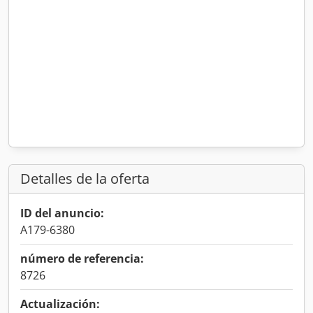
Detalles de la oferta
ID del anuncio:
A179-6380
número de referencia:
8726
Actualización: