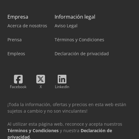
Empresa
Información legal
Acerca de nosotros
Aviso Legal
Prensa
Términos y Condiciones
Empleos
Declaración de privacidad
Facebook
X
LinkedIn
¡Toda la información, ofertas y precios en esta web están
sujetos a cambio y no son vinculantes!
Al utilizar esta página web, reconoce y acepta nuestros
Términos y Condiciones
y nuestra
Declaración de
privacidad
.