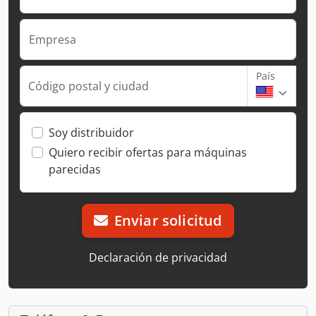
Empresa
País
Código postal y ciudad
Soy distribuidor
Quiero recibir ofertas para máquinas
parecidas
Enviar solicitud
Declaración de privacidad