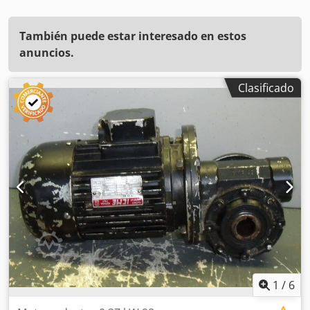
También puede estar interesado en estos
anuncios.
Clasificado
1
/
6