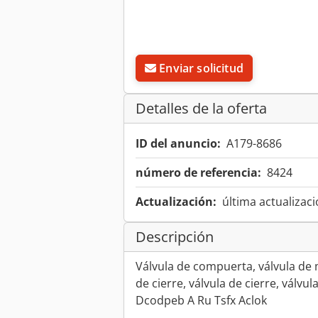
Enviar solicitud
Detalles de la oferta
ID del anuncio:
A179-8686
número de referencia:
8424
Actualización:
última actualizaci
Descripción
Válvula de compuerta, válvula de 
de cierre, válvula de cierre, válvu
Dcodpeb A Ru Tsfx Aclok