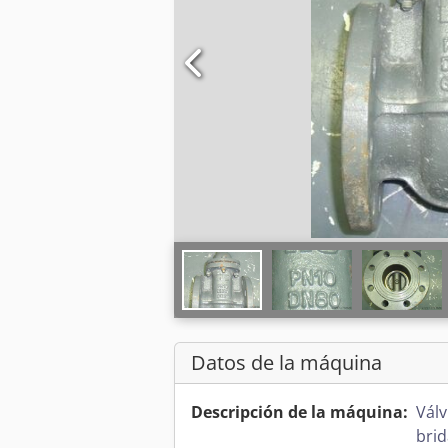
Datos de la máquina
Descripción de la máquina:
Vál
brid