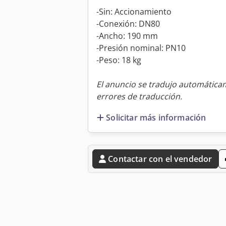
-Sin: Accionamiento
-Conexión: DN80
-Ancho: 190 mm
-Presión nominal: PN10
-Peso: 18 kg
El anuncio se tradujo automátic
errores de traducción.
Solicitar más información
Contactar con el vendedor