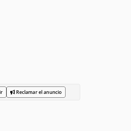
r
Reclamar el anuncio