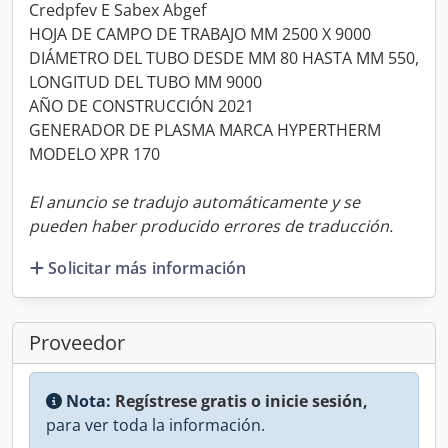
Credpfev E Sabex Abgef
HOJA DE CAMPO DE TRABAJO MM 2500 X 9000
DIÁMETRO DEL TUBO DESDE MM 80 HASTA MM 550,
LONGITUD DEL TUBO MM 9000
AÑO DE CONSTRUCCIÓN 2021
GENERADOR DE PLASMA MARCA HYPERTHERM
MODELO XPR 170
El anuncio se tradujo automáticamente y se
pueden haber producido errores de traducción.
Solicitar más información
Proveedor
Nota:
Regístrese gratis o inicie sesión,
para ver toda la información.