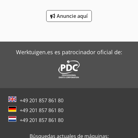
Anuncie aquí
Werktuigen.es es patrocinador oficial de:
+49 201 857 861 80
+49 201 857 861 80
+49 201 857 861 80
Búsquedas actuales de máquinas: