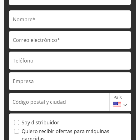
Nombre*
Correo electrónico*
Teléfono
Empresa
País
Código postal y ciudad
Soy distribuidor
Quiero recibir ofertas para máquinas
parecidas