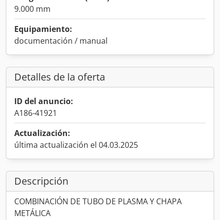
9.000 mm
Equipamiento:
documentación / manual
Detalles de la oferta
ID del anuncio:
A186-41921
Actualización:
última actualización el 04.03.2025
Descripción
COMBINACIÓN DE TUBO DE PLASMA Y CHAPA
METÁLICA