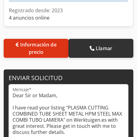
Registrado desde: 2023
4 anuncios online
Información de
Llamar
precio
ENVIAR SOLICITUD
Mensaje*