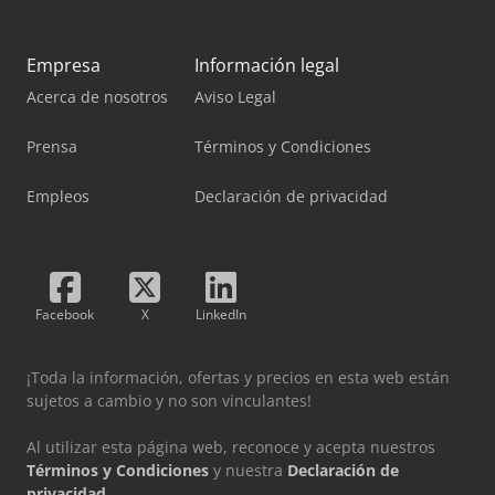
Empresa
Información legal
Acerca de nosotros
Aviso Legal
Prensa
Términos y Condiciones
Empleos
Declaración de privacidad
Facebook
X
LinkedIn
¡Toda la información, ofertas y precios en esta web están
sujetos a cambio y no son vinculantes!
Al utilizar esta página web, reconoce y acepta nuestros
Términos y Condiciones
y nuestra
Declaración de
privacidad
.