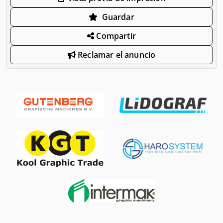
Guardar
Compartir
Reclamar el anuncio