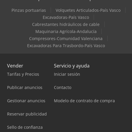
Pinzas portuarias
Volquetes Articulados-País Vasco
Excavadoras-País Vasco
Cabrestantes hidráulicos de cable
Maquinaria Agrícola-Andalucía
Compresores-Comunidad Valenciana
Excavadoras Para Trasbordo-País Vasco
Vender
Servicio y ayuda
Tarifas y Precios
Iniciar sesión
Publicar anuncios
Contacto
Gestionar anuncios
Modelo de contrato de compra
Reservar publicidad
Sello de confianza