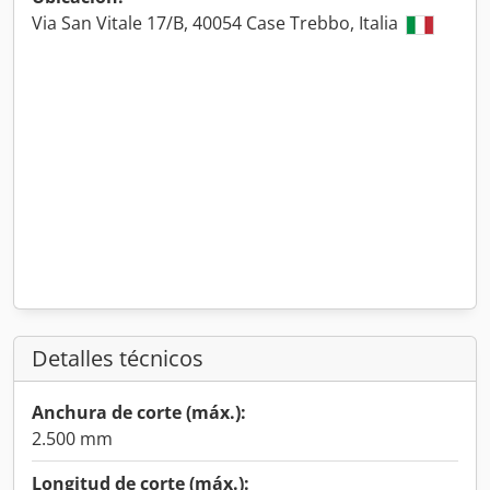
Via San Vitale 17/B, 40054 Case Trebbo, Italia
Detalles técnicos
Anchura de corte (máx.):
2.500 mm
Longitud de corte (máx.):