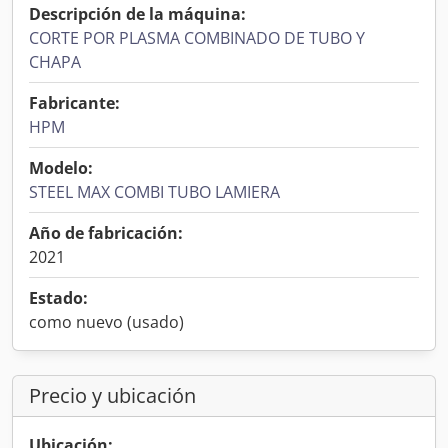
Descripción de la máquina:
CORTE POR PLASMA COMBINADO DE TUBO Y
CHAPA
Fabricante:
HPM
Modelo:
STEEL MAX COMBI TUBO LAMIERA
Año de fabricación:
2021
Estado:
como nuevo (usado)
Precio y ubicación
Ubicación: