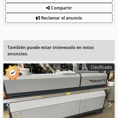
Compartir
Reclamar el anuncio
También puede estar interesado en estos
anuncios.
Clasificado