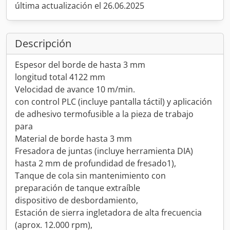
última actualización el 26.06.2025
Descripción
Espesor del borde de hasta 3 mm
longitud total 4122 mm
Velocidad de avance 10 m/min.
con control PLC (incluye pantalla táctil) y aplicación
de adhesivo termofusible a la pieza de trabajo
para
Material de borde hasta 3 mm
Fresadora de juntas (incluye herramienta DIA)
hasta 2 mm de profundidad de fresado1),
Tanque de cola sin mantenimiento con
preparación de tanque extraíble
dispositivo de desbordamiento,
Estación de sierra ingletadora de alta frecuencia
(aprox. 12.000 rpm),