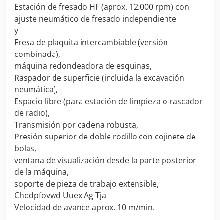
Estación de fresado HF (aprox. 12.000 rpm) con
ajuste neumático de fresado independiente
y
Fresa de plaquita intercambiable (versión
combinada),
máquina redondeadora de esquinas,
Raspador de superficie (incluida la excavación
neumática),
Espacio libre (para estación de limpieza o rascador
de radio),
Transmisión por cadena robusta,
Presión superior de doble rodillo con cojinete de
bolas,
ventana de visualización desde la parte posterior
de la máquina,
soporte de pieza de trabajo extensible,
Chodpfovwd Uuex Ag Tja
Velocidad de avance aprox. 10 m/min.