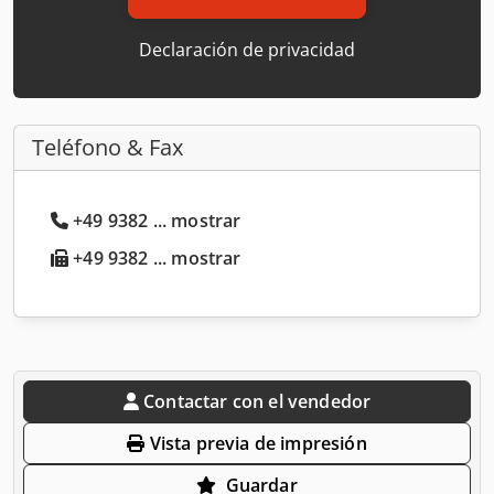
Declaración de privacidad
Teléfono & Fax
+49 9382 ... mostrar
+49 9382 ... mostrar
Contactar con el vendedor
Vista previa de impresión
Guardar