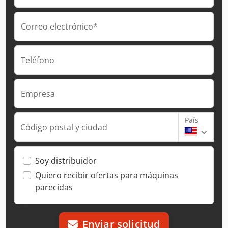
Correo electrónico*
Teléfono
Empresa
País
Código postal y ciudad
Soy distribuidor
Quiero recibir ofertas para máquinas
parecidas
Enviar solicitud