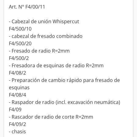
Art. N° F4/00/11
- Cabezal de unión Whispercut
F4/500/10
- cabezal de fresado combinado
F4/500/20
- Fresado de radio R=2mm
F4/500/2
- Fresadora de esquinas de radio R=2mm
F4/08/2
- Preparación de cambio rápido para fresado de
esquinas
F4/08/4
- Raspador de radio (incl. excavación neumática)
F4/09
- Rascador de radio de corte R=2mm
F4/09/2
- chasis