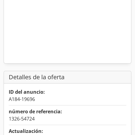
Detalles de la oferta
ID del anuncio:
A184-19696
número de referencia:
1326-54724
Actualización: