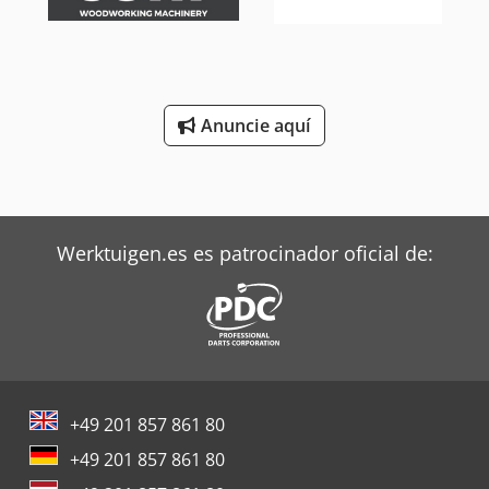
neumática) Sistema de rociado para cantos
Anuncie aquí
Werktuigen.es es patrocinador oficial de:
+49 201 857 861 80
+49 201 857 861 80