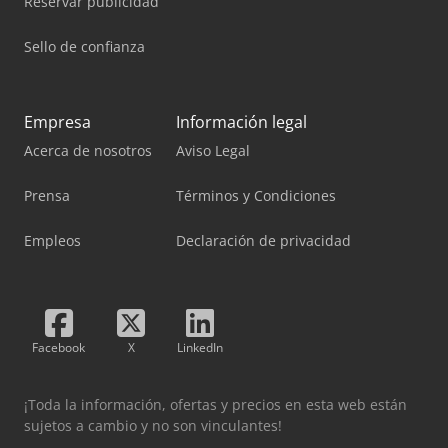
Reservar publicidad
Sello de confianza
Empresa
Información legal
Acerca de nosotros
Aviso Legal
Prensa
Términos y Condiciones
Empleos
Declaración de privacidad
Facebook
X
LinkedIn
¡Toda la información, ofertas y precios en esta web están
sujetos a cambio y no son vinculantes!