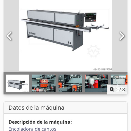
1
/
8
Datos de la máquina
Descripción de la máquina:
Encoladora de cantos