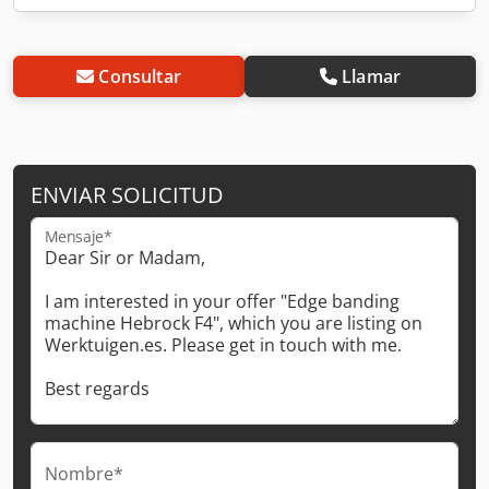
Consultar
Llamar
ENVIAR SOLICITUD
Mensaje*
Nombre*