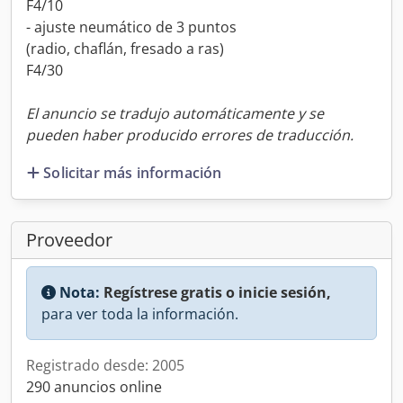
F4/10
- ajuste neumático de 3 puntos
(radio, chaflán, fresado a ras)
F4/30
El anuncio se tradujo automáticamente y se
pueden haber producido errores de traducción.
Solicitar más información
Proveedor
Nota:
Regístrese gratis o inicie sesión,
para ver toda la información.
Registrado desde: 2005
290 anuncios online