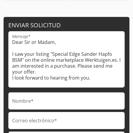
ENVIAR SOLICITUD
Mensaje*
Nombre*
Correo electrónico*