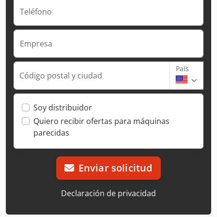
Teléfono
Empresa
País
Código postal y ciudad
Soy distribuidor
Quiero recibir ofertas para máquinas
parecidas
Enviar solicitud
Declaración de privacidad