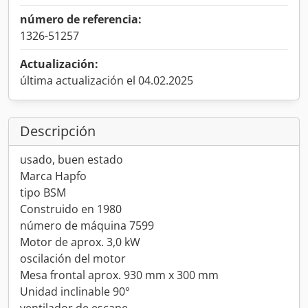
número de referencia:
1326-51257
Actualización:
última actualización el 04.02.2025
Descripción
usado, buen estado
Marca Hapfo
tipo BSM
Construido en 1980
número de máquina 7599
Motor de aprox. 3,0 kW
oscilación del motor
Mesa frontal aprox. 930 mm x 300 mm
Unidad inclinable 90°