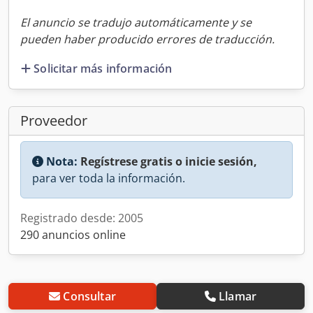
El anuncio se tradujo automáticamente y se
pueden haber producido errores de traducción.
Solicitar más información
Proveedor
Nota:
Regístrese gratis o inicie sesión,
para ver toda la información.
Registrado desde: 2005
290 anuncios online
Consultar
Llamar