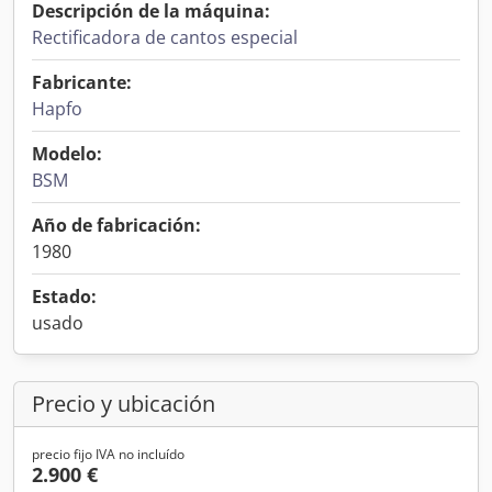
Descripción de la máquina:
Rectificadora de cantos especial
Fabricante:
Hapfo
Modelo:
BSM
Año de fabricación:
1980
Estado:
usado
Precio y ubicación
precio fijo IVA no incluído
2.900 €