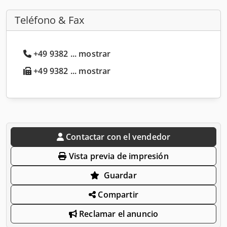
Teléfono & Fax
+49 9382 ... mostrar
+49 9382 ... mostrar
Contactar con el vendedor
Vista previa de impresión
Guardar
Compartir
Reclamar el anuncio