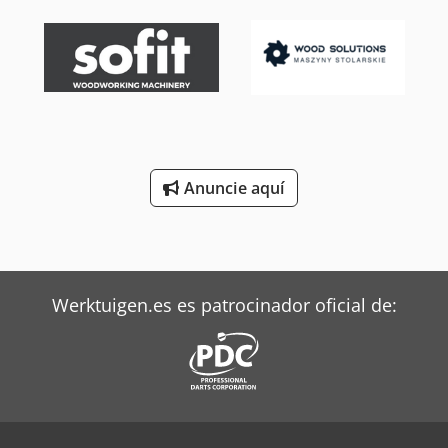
Anuncie aquí
Werktuigen.es es patrocinador oficial de: