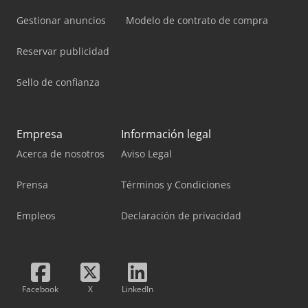
Gestionar anuncios
Modelo de contrato de compra
Reservar publicidad
Sello de confianza
Empresa
Información legal
Acerca de nosotros
Aviso Legal
Prensa
Términos y Condiciones
Empleos
Declaración de privacidad
Facebook
X
LinkedIn