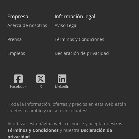
Empresa
Información legal
Acerca de nosotros
Aviso Legal
Prensa
Términos y Condiciones
Empleos
Declaración de privacidad
Facebook
X
LinkedIn
¡Toda la información, ofertas y precios en esta web están
sujetos a cambio y no son vinculantes!
Al utilizar esta página web, reconoce y acepta nuestros
Términos y Condiciones
y nuestra
Declaración de
privacidad
.