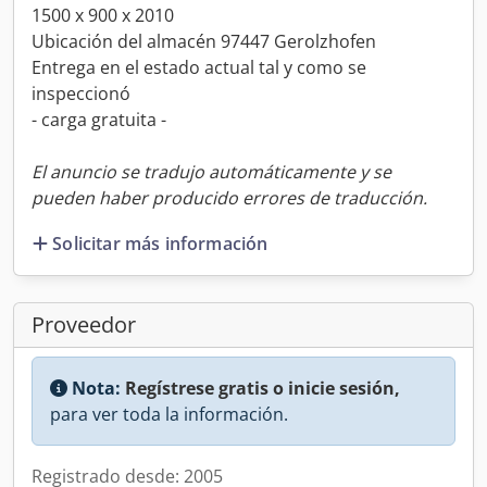
1500 x 900 x 2010
Ubicación del almacén 97447 Gerolzhofen
Entrega en el estado actual tal y como se
inspeccionó
- carga gratuita -
El anuncio se tradujo automáticamente y se
pueden haber producido errores de traducción.
Solicitar más información
Proveedor
Nota:
Regístrese gratis o inicie sesión,
para ver toda la información.
Registrado desde: 2005