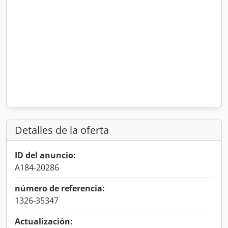
Detalles de la oferta
ID del anuncio:
A184-20286
número de referencia:
1326-35347
Actualización: