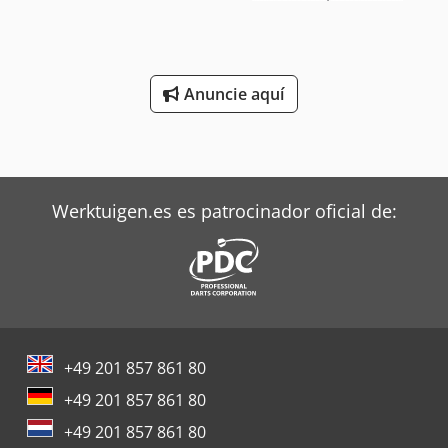
Anuncie aquí
Werktuigen.es es patrocinador oficial de:
+49 201 857 861 80
+49 201 857 861 80
+49 201 857 861 80