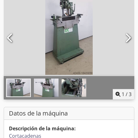
1
/
3
Datos de la máquina
Descripción de la máquina:
Cortacadenas