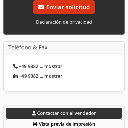
Enviar solicitud
Declaración de privacidad
Teléfono & Fax
+49 9382 ... mostrar
+49 9382 ... mostrar
Contactar con el vendedor
Vista previa de impresión