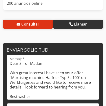
290 anuncios online
Consultar
Llamar
ENVIAR SOLICITUD
Mensaje*