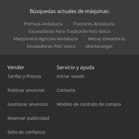
Búsquedas actuales de máquinas:
Prensas-Andalucía
Tractores-Andalucía
Excavadoras Para Trasbordo-País Vasco
Maquinaria Agrícola-Andalucía
Mesas elevadoras
Excavadoras-País Vasco
Montacargas
Vender
Servicio y ayuda
Tarifas y Precios
Iniciar sesión
Publicar anuncios
Contacto
Gestionar anuncios
Modelo de contrato de compra
Reservar publicidad
Sello de confianza