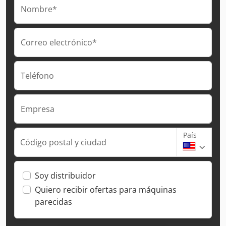
Nombre*
Correo electrónico*
Teléfono
Empresa
País
Código postal y ciudad
Soy distribuidor
Quiero recibir ofertas para máquinas
parecidas