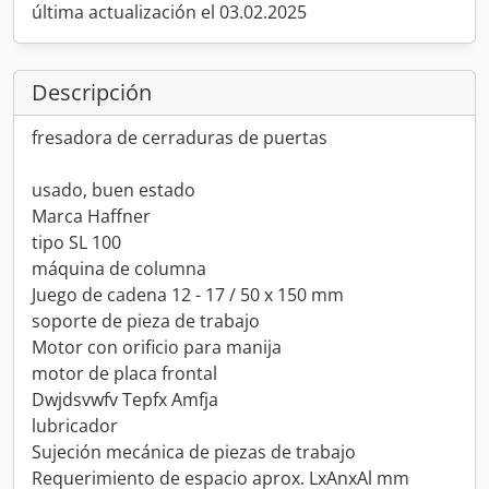
última actualización el 03.02.2025
Descripción
fresadora de cerraduras de puertas
usado, buen estado
Marca Haffner
tipo SL 100
máquina de columna
Juego de cadena 12 - 17 / 50 x 150 mm
soporte de pieza de trabajo
Motor con orificio para manija
motor de placa frontal
Dwjdsvwfv Tepfx Amfja
lubricador
Sujeción mecánica de piezas de trabajo
Requerimiento de espacio aprox. LxAnxAl mm