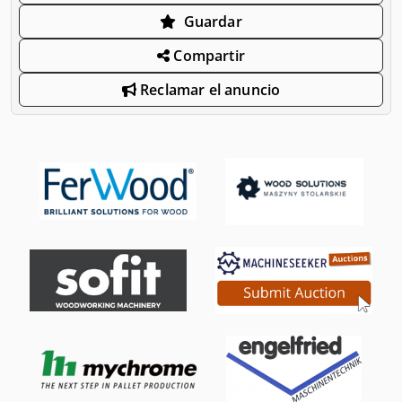
Guardar
Compartir
Reclamar el anuncio