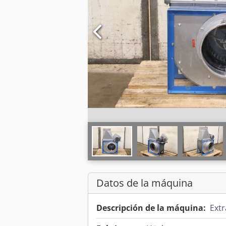
Datos de la máquina
Descripción de la máquina:
Extr