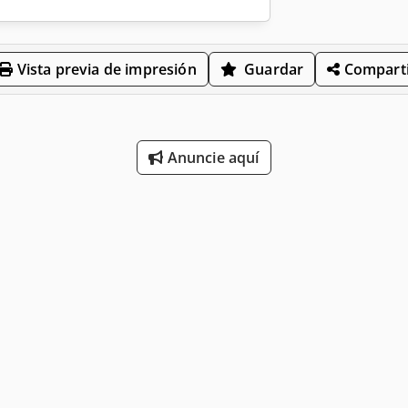
Vista previa de impresión
Guardar
Comparti
Anuncie aquí