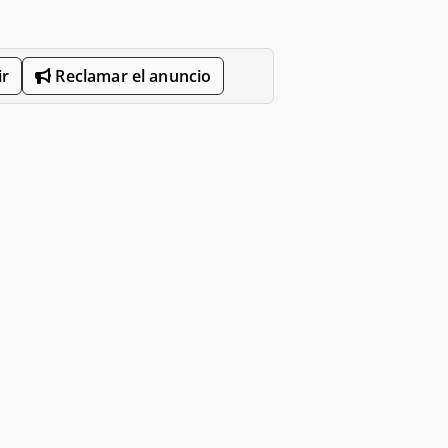
r
Reclamar el anuncio