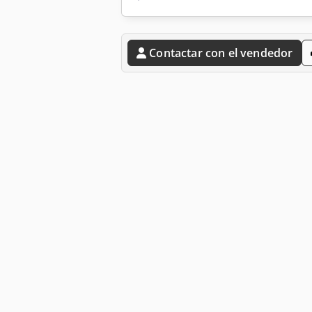
Contactar con el vendedor