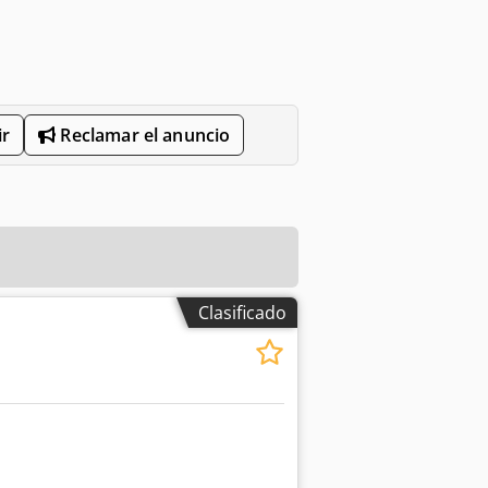
r
Reclamar el anuncio
Clasificado