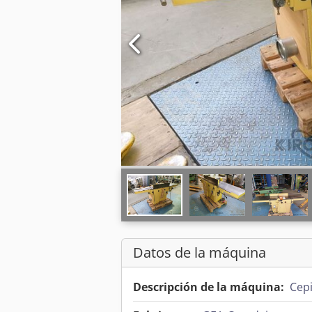
Datos de la máquina
Descripción de la máquina:
Cepi