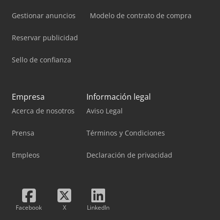
Gestionar anuncios
Modelo de contrato de compra
Reservar publicidad
Sello de confianza
Empresa
Información legal
Acerca de nosotros
Aviso Legal
Prensa
Términos y Condiciones
Empleos
Declaración de privacidad
Facebook
X
LinkedIn