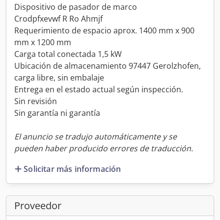
Dispositivo de pasador de marco
Crodpfxevwf R Ro Ahmjf
Requerimiento de espacio aprox. 1400 mm x 900
mm x 1200 mm
Carga total conectada 1,5 kW
Ubicación de almacenamiento 97447 Gerolzhofen,
carga libre, sin embalaje
Entrega en el estado actual según inspección.
Sin revisión
Sin garantía ni garantía
El anuncio se tradujo automáticamente y se
pueden haber producido errores de traducción.
Solicitar más información
Proveedor