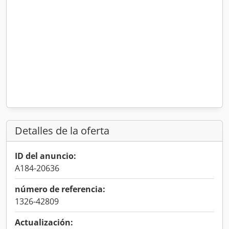
Detalles de la oferta
ID del anuncio:
A184-20636
número de referencia:
1326-42809
Actualización: