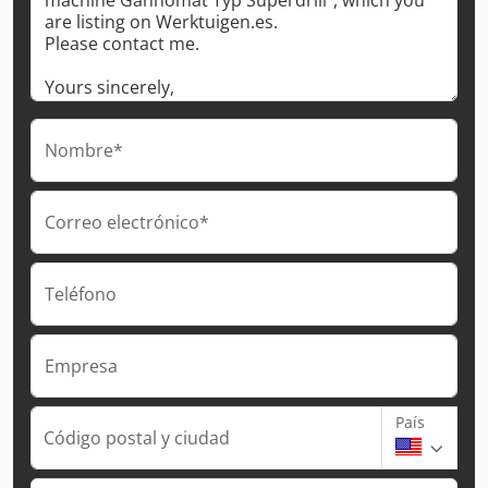
Nombre*
Correo electrónico*
Teléfono
Empresa
País
Código postal y ciudad