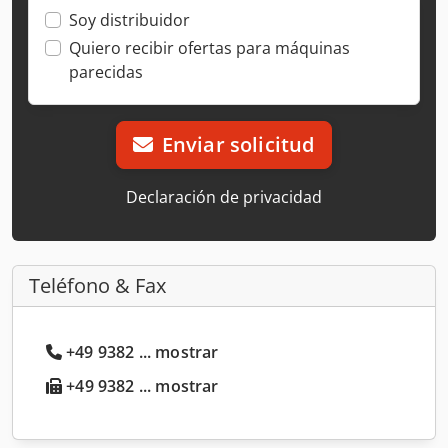
Soy distribuidor
Quiero recibir ofertas para máquinas
parecidas
Enviar solicitud
Declaración de privacidad
Teléfono & Fax
+49 9382 ... mostrar
+49 9382 ... mostrar