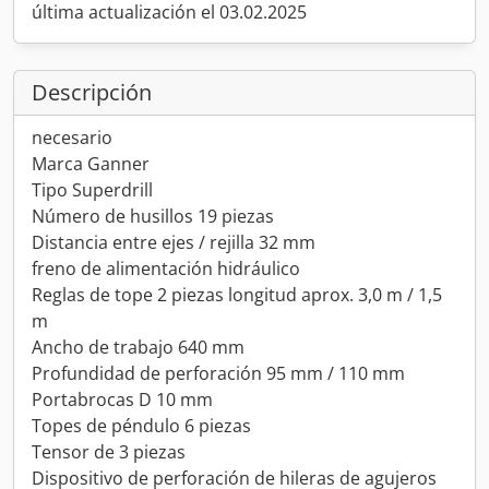
última actualización el 03.02.2025
Descripción
necesario
Marca Ganner
Tipo Superdrill
Número de husillos 19 piezas
Distancia entre ejes / rejilla 32 mm
freno de alimentación hidráulico
Reglas de tope 2 piezas longitud aprox. 3,0 m / 1,5
m
Ancho de trabajo 640 mm
Profundidad de perforación 95 mm / 110 mm
Portabrocas D 10 mm
Topes de péndulo 6 piezas
Tensor de 3 piezas
Dispositivo de perforación de hileras de agujeros