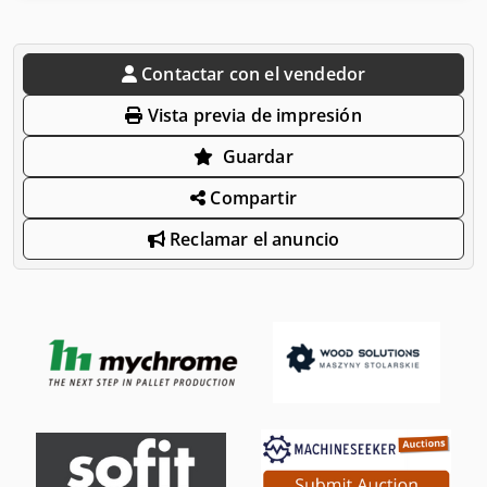
Contactar con el vendedor
Vista previa de impresión
Guardar
Compartir
Reclamar el anuncio