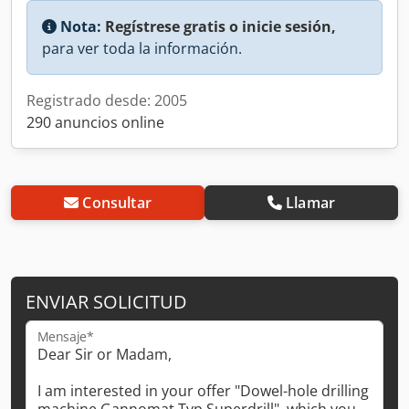
Nota:
Regístrese gratis o inicie sesión,
para ver toda la información.
Registrado desde: 2005
290 anuncios online
Consultar
Llamar
ENVIAR SOLICITUD
Mensaje*