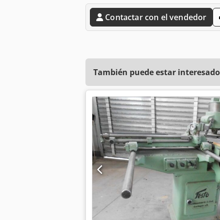
Contactar con el vendedor
También puede estar interesado