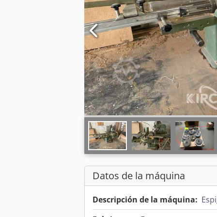
Datos de la máquina
Descripción de la máquina:
Esp