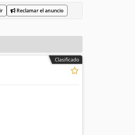
r
Reclamar el anuncio
Clasificado