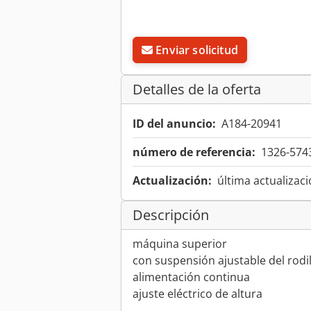
Enviar solicitud
Detalles de la oferta
ID del anuncio:
A184-20941
número de referencia:
1326-574
Actualización:
última actualizaci
Descripción
máquina superior
con suspensión ajustable del rodi
alimentación continua
ajuste eléctrico de altura