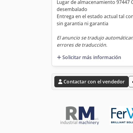
Lugar de almacenamiento 97447 G
desembalado
Entrega en el estado actual tal co
sin garantia ni garantia
El anuncio se tradujo automátic
errores de traducción.
Solicitar más información
Contactar con el vendedor