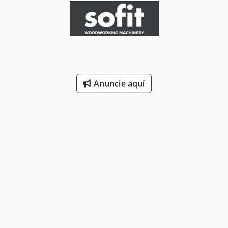
Anuncie aquí