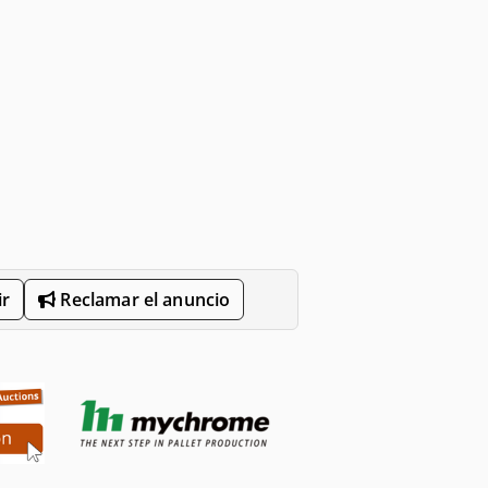
r
Reclamar el anuncio