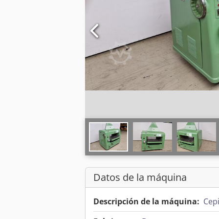
Datos de la máquina
Descripción de la máquina:
Cepi