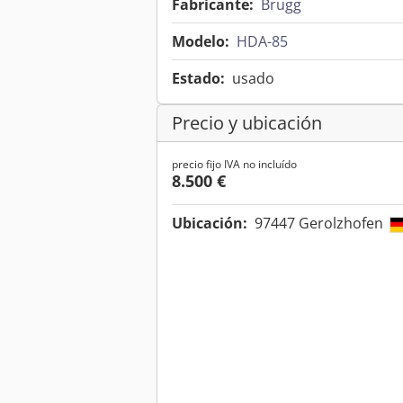
Fabricante:
Brugg
Modelo:
HDA-85
Estado:
usado
Precio y ubicación
precio fijo IVA no incluído
8.500 €
Ubicación:
97447 Gerolzhofen