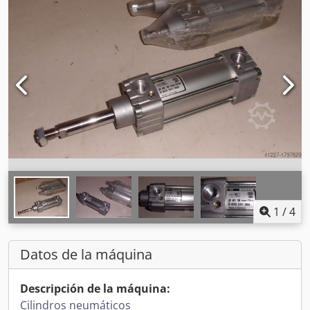
1
/
4
Datos de la máquina
Descripción de la máquina:
Cilindros neumáticos