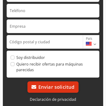
Teléfono
Empresa
País
Código postal y ciudad
Soy distribuidor
Quiero recibir ofertas para máquinas
parecidas
Enviar solicitud
Declaración de privacidad