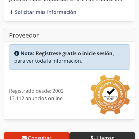
Solicitar más información
Proveedor
Nota:
Regístrese gratis o inicie sesión,
para ver toda la información.
Registrado desde: 2002
13.112 anuncios online
Consultar
Llamar