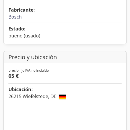
Fabricante:
Bosch
Estado:
bueno (usado)
Precio y ubicación
precio fijo IVA no incluído
65 €
Ubicación:
26215 Wiefelstede, DE