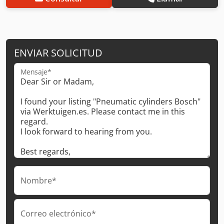
ENVIAR SOLICITUD
Mensaje*
Nombre*
Correo electrónico*