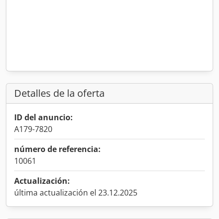
Detalles de la oferta
ID del anuncio:
A179-7820
número de referencia:
10061
Actualización:
última actualización el 23.12.2025