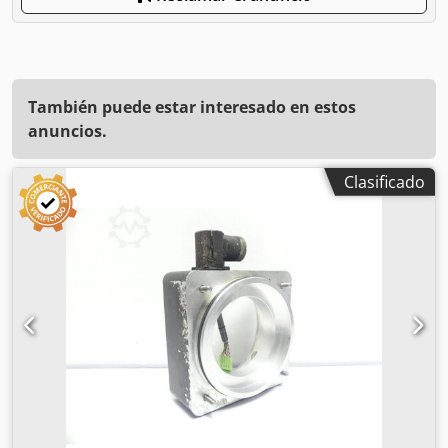
También puede estar interesado en estos
anuncios.
Clasificado