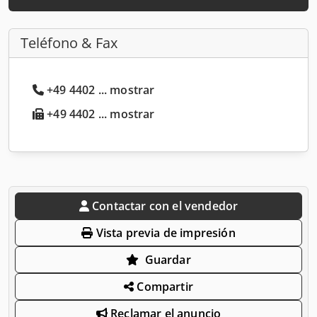
Teléfono & Fax
+49 4402 ... mostrar
+49 4402 ... mostrar
Contactar con el vendedor
Vista previa de impresión
Guardar
Compartir
Reclamar el anuncio