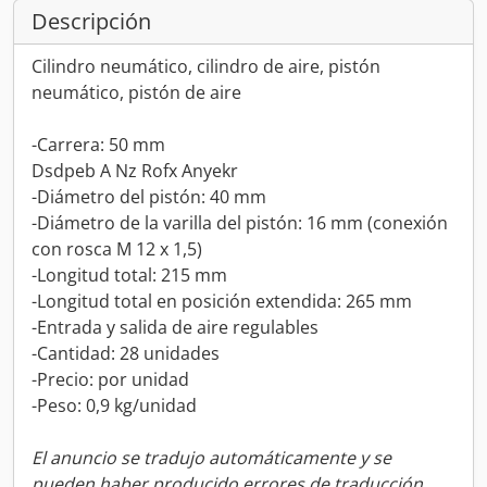
Descripción
Cilindro neumático, cilindro de aire, pistón
neumático, pistón de aire
-Carrera: 50 mm
Dsdpeb A Nz Rofx Anyekr
-Diámetro del pistón: 40 mm
-Diámetro de la varilla del pistón: 16 mm (conexión
con rosca M 12 x 1,5)
-Longitud total: 215 mm
-Longitud total en posición extendida: 265 mm
-Entrada y salida de aire regulables
-Cantidad: 28 unidades
-Precio: por unidad
-Peso: 0,9 kg/unidad
El anuncio se tradujo automáticamente y se
pueden haber producido errores de traducción.