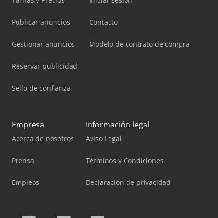
Tarifas y Precios
Iniciar sesión
Publicar anuncios
Contacto
Gestionar anuncios
Modelo de contrato de compra
Reservar publicidad
Sello de confianza
Empresa
Información legal
Acerca de nosotros
Aviso Legal
Prensa
Términos y Condiciones
Empleos
Declaración de privacidad