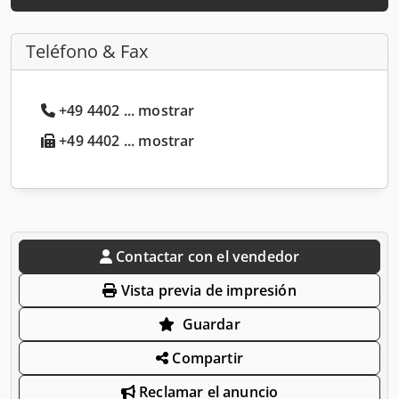
Teléfono & Fax
+49 4402 ... mostrar
+49 4402 ... mostrar
Contactar con el vendedor
Vista previa de impresión
Guardar
Compartir
Reclamar el anuncio