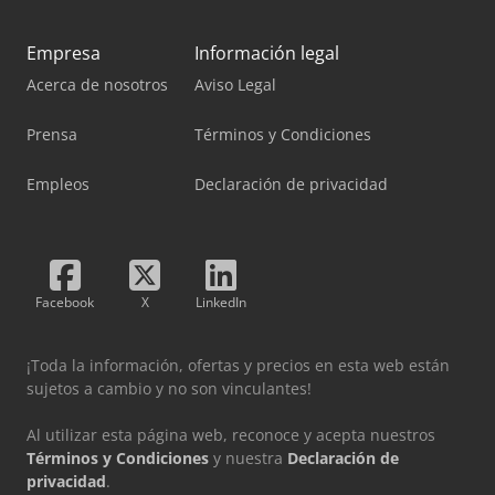
Empresa
Información legal
Acerca de nosotros
Aviso Legal
Prensa
Términos y Condiciones
Empleos
Declaración de privacidad
Facebook
X
LinkedIn
¡Toda la información, ofertas y precios en esta web están
sujetos a cambio y no son vinculantes!
Al utilizar esta página web, reconoce y acepta nuestros
Términos y Condiciones
y nuestra
Declaración de
privacidad
.