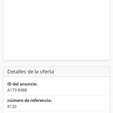
Detalles de la oferta
ID del anuncio:
A179-8488
número de referencia:
8120