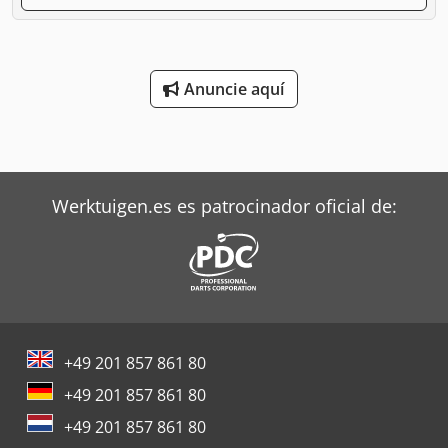
Anuncie aquí
Werktuigen.es es patrocinador oficial de:
+49 201 857 861 80
+49 201 857 861 80
+49 201 857 861 80