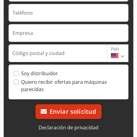
Teléfono
Empresa
País
Código postal y ciudad
Soy distribuidor
Quiero recibir ofertas para máquinas
parecidas
Enviar solicitud
Declaración de privacidad