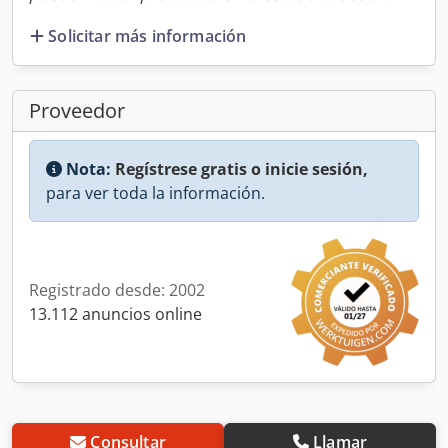
Solicitar más información
Proveedor
Nota:
Regístrese gratis o inicie sesión,
para ver toda la información.
Registrado desde: 2002
13.112 anuncios online
Consultar
Llamar