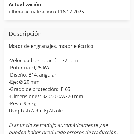
Actualización:
última actualización el 16.12.2025
Descripción
Motor de engranajes, motor eléctrico
-Velocidad de rotación: 72 rpm
-Potencia: 0,25 kW
-Diseño: B14, angular
-Eje: Ø 20 mm
-Grado de protección: IP 65
-Dimensiones: 320/200/A220 mm
-Peso: 9,5 kg
Dsdpfxsb A Rm Ej Afzokr
El anuncio se tradujo automáticamente y se
pueden haber producido errores de traducción.