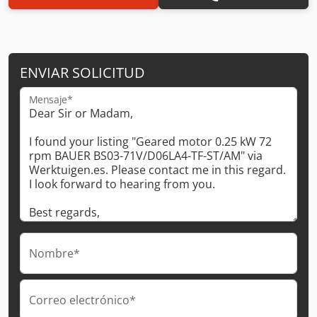
ENVIAR SOLICITUD
Mensaje*
Nombre*
Correo electrónico*