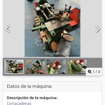
1
/
4
Datos de la máquina
Descripción de la máquina:
Cortacadenas