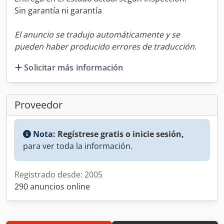
Sin garantía ni garantía
El anuncio se tradujo automáticamente y se
pueden haber producido errores de traducción.
Solicitar más información
Proveedor
Nota:
Regístrese gratis o inicie sesión,
para ver toda la información.
Registrado desde: 2005
290 anuncios online