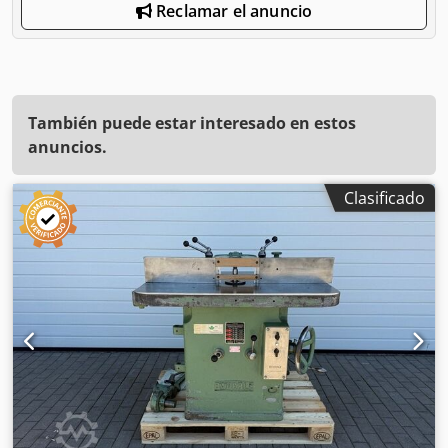
Reclamar el anuncio
También puede estar interesado en estos
anuncios.
Clasificado