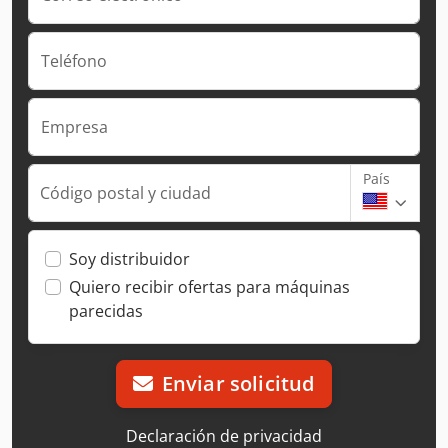
Teléfono
Empresa
País
Código postal y ciudad
Soy distribuidor
Quiero recibir ofertas para máquinas
parecidas
Enviar solicitud
Declaración de privacidad