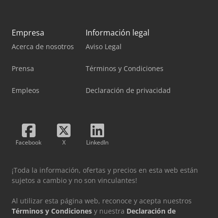
Empresa
Información legal
Acerca de nosotros
Aviso Legal
Prensa
Términos y Condiciones
Empleos
Declaración de privacidad
Facebook
X
LinkedIn
¡Toda la información, ofertas y precios en esta web están
sujetos a cambio y no son vinculantes!
Al utilizar esta página web, reconoce y acepta nuestros
Términos y Condiciones
y nuestra
Declaración de