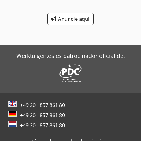
Anuncie aquí
Werktuigen.es es patrocinador oficial de:
+49 201 857 861 80
+49 201 857 861 80
+49 201 857 861 80