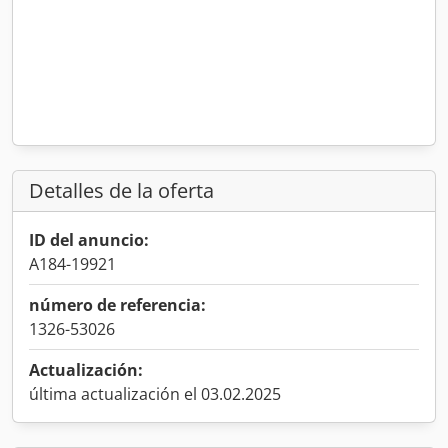
Detalles de la oferta
ID del anuncio:
A184-19921
número de referencia:
1326-53026
Actualización:
última actualización el 03.02.2025