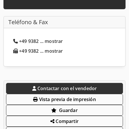
Teléfono & Fax
+49 9382 ... mostrar
+49 9382 ... mostrar
Contactar con el vendedor
Vista previa de impresión
Guardar
Compartir