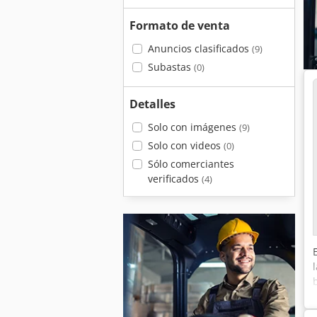
Formato de venta
Anuncios clasificados
(9)
Subastas
(0)
Detalles
Solo con imágenes
(9)
Solo con videos
(0)
Sólo comerciantes
verificados
(4)