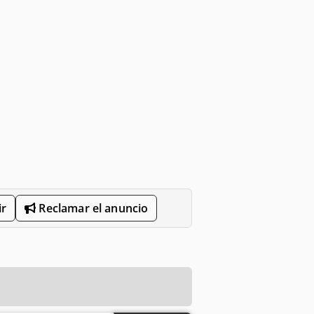
r
Reclamar el anuncio