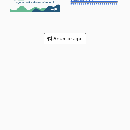
Anuncie aquí