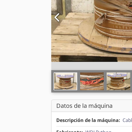
Datos de la máquina
Descripción de la máquina:
Cab