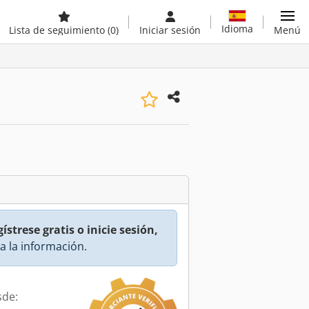
Idioma
Lista de seguimiento
(0)
Iniciar sesión
Menú
ístrese gratis o inicie sesión,
a la información.
sde: