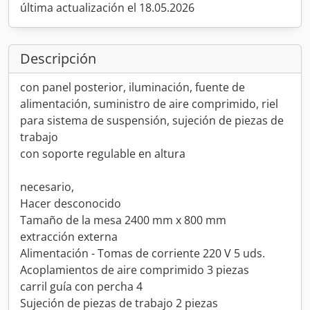
última actualización el 18.05.2026
Descripción
con panel posterior, iluminación, fuente de
alimentación, suministro de aire comprimido, riel
para sistema de suspensión, sujeción de piezas de
trabajo
con soporte regulable en altura
necesario,
Hacer desconocido
Tamaño de la mesa 2400 mm x 800 mm
extracción externa
Alimentación - Tomas de corriente 220 V 5 uds.
Acoplamientos de aire comprimido 3 piezas
carril guía con percha 4
Sujeción de piezas de trabajo 2 piezas