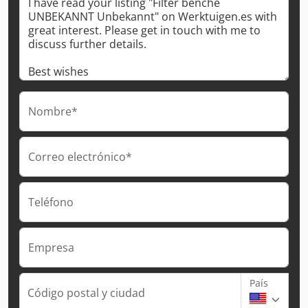
Nombre*
Correo electrónico*
Teléfono
Empresa
País
Código postal y ciudad