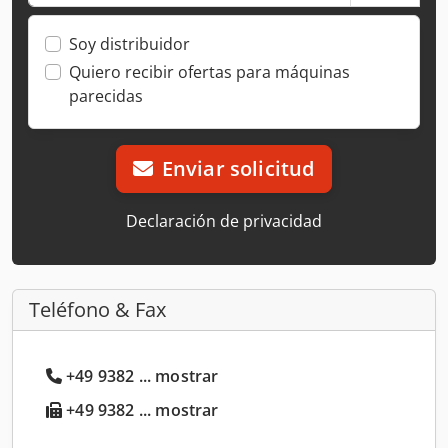
Soy distribuidor
Quiero recibir ofertas para máquinas
parecidas
Enviar solicitud
Declaración de privacidad
Teléfono & Fax
+49 9382 ... mostrar
+49 9382 ... mostrar