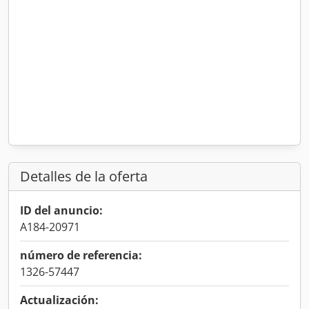
Detalles de la oferta
ID del anuncio:
A184-20971
número de referencia:
1326-57447
Actualización: