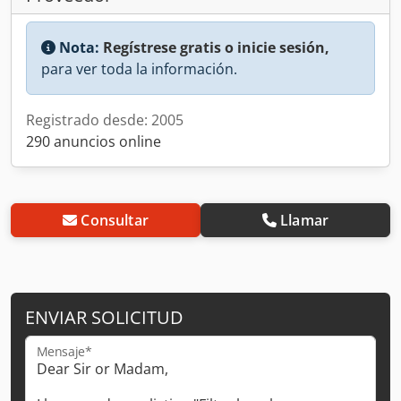
Nota:
Regístrese gratis o inicie sesión,
para ver toda la información.
Registrado desde: 2005
290 anuncios online
Consultar
Llamar
ENVIAR SOLICITUD
Mensaje*