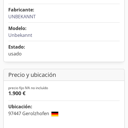
Fabricante:
UNBEKANNT
Modelo:
Unbekannt
Estado:
usado
Precio y ubicación
precio fijo IVA no incluído
1.900 €
Ubicación:
97447 Gerolzhofen