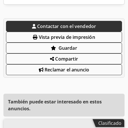
Contactar con el vendedor
Vista previa de impresión
Guardar
Compartir
Reclamar el anuncio
También puede estar interesado en estos
anuncios.
Clasificado