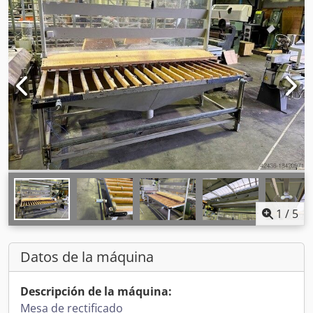
1
/
5
Datos de la máquina
Descripción de la máquina:
Mesa de rectificado