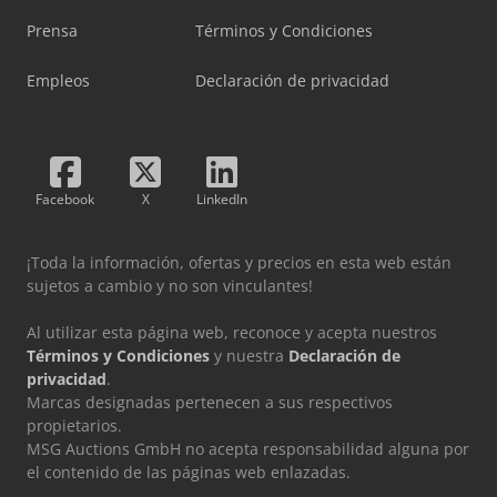
Prensa
Términos y Condiciones
Empleos
Declaración de privacidad
Facebook
X
LinkedIn
¡Toda la información, ofertas y precios en esta web están
sujetos a cambio y no son vinculantes!
Al utilizar esta página web, reconoce y acepta nuestros
Términos y Condiciones
y nuestra
Declaración de
privacidad
.
Marcas designadas pertenecen a sus respectivos
propietarios.
MSG Auctions GmbH no acepta responsabilidad alguna por
el contenido de las páginas web enlazadas.