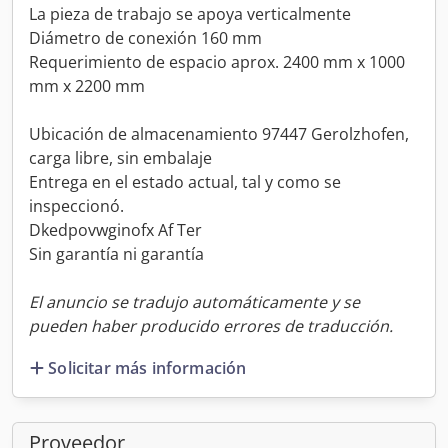
La pieza de trabajo se apoya verticalmente
Diámetro de conexión 160 mm
Requerimiento de espacio aprox. 2400 mm x 1000
mm x 2200 mm
Ubicación de almacenamiento 97447 Gerolzhofen,
carga libre, sin embalaje
Entrega en el estado actual, tal y como se
inspeccionó.
Dkedpovwginofx Af Ter
Sin garantía ni garantía
El anuncio se tradujo automáticamente y se
pueden haber producido errores de traducción.
Solicitar más información
Proveedor