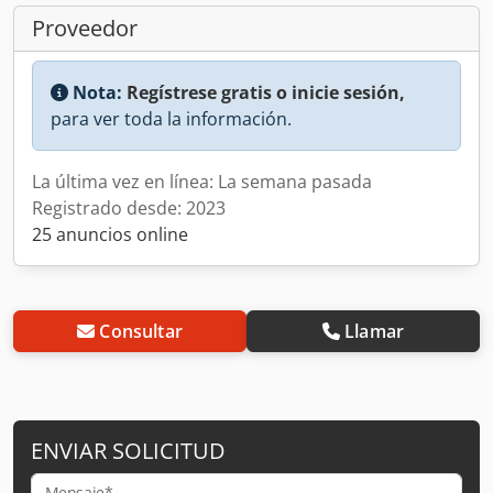
Proveedor
Nota:
Regístrese gratis o inicie sesión,
para ver toda la información.
La última vez en línea: La semana pasada
Registrado desde: 2023
25 anuncios online
Consultar
Llamar
ENVIAR SOLICITUD
Mensaje*