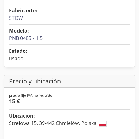
Fabricante:
STOW
Modelo:
PNB 0485 / 1.5
Estado:
usado
Precio y ubicación
precio fijo IVA no incluído
15 €
Ubicación:
Strefowa 15, 39-442 Chmielów, Polska