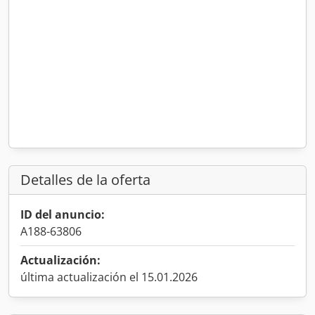
Detalles de la oferta
ID del anuncio:
A188-63806
Actualización:
última actualización el 15.01.2026