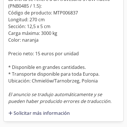
(PNB0485 / 1.5):
Código de producto: MTP006837
Longitud: 270 cm
Sección: 12,5 x 5 cm
Carga máxima: 3000 kg
Color: naranja
Precio neto: 15 euros por unidad
* Disponible en grandes cantidades.
* Transporte disponible para toda Europa.
Ubicación: Chmielów/Tarnobrzeg, Polonia
El anuncio se tradujo automáticamente y se
pueden haber producido errores de traducción.
Solicitar más información