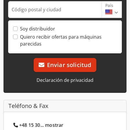
País
Código postal y ciudad
Soy distribuidor
Quiero recibir ofertas para máquinas
parecidas
Enviar solicitud
Declaración de privacidad
Teléfono & Fax
+48 15 30... mostrar