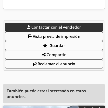
Contactar con el vendedor
Vista previa de impresión
Guardar
Compartir
Reclamar el anuncio
También puede estar interesado en estos
anuncios.