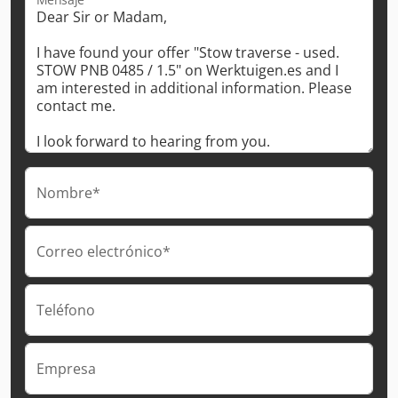
Nombre*
Correo electrónico*
Teléfono
Empresa