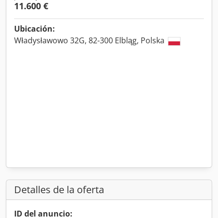
11.600 €
Ubicación:
Władysławowo 32G, 82-300 Elbląg, Polska
Detalles de la oferta
ID del anuncio: