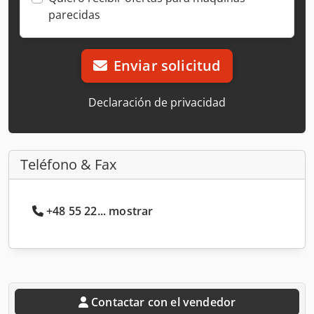
parecidas
Enviar solicitud
Declaración de privacidad
Teléfono & Fax
+48 55 22... mostrar
Contactar con el vendedor