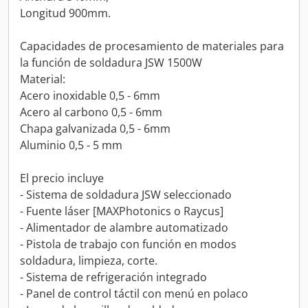
Longitud 900mm.
Capacidades de procesamiento de materiales para
la función de soldadura JSW 1500W
Material:
Acero inoxidable 0,5 - 6mm
Acero al carbono 0,5 - 6mm
Chapa galvanizada 0,5 - 6mm
Aluminio 0,5 - 5 mm
El precio incluye
- Sistema de soldadura JSW seleccionado
- Fuente láser [MAXPhotonics o Raycus]
- Alimentador de alambre automatizado
- Pistola de trabajo con función en modos
soldadura, limpieza, corte.
- Sistema de refrigeración integrado
- Panel de control táctil con menú en polaco