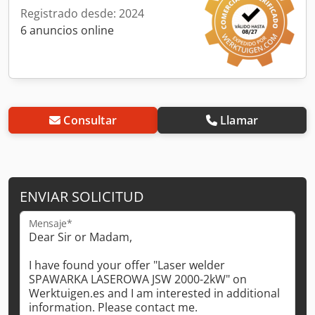
Registrado desde: 2024
6 anuncios online
Consultar
Llamar
ENVIAR SOLICITUD
Mensaje*