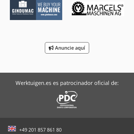
Anuncie aquí
Werktuigen.es es patrocinador oficial de:
+49 201 857 861 80