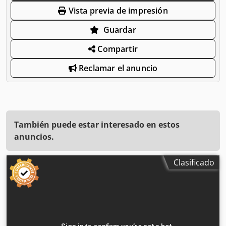
Vista previa de impresión
Guardar
Compartir
Reclamar el anuncio
También puede estar interesado en estos
anuncios.
Clasificado