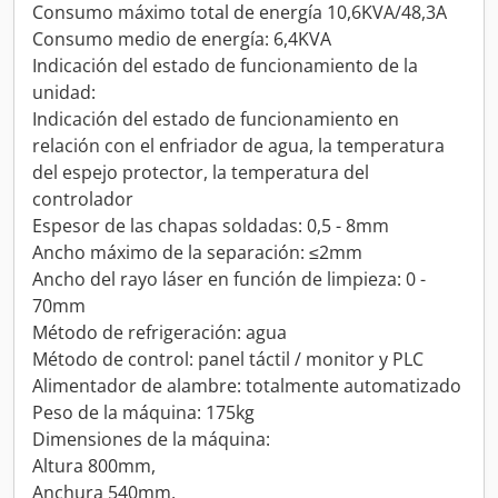
Consumo máximo total de energía 10,6KVA/48,3A
Consumo medio de energía: 6,4KVA
Indicación del estado de funcionamiento de la
unidad:
Indicación del estado de funcionamiento en
relación con el enfriador de agua, la temperatura
del espejo protector, la temperatura del
controlador
Espesor de las chapas soldadas: 0,5 - 8mm
Ancho máximo de la separación: ≤2mm
Ancho del rayo láser en función de limpieza: 0 -
70mm
Método de refrigeración: agua
Método de control: panel táctil / monitor y PLC
Alimentador de alambre: totalmente automatizado
Peso de la máquina: 175kg
Dimensiones de la máquina:
Altura 800mm,
Anchura 540mm,