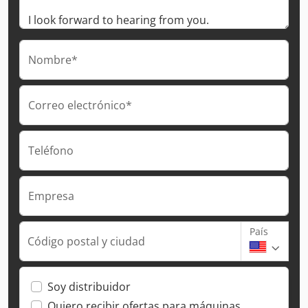
Nombre*
Correo electrónico*
Teléfono
Empresa
País
Código postal y ciudad
Soy distribuidor
Quiero recibir ofertas para máquinas