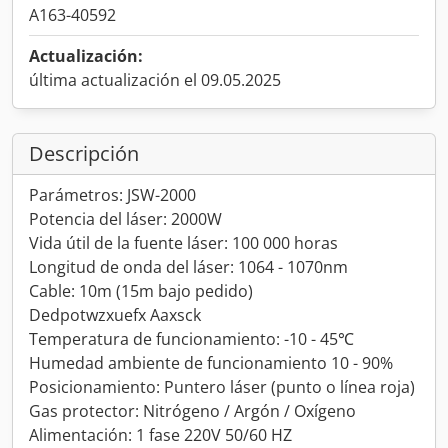
A163-40592
Actualización:
última actualización el 09.05.2025
Descripción
Parámetros: JSW-2000
Potencia del láser: 2000W
Vida útil de la fuente láser: 100 000 horas
Longitud de onda del láser: 1064 - 1070nm
Cable: 10m (15m bajo pedido)
Dedpotwzxuefx Aaxsck
Temperatura de funcionamiento: -10 - 45℃
Humedad ambiente de funcionamiento 10 - 90%
Posicionamiento: Puntero láser (punto o línea roja)
Gas protector: Nitrógeno / Argón / Oxígeno
Alimentación: 1 fase 220V 50/60 HZ