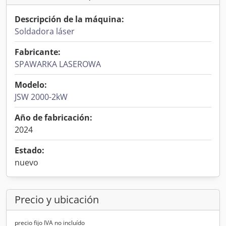
Descripción de la máquina:
Soldadora láser
Fabricante:
SPAWARKA LASEROWA
Modelo:
JSW 2000-2kW
Año de fabricación:
2024
Estado:
nuevo
Precio y ubicación
precio fijo IVA no incluído