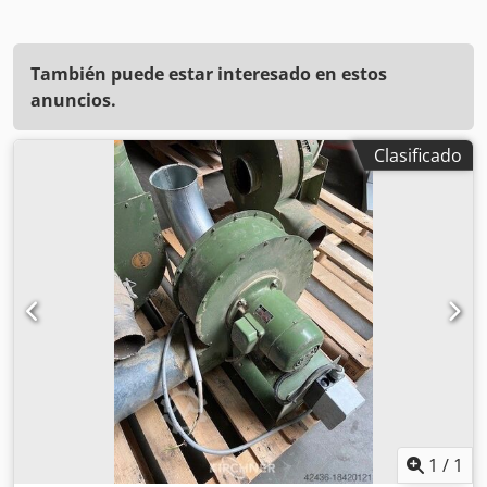
También puede estar interesado en estos
anuncios.
Clasificado
1
/
1