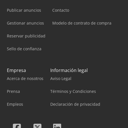
Publicar anuncios
Contacto
Gestionar anuncios
Modelo de contrato de compra
Reservar publicidad
Sello de confianza
Empresa
Información legal
Acerca de nosotros
Aviso Legal
Prensa
Términos y Condiciones
Empleos
Declaración de privacidad