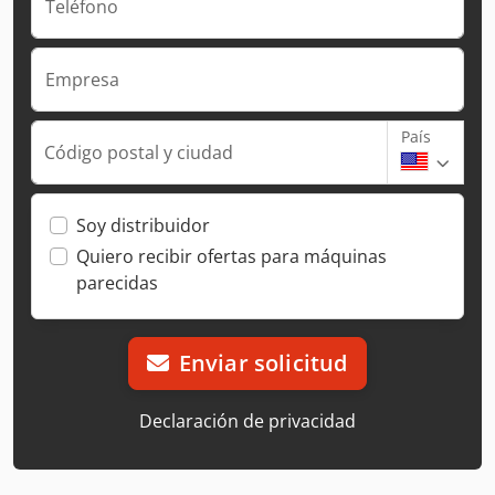
Teléfono
Empresa
País
Código postal y ciudad
Soy distribuidor
Quiero recibir ofertas para máquinas
parecidas
Enviar solicitud
Declaración de privacidad