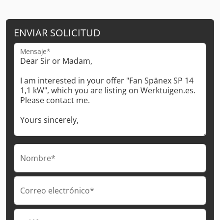
ENVIAR SOLICITUD
Mensaje*
Nombre*
Correo electrónico*