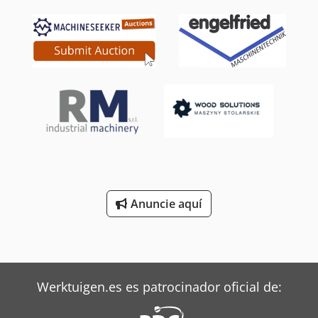
Anuncie aquí
Werktuigen.es es patrocinador oficial de: