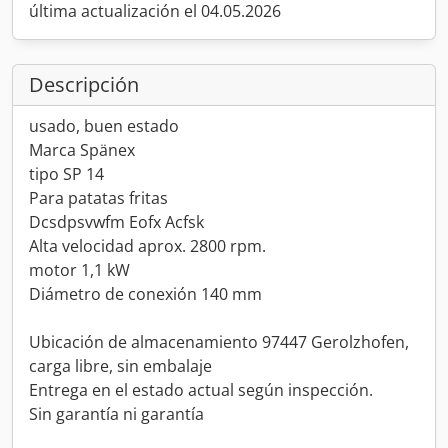
última actualización el 04.05.2026
Descripción
usado, buen estado
Marca Spänex
tipo SP 14
Para patatas fritas
Dcsdpsvwfm Eofx Acfsk
Alta velocidad aprox. 2800 rpm.
motor 1,1 kW
Diámetro de conexión 140 mm
Ubicación de almacenamiento 97447 Gerolzhofen,
carga libre, sin embalaje
Entrega en el estado actual según inspección.
Sin garantía ni garantía