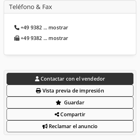
Teléfono & Fax
+49 9382 ... mostrar
+49 9382 ... mostrar
Contactar con el vendedor
Vista previa de impresión
Guardar
Compartir
Reclamar el anuncio