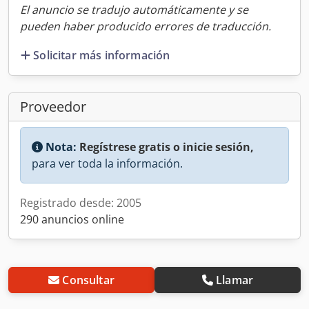
El anuncio se tradujo automáticamente y se
pueden haber producido errores de traducción.
Solicitar más información
Proveedor
Nota:
Regístrese gratis o inicie sesión,
para ver toda la información.
Registrado desde: 2005
290 anuncios online
Consultar
Llamar