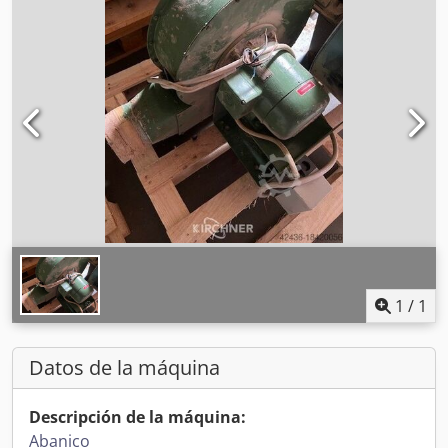
1
/
1
Datos de la máquina
Descripción de la máquina:
Abanico