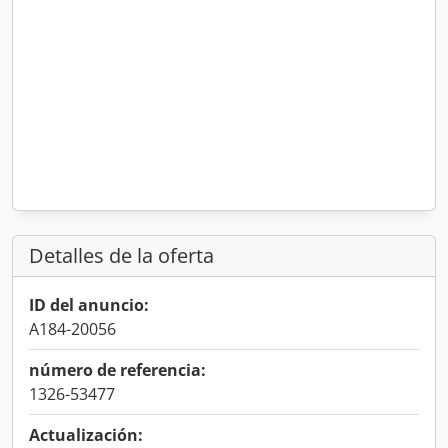
Detalles de la oferta
ID del anuncio:
A184-20056
número de referencia:
1326-53477
Actualización: