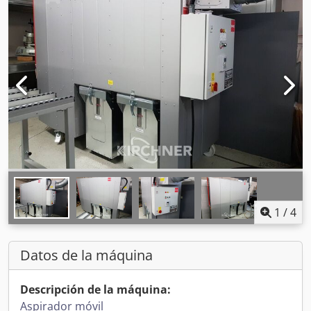
1
/
4
Datos de la máquina
Descripción de la máquina:
Aspirador móvil