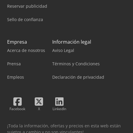
Reservar publicidad
Sello de confianza
Empresa
Información legal
Acerca de nosotros
Aviso Legal
Prensa
Términos y Condiciones
Empleos
Declaración de privacidad
Facebook
X
LinkedIn
¡Toda la información, ofertas y precios en esta web están
sujetos a cambio y no son vinculantes!