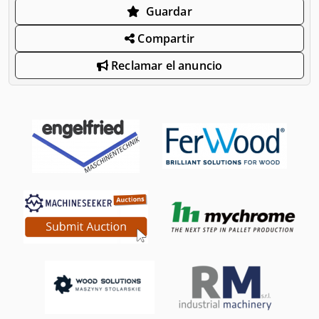
Guardar
Compartir
Reclamar el anuncio