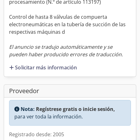
procesamiento (N.º de artículo 113197)
Control de hasta 8 válvulas de compuerta
electroneumáticas en la tubería de succión de las
respectivas máquinas d
El anuncio se tradujo automáticamente y se
pueden haber producido errores de traducción.
Solicitar más información
Proveedor
Nota:
Regístrese gratis o inicie sesión,
para ver toda la información.
Registrado desde: 2005