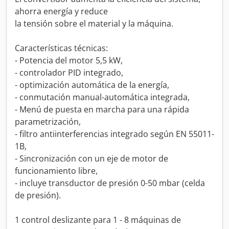
ahorra energía y reduce
la tensión sobre el material y la máquina.
Características técnicas:
- Potencia del motor 5,5 kW,
- controlador PID integrado,
- optimización automática de la energía,
- conmutación manual-automática integrada,
- Menú de puesta en marcha para una rápida
parametrización,
- filtro antiinterferencias integrado según EN 55011-
1B,
- Sincronización con un eje de motor de
funcionamiento libre,
- incluye transductor de presión 0-50 mbar (celda
de presión).
1 control deslizante para 1 - 8 máquinas de