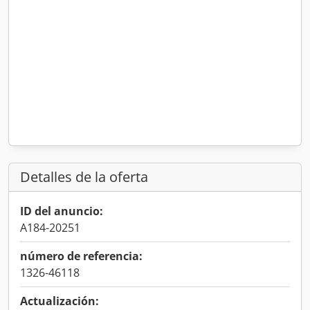
Detalles de la oferta
ID del anuncio:
A184-20251
número de referencia:
1326-46118
Actualización: