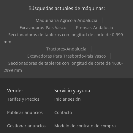
Búsquedas actuales de máquinas:
Maquinaria Agrícola-Andalucía
Excavadoras-País Vasco
Prensas-Andalucía
Seccionadoras de tableros con longitud de corte de 0-999
mm
Tractores-Andalucía
Excavadoras Para Trasbordo-País Vasco
Seccionadoras de tableros con longitud de corte de 1000-
2999 mm
Vender
Servicio y ayuda
Tarifas y Precios
Iniciar sesión
Publicar anuncios
Contacto
Gestionar anuncios
Modelo de contrato de compra