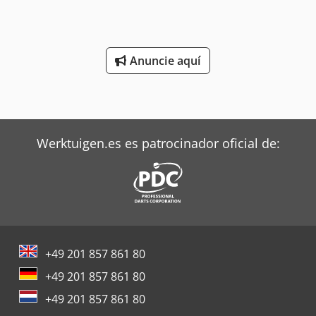
Anuncie aquí
Werktuigen.es es patrocinador oficial de:
+49 201 857 861 80
+49 201 857 861 80
+49 201 857 861 80