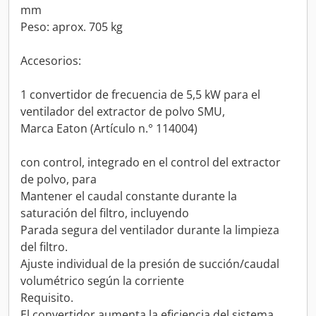
mm
Peso: aprox. 705 kg
Accesorios:
1 convertidor de frecuencia de 5,5 kW para el
ventilador del extractor de polvo SMU,
Marca Eaton (Artículo n.° 114004)
con control, integrado en el control del extractor
de polvo, para
Mantener el caudal constante durante la
saturación del filtro, incluyendo
Parada segura del ventilador durante la limpieza
del filtro.
Ajuste individual de la presión de succión/caudal
volumétrico según la corriente
Requisito.
El convertidor aumenta la eficiencia del sistema,