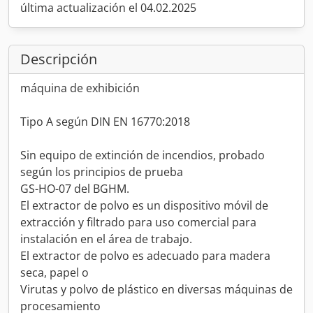
última actualización el 04.02.2025
Descripción
máquina de exhibición
Tipo A según DIN EN 16770:2018
Sin equipo de extinción de incendios, probado
según los principios de prueba
GS-HO-07 del BGHM.
El extractor de polvo es un dispositivo móvil de
extracción y filtrado para uso comercial para
instalación en el área de trabajo.
El extractor de polvo es adecuado para madera
seca, papel o
Virutas y polvo de plástico en diversas máquinas de
procesamiento