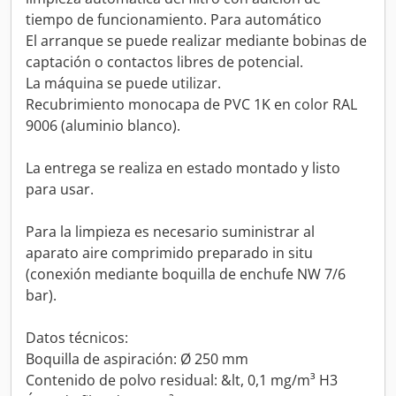
tiempo de funcionamiento. Para automático
El arranque se puede realizar mediante bobinas de
captación o contactos libres de potencial.
La máquina se puede utilizar.
Recubrimiento monocapa de PVC 1K en color RAL
9006 (aluminio blanco).
La entrega se realiza en estado montado y listo
para usar.
Para la limpieza es necesario suministrar al
aparato aire comprimido preparado in situ
(conexión mediante boquilla de enchufe NW 7/6
bar).
Datos técnicos:
Boquilla de aspiración: Ø 250 mm
Contenido de polvo residual: &lt, 0,1 mg/m³ H3