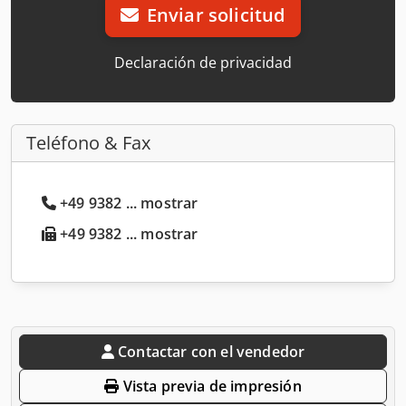
Enviar solicitud
Declaración de privacidad
Teléfono & Fax
+49 9382 ... mostrar
+49 9382 ... mostrar
Contactar con el vendedor
Vista previa de impresión