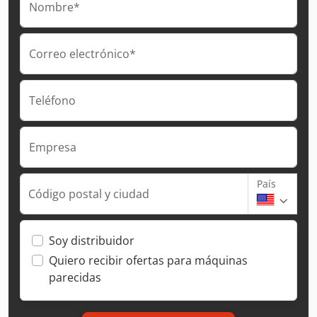
Nombre*
Correo electrónico*
Teléfono
Empresa
País
Código postal y ciudad
Soy distribuidor
Quiero recibir ofertas para máquinas
parecidas