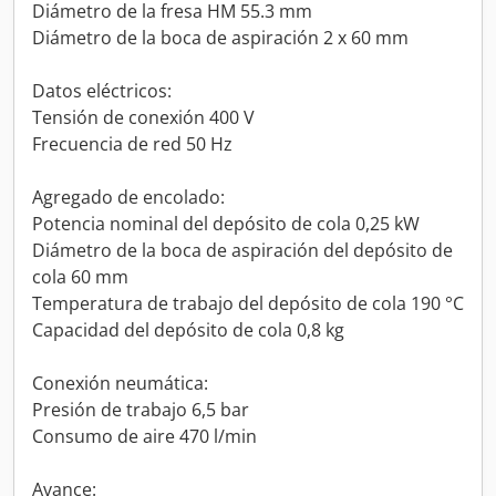
Diámetro de la fresa HM 55.3 mm
Diámetro de la boca de aspiración 2 x 60 mm
Datos eléctricos:
Tensión de conexión 400 V
Frecuencia de red 50 Hz
Agregado de encolado:
Potencia nominal del depósito de cola 0,25 kW
Diámetro de la boca de aspiración del depósito de
cola 60 mm
Temperatura de trabajo del depósito de cola 190 °C
Capacidad del depósito de cola 0,8 kg
Conexión neumática:
Presión de trabajo 6,5 bar
Consumo de aire 470 l/min
Avance: