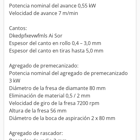
Potencia nominal del avance 0,55 kW
Velocidad de avance 7 m/min
Cantos:
Dkedpfxevwfmls Ai Sor
Espesor del canto en rollo 0,4 – 3,0 mm
Espesor del canto en tiras hasta 5,0 mm
Agregado de premecanizado:
Potencia nominal del agregado de premecanizado
3 kW
Diámetro de la fresa de diamante 80 mm
Eliminación de material 0,5 / 2 mm
Velocidad de giro de la fresa 7200 rpm
Altura de la fresa 56 mm
Diámetro de la boca de aspiración 2 x 80 mm
Agregado de rascador: