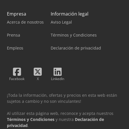
Empresa
Información legal
Acerca de nosotros
Aviso Legal
Prensa
Términos y Condiciones
Empleos
Declaración de privacidad
Facebook
X
LinkedIn
¡Toda la información, ofertas y precios en esta web están
sujetos a cambio y no son vinculantes!
Al utilizar esta página web, reconoce y acepta nuestros
Términos y Condiciones
y nuestra
Declaración de
privacidad
.