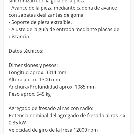
sincronizan con la guía de la pieza.
- Avance de la pieza mediante cadena de avance
con zapatas deslizantes de goma.
- Soporte de pieza extraíble.
- Ajuste de la guía de entrada mediante placas de
distancia.
Datos técnicos:
Dimensiones y pesos:
Longitud aprox. 3314 mm
Altura aprox. 1300 mm
Anchura/Profundidad aprox. 1085 mm
Peso aprox. 545 kg
Agregado de fresado al ras con radio:
Potencia nominal del agregado de fresado al ras 2 x
0,35 kW
Velocidad de giro de la fresa 12000 rpm