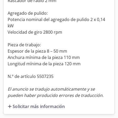
Rascador de radio 2 mm
Agregado de pulido:
Potencia nominal del agregado de pulido 2 x 0,14
kW
Velocidad de giro 2800 rpm
Pieza de trabajo:
Espesor de la pieza 8 – 50 mm
Anchura mínima de la pieza 110 mm
Longitud mínima de la pieza 120 mm
N.º de artículo 5507235
El anuncio se tradujo automáticamente y se
pueden haber producido errores de traducción.
Solicitar más información