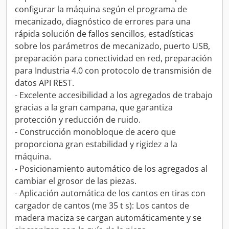
configurar la máquina según el programa de
mecanizado, diagnóstico de errores para una
rápida solución de fallos sencillos, estadísticas
sobre los parámetros de mecanizado, puerto USB,
preparación para conectividad en red, preparación
para Industria 4.0 con protocolo de transmisión de
datos API REST.
- Excelente accesibilidad a los agregados de trabajo
gracias a la gran campana, que garantiza
protección y reducción de ruido.
- Construcción monobloque de acero que
proporciona gran estabilidad y rigidez a la
máquina.
- Posicionamiento automático de los agregados al
cambiar el grosor de las piezas.
- Aplicación automática de los cantos en tiras con
cargador de cantos (me 35 t s): Los cantos de
madera maciza se cargan automáticamente y se