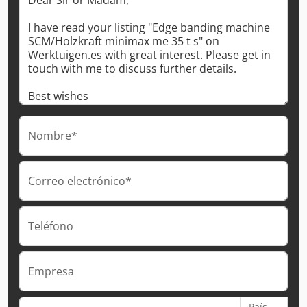
Nombre*
Correo electrónico*
Teléfono
Empresa
País