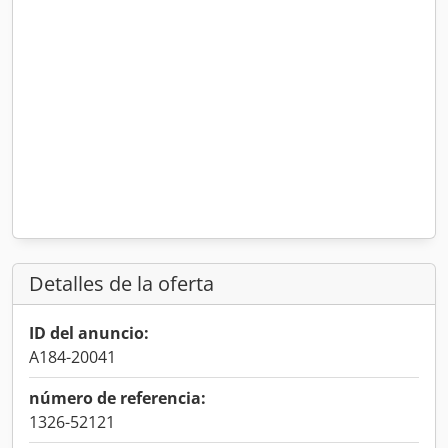
Detalles de la oferta
ID del anuncio:
A184-20041
número de referencia:
1326-52121