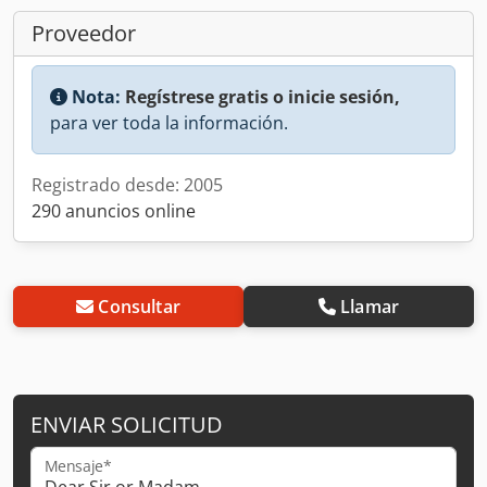
Proveedor
Nota:
Regístrese gratis o inicie sesión,
para ver toda la información.
Registrado desde: 2005
290 anuncios online
Consultar
Llamar
ENVIAR SOLICITUD
Mensaje*