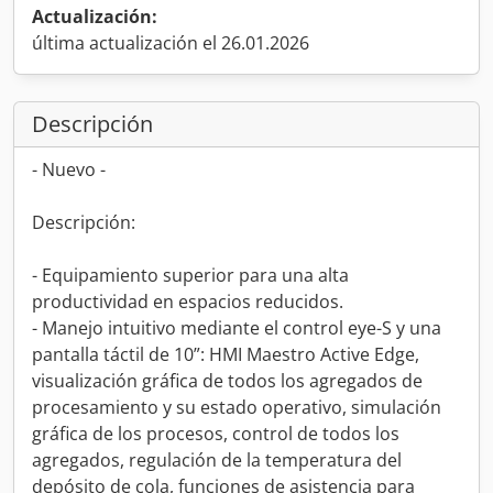
Actualización:
última actualización el 26.01.2026
Descripción
- Nuevo -
Descripción:
- Equipamiento superior para una alta
productividad en espacios reducidos.
- Manejo intuitivo mediante el control eye-S y una
pantalla táctil de 10”: HMI Maestro Active Edge,
visualización gráfica de todos los agregados de
procesamiento y su estado operativo, simulación
gráfica de los procesos, control de todos los
agregados, regulación de la temperatura del
depósito de cola, funciones de asistencia para