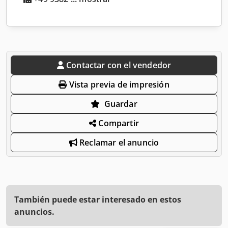
Contactar con el vendedor
Vista previa de impresión
Guardar
Compartir
Reclamar el anuncio
También puede estar interesado en estos
anuncios.