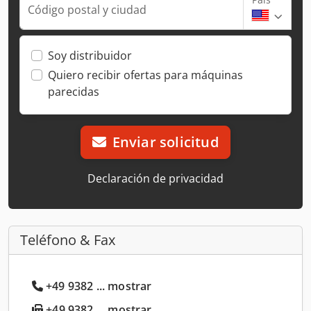
Código postal y ciudad
Soy distribuidor
Quiero recibir ofertas para máquinas
parecidas
Enviar solicitud
Declaración de privacidad
Teléfono & Fax
+49 9382 ... mostrar
+49 9382 ... mostrar