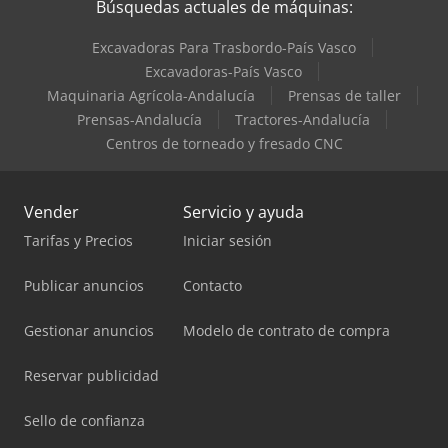
Búsquedas actuales de máquinas:
Excavadoras Para Trasbordo-País Vasco
Excavadoras-País Vasco
Maquinaria Agrícola-Andalucía
Prensas de taller
Prensas-Andalucía
Tractores-Andalucía
Centros de torneado y fresado CNC
Vender
Servicio y ayuda
Tarifas y Precios
Iniciar sesión
Publicar anuncios
Contacto
Gestionar anuncios
Modelo de contrato de compra
Reservar publicidad
Sello de confianza