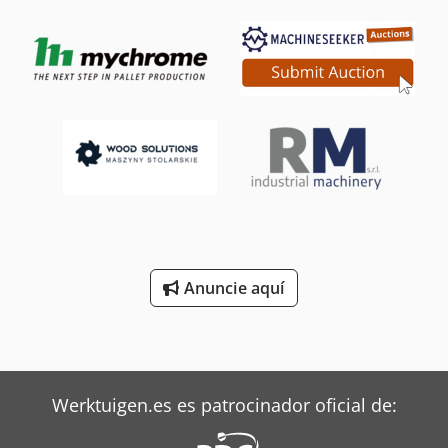
Anuncie aquí
Werktuigen.es es patrocinador oficial de: