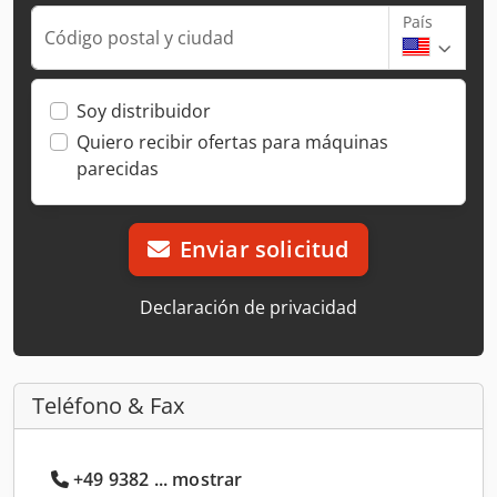
País
Código postal y ciudad
Soy distribuidor
Quiero recibir ofertas para máquinas
parecidas
Enviar solicitud
Declaración de privacidad
Teléfono & Fax
+49 9382 ... mostrar