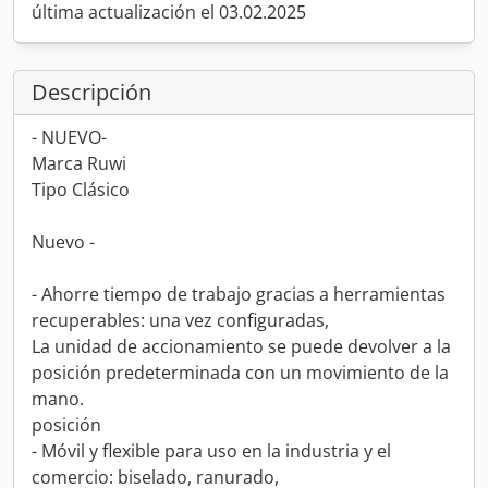
última actualización el 03.02.2025
Descripción
- NUEVO-
Marca Ruwi
Tipo Clásico
Nuevo -
- Ahorre tiempo de trabajo gracias a herramientas
recuperables: una vez configuradas,
La unidad de accionamiento se puede devolver a la
posición predeterminada con un movimiento de la
mano.
posición
- Móvil y flexible para uso en la industria y el
comercio: biselado, ranurado,