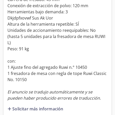
Conexión de extracción de polvo: 120 mm
Herramientas bajo demanda: 3
Dkjdpfxovwf Sus Ak Uor
Altura de la herramienta repetible: SÍ
Unidades de accionamiento reequipables: No
(hasta 5 unidades para la fresadora de mesa RUWI
L)
Peso: 91 kg
con:
1 Ajuste fino del agregado Ruwi n.° 10450
1 fresadora de mesa con regla de tope Ruwi Classic
No. 10150
El anuncio se tradujo automáticamente y se
pueden haber producido errores de traducción.
Solicitar más información