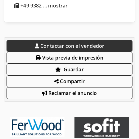
+49 9382 ... mostrar
Contactar con el vendedor
Vista previa de impresión
Guardar
Compartir
Reclamar el anuncio