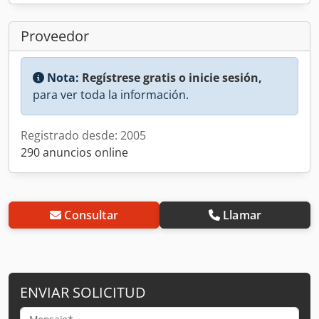
Proveedor
Nota:
Regístrese gratis o inicie sesión,
para ver toda la información.
Registrado desde: 2005
290 anuncios online
Consultar
Llamar
ENVIAR SOLICITUD