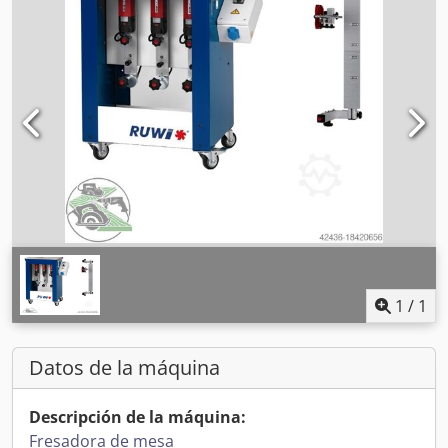
1
/
1
Datos de la máquina
Descripción de la máquina:
Fresadora de mesa