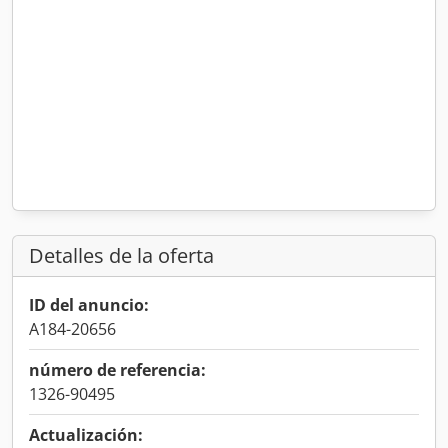
Detalles de la oferta
ID del anuncio:
A184-20656
número de referencia:
1326-90495
Actualización: