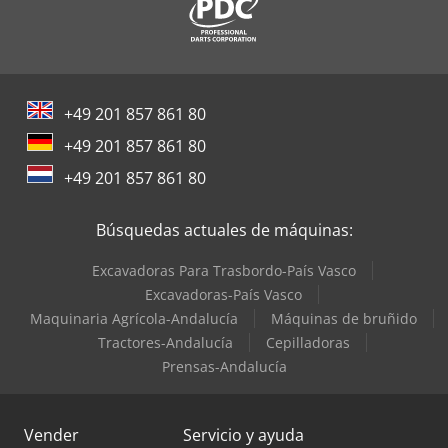
+49 201 857 861 80
+49 201 857 861 80
+49 201 857 861 80
Búsquedas actuales de máquinas:
Excavadoras Para Trasbordo-País Vasco
Excavadoras-País Vasco
Maquinaria Agrícola-Andalucía
Máquinas de bruñido
Tractores-Andalucía
Cepilladoras
Prensas-Andalucía
Vender
Servicio y ayuda