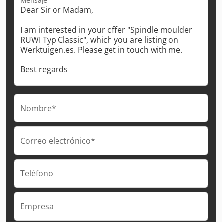
Mensaje*
Nombre*
Correo electrónico*
Teléfono
Empresa