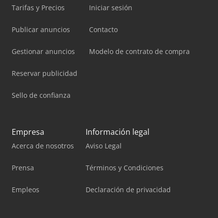
Tarifas y Precios
Iniciar sesión
Publicar anuncios
Contacto
Gestionar anuncios
Modelo de contrato de compra
Reservar publicidad
Sello de confianza
Empresa
Información legal
Acerca de nosotros
Aviso Legal
Prensa
Términos y Condiciones
Empleos
Declaración de privacidad