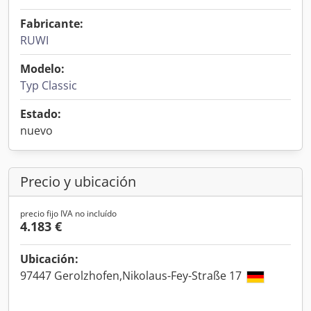
Fabricante:
RUWI
Modelo:
Typ Classic
Estado:
nuevo
Precio y ubicación
precio fijo IVA no incluído
4.183 €
Ubicación:
97447 Gerolzhofen,Nikolaus-Fey-Straße 17