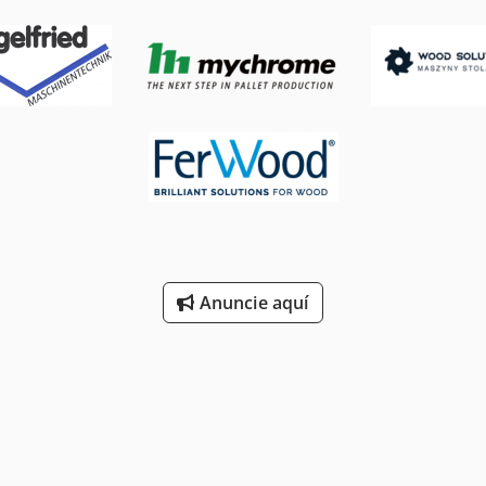
Anuncie aquí