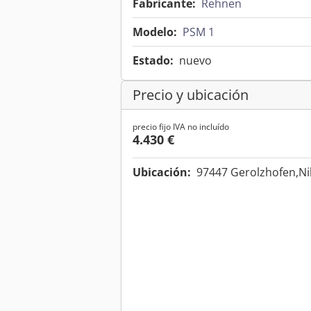
Fabricante:
Rehnen
Modelo:
PSM 1
Estado:
nuevo
Precio y ubicación
precio fijo IVA no incluído
4.430 €
Ubicación:
97447 Gerolzhofen,Ni