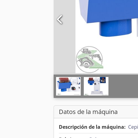
Datos de la máquina
Descripción de la máquina:
Cepi