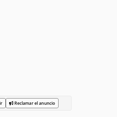
r
Reclamar el anuncio