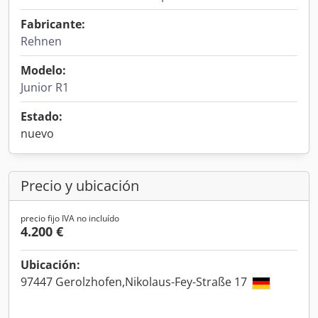
Fabricante:
Rehnen
Modelo:
Junior R1
Estado:
nuevo
Precio y ubicación
precio fijo IVA no incluído
4.200 €
Ubicación:
97447 Gerolzhofen,Nikolaus-Fey-Straße 17