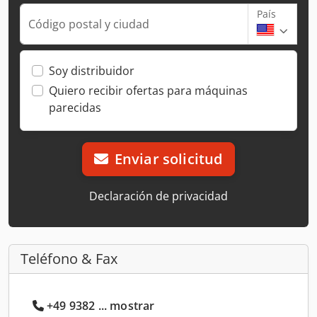
País
Código postal y ciudad
Soy distribuidor
Quiero recibir ofertas para máquinas
parecidas
Enviar solicitud
Declaración de privacidad
Teléfono & Fax
+49 9382 ... mostrar