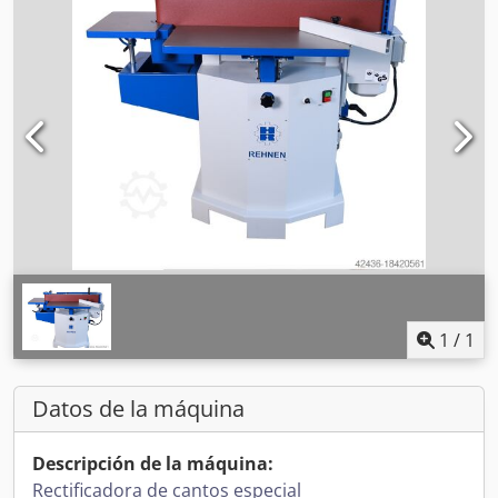
1
/
1
Datos de la máquina
Descripción de la máquina:
Rectificadora de cantos especial