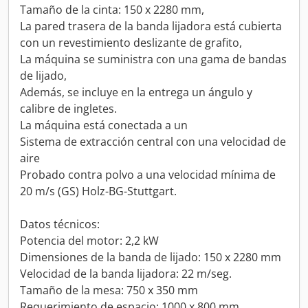
Tamaño de la cinta: 150 x 2280 mm,
La pared trasera de la banda lijadora está cubierta
con un revestimiento deslizante de grafito,
La máquina se suministra con una gama de bandas
de lijado,
Además, se incluye en la entrega un ángulo y
calibre de ingletes.
La máquina está conectada a un
Sistema de extracción central con una velocidad de
aire
Probado contra polvo a una velocidad mínima de
20 m/s (GS) Holz-BG-Stuttgart.
Datos técnicos:
Potencia del motor: 2,2 kW
Dimensiones de la banda de lijado: 150 x 2280 mm
Velocidad de la banda lijadora: 22 m/seg.
Tamaño de la mesa: 750 x 350 mm
Requerimiento de espacio: 1000 x 800 mm