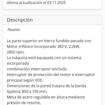
última actualización el 03.11.2025
Descripción
-Nuevo-
La parte superior en hierro fundido pesado con
Motor trifásico incorporado 380 V, 2,2kW,
2850 rpm,
La máquina está equipada con un sistema
incorporado
combinación interruptor-enchufe,
Interruptor de protección del motor e interruptor
principal según VDE,
Dimensiones de la pared trasera de la banda
lijadora: 850 x 150 mm,
Mesa de acero regulable en altura mediante
presión de resorte,