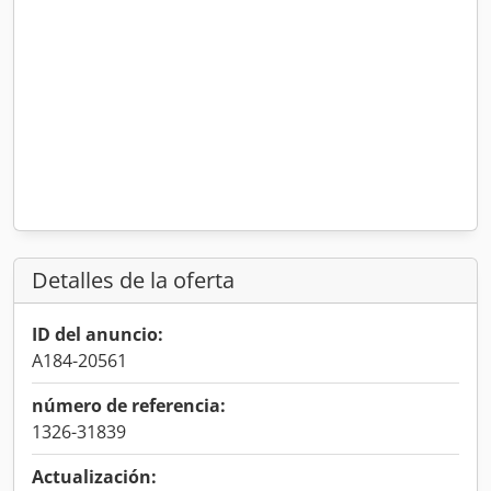
Detalles de la oferta
ID del anuncio:
A184-20561
número de referencia:
1326-31839
Actualización: