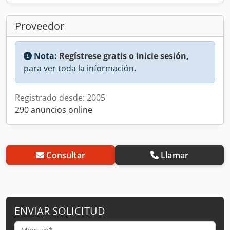
Proveedor
Nota:
Regístrese gratis o inicie sesión,
para ver toda la información.
Registrado desde: 2005
290 anuncios online
Consultar
Llamar
ENVIAR SOLICITUD