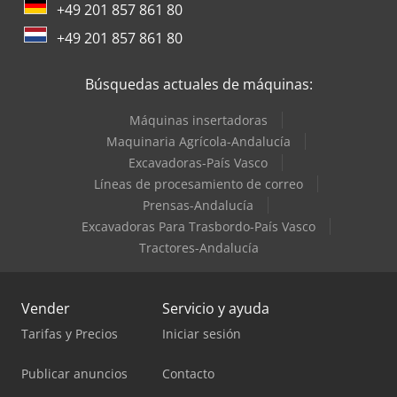
+49 201 857 861 80
+49 201 857 861 80
Búsquedas actuales de máquinas:
Máquinas insertadoras
Maquinaria Agrícola-Andalucía
Excavadoras-País Vasco
Líneas de procesamiento de correo
Prensas-Andalucía
Excavadoras Para Trasbordo-País Vasco
Tractores-Andalucía
Vender
Servicio y ayuda
Tarifas y Precios
Iniciar sesión
Publicar anuncios
Contacto