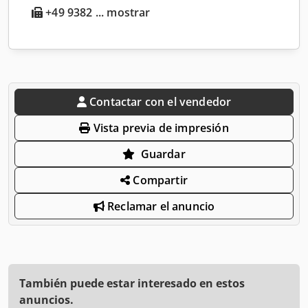
+49 9382 ... mostrar
Contactar con el vendedor
Vista previa de impresión
Guardar
Compartir
Reclamar el anuncio
También puede estar interesado en estos
anuncios.