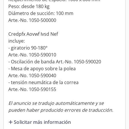
Peso: desde 180 kg
Diámetro de succión: 100 mm
Arte.-No. 1050-500000
Credpfx Aovwf Ivsd Nef
incluye:
- giratorio 90-180°
Arte.-No. 1050-590010
- Oscilación de banda Art.-No. 1050-590020
- Mesa de apoyo sobre la polea
Arte.-No. 1050-590040
- tensión neumática de la correa
Arte.-No. 1050-590155
El anuncio se tradujo automáticamente y se
pueden haber producido errores de traducción.
Solicitar más información