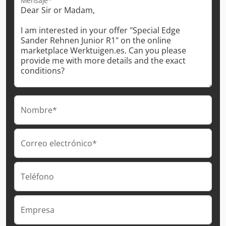
Mensaje*
Nombre*
Correo electrónico*
Teléfono
Empresa