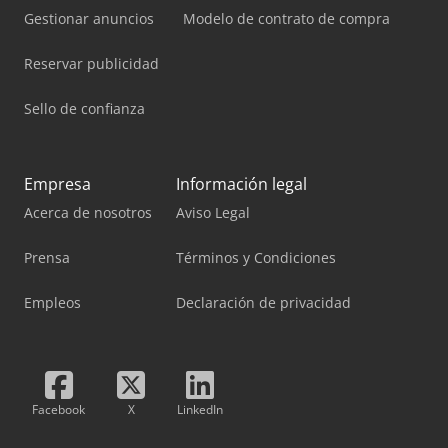
Gestionar anuncios
Modelo de contrato de compra
Reservar publicidad
Sello de confianza
Empresa
Información legal
Acerca de nosotros
Aviso Legal
Prensa
Términos y Condiciones
Empleos
Declaración de privacidad
Facebook
X
LinkedIn