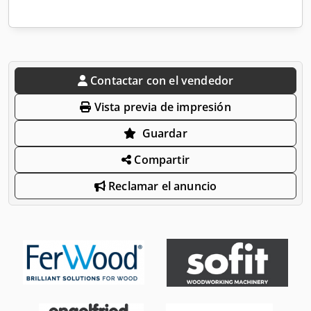
Contactar con el vendedor
Vista previa de impresión
Guardar
Compartir
Reclamar el anuncio