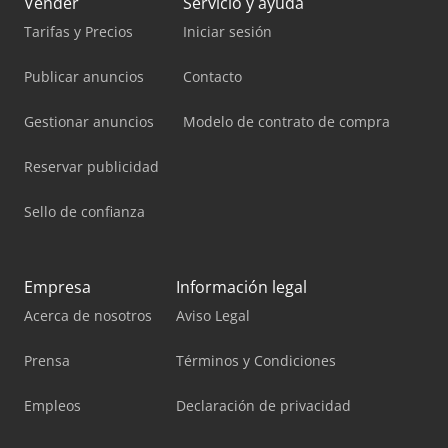
Vender
Servicio y ayuda
Tarifas y Precios
Iniciar sesión
Publicar anuncios
Contacto
Gestionar anuncios
Modelo de contrato de compra
Reservar publicidad
Sello de confianza
Empresa
Información legal
Acerca de nosotros
Aviso Legal
Prensa
Términos y Condiciones
Empleos
Declaración de privacidad