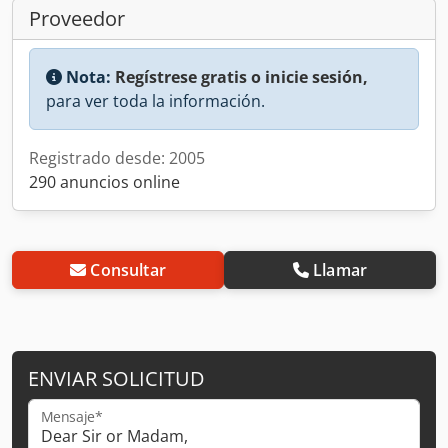
Proveedor
Nota:
Regístrese gratis o inicie sesión,
para ver toda la información.
Registrado desde: 2005
290 anuncios online
Consultar
Llamar
ENVIAR SOLICITUD
Mensaje*