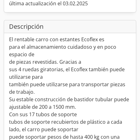
última actualización el 03.02.2025
Descripción
El rentable carro con estantes Ecoflex es
para el almacenamiento cuidadoso y en poco
espacio de
de piezas revestidas. Gracias a
sus 4 ruedas giratorias, el Ecoflex también puede
utilizarse para
también puede utilizarse para transportar piezas
de trabajo.
Su estable construcción de bastidor tubular puede
ajustable de 200 a 1500 mm.
Con sus 17 tubos de soporte
tubos de soporte recubiertos de plástico a cada
lado, el carro puede soportar
puede soportar pesos de hasta 400 kg con una