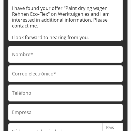
Nombre*
Correo electrónico*
Teléfono
Empresa
País