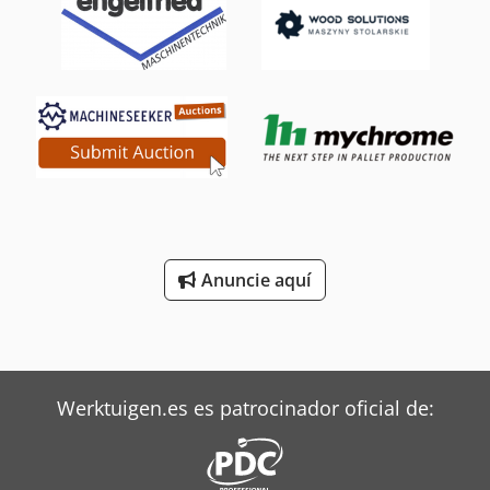
Anuncie aquí
Werktuigen.es es patrocinador oficial de: