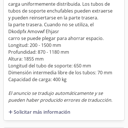
carga uniformemente distribuida. Los tubos de
tubos de soporte enchufables pueden extraerse
y pueden reinsertarse en la parte trasera.
la parte trasera. Cuando no se utiliza, el
Dkodpfx Amovwf Ehjasr
carro se puede plegar para ahorrar espacio.
Longitud: 200 - 1500 mm
Profundidad: 870 - 1180 mm
Altura: 1855 mm
Longitud del tubo de soporte: 650 mm
Dimensión intermedia libre de los tubos: 70 mm
Capacidad de carga: 400 kg
El anuncio se tradujo automáticamente y se
pueden haber producido errores de traducción.
Solicitar más información