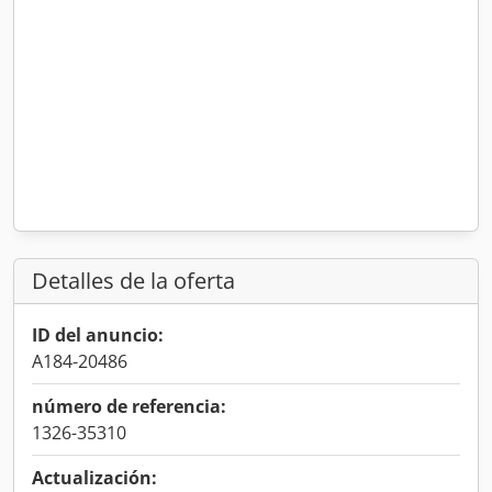
Detalles de la oferta
ID del anuncio:
A184-20486
número de referencia:
1326-35310
Actualización: