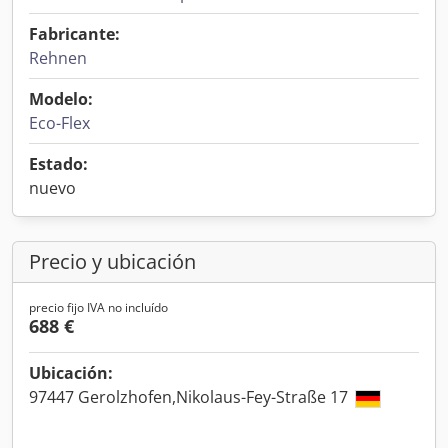
Fabricante:
Rehnen
Modelo:
Eco-Flex
Estado:
nuevo
Precio y ubicación
precio fijo IVA no incluído
688 €
Ubicación:
97447 Gerolzhofen,Nikolaus-Fey-Straße 17