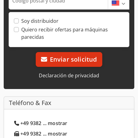
Código postal y ciudad
Soy distribuidor
Quiero recibir ofertas para máquinas
parecidas
Enviar solicitud
Declaración de privacidad
Teléfono & Fax
+49 9382 ... mostrar
+49 9382 ... mostrar