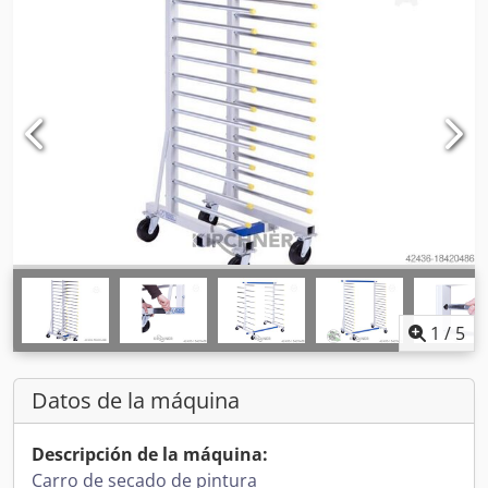
1
/
5
Datos de la máquina
Descripción de la máquina:
Carro de secado de pintura