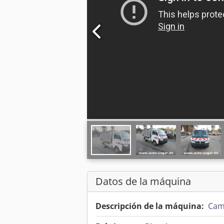
Datos de la máquina
Descripción de la máquina:
Cam