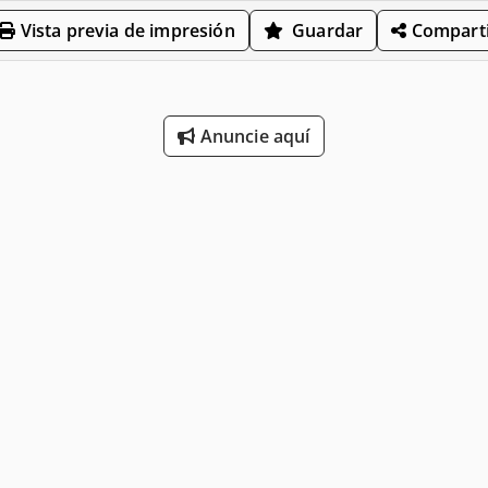
Vista previa de impresión
Guardar
Comparti
Anuncie aquí