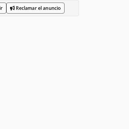
r
Reclamar el anuncio