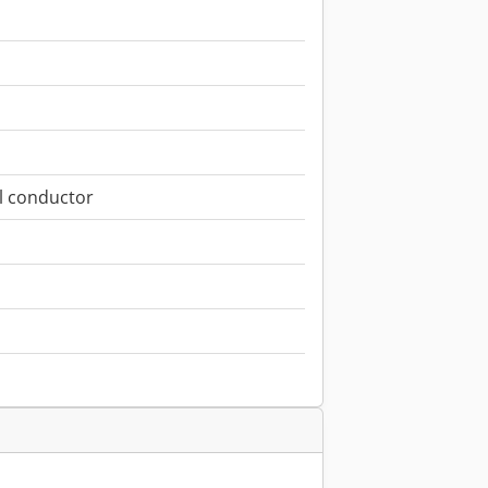
l conductor