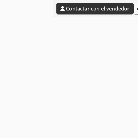
Contactar con el vendedor