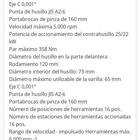
Eje C 0,001°
Punta de husillo JIS A2-6
Portabrocas de pinza de 160 mm
Velocidad máxima 5.000 rpm
Potencia de accionamiento del contrahusillo 25/22
kW
Par máximo 358 Nm
Diámetro del husillo en la parte delantera
Rodamiento 120 mm
Diámetro interior del husillo: 73 mm
Diámetro máximo utilizable de la varilla: 65 mm
Eje C 0,001°
Punta de husillo JIS A2-6
Portabrocas de pinza de 160 mm
Número de posiciones de herramientas 16 pos.
Número de estaciones de herramientas accionadas
16 pos.
Rango de velocidad - impulsado Herramientas máx.
6.000 min -1