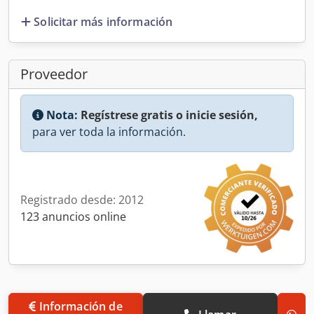
Solicitar más información
Proveedor
Nota:
Regístrese gratis o inicie sesión,
para ver toda la información.
Registrado desde: 2012
123 anuncios online
Información de