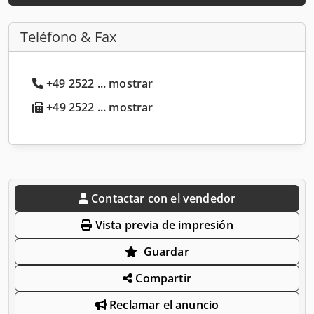
Teléfono & Fax
+49 2522 ... mostrar
+49 2522 ... mostrar
Contactar con el vendedor
Vista previa de impresión
Guardar
Compartir
Reclamar el anuncio