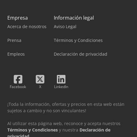
Empresa
Información legal
Acerca de nosotros
Aviso Legal
Prensa
Términos y Condiciones
Empleos
Declaración de privacidad
Facebook
X
LinkedIn
¡Toda la información, ofertas y precios en esta web están
sujetos a cambio y no son vinculantes!
Al utilizar esta página web, reconoce y acepta nuestros
Términos y Condiciones
y nuestra
Declaración de
privacidad
.