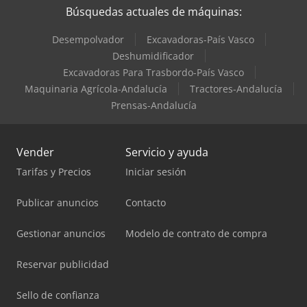
Búsquedas actuales de máquinas:
Desempolvador
Excavadoras-País Vasco
Deshumidificador
Excavadoras Para Trasbordo-País Vasco
Maquinaria Agrícola-Andalucía
Tractores-Andalucía
Prensas-Andalucía
Vender
Servicio y ayuda
Tarifas y Precios
Iniciar sesión
Publicar anuncios
Contacto
Gestionar anuncios
Modelo de contrato de compra
Reservar publicidad
Sello de confianza