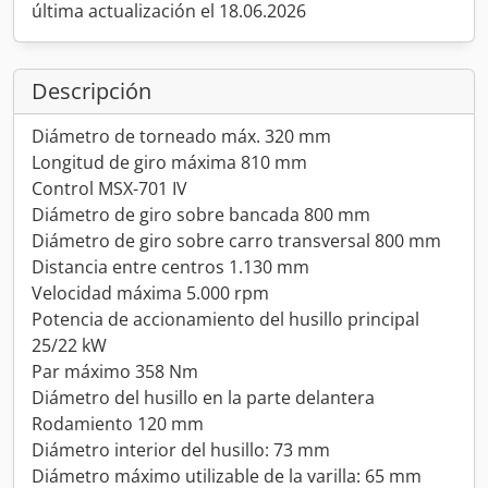
última actualización el 18.06.2026
Descripción
Diámetro de torneado máx. 320 mm
Longitud de giro máxima 810 mm
Control MSX-701 IV
Diámetro de giro sobre bancada 800 mm
Diámetro de giro sobre carro transversal 800 mm
Distancia entre centros 1.130 mm
Velocidad máxima 5.000 rpm
Potencia de accionamiento del husillo principal
25/22 kW
Par máximo 358 Nm
Diámetro del husillo en la parte delantera
Rodamiento 120 mm
Diámetro interior del husillo: 73 mm
Diámetro máximo utilizable de la varilla: 65 mm