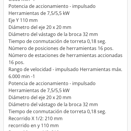
Potencia de accionamiento - impulsado
Herramientas de 7,5/5,5 kW
Eje Y 110 mm
Diámetro del eje 20 x 20 mm
Diámetro del vástago de la broca 32 mm
Tiempo de conmutación de torreta 0,18 seg.
Número de posiciones de herramientas 16 pos.
Número de estaciones de herramientas accionadas
16 pos.
Rango de velocidad - impulsado Herramientas máx.
6.000 min -1
Potencia de accionamiento - impulsado
Herramientas de 7,5/5,5 kW
Diámetro del eje 20 x 20 mm
Diámetro del vástago de la broca 32 mm
Tiempo de conmutación de torreta 0,18 seg.
Recorrido X 1/2: 210 mm
recorrido en y 110 mm