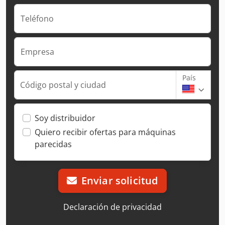
Teléfono
Empresa
País
Código postal y ciudad
Soy distribuidor
Quiero recibir ofertas para máquinas
parecidas
Enviar solicitud
Declaración de privacidad