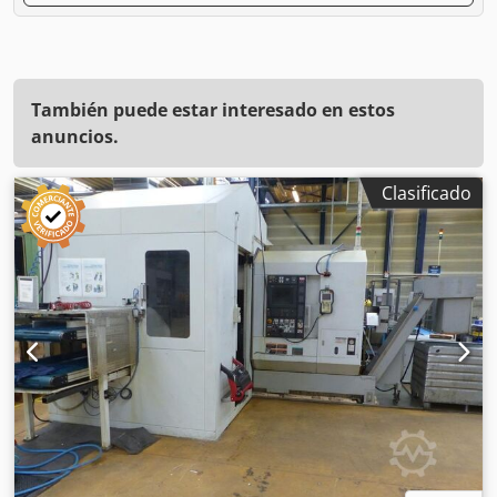
También puede estar interesado en estos
anuncios.
Clasificado