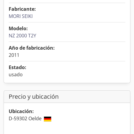
Fabricante:
MORI SEIKI
Modelo:
NZ 2000 T2Y
Año de fabricación:
2011
Estado:
usado
Precio y ubicación
Ubicación:
D-59302 Oelde