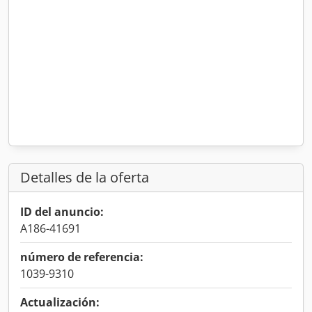
Detalles de la oferta
ID del anuncio:
A186-41691
número de referencia:
1039-9310
Actualización: