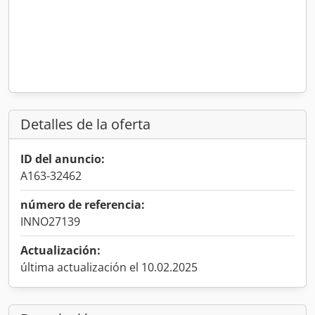
Detalles de la oferta
ID del anuncio:
A163-32462
número de referencia:
INNO27139
Actualización:
última actualización el 10.02.2025