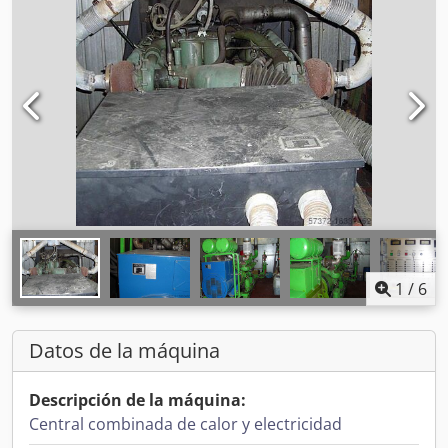
1
/
6
Datos de la máquina
Descripción de la máquina:
Central combinada de calor y electricidad