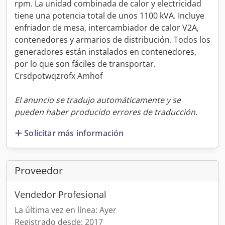
rpm. La unidad combinada de calor y electricidad
tiene una potencia total de unos 1100 kVA. Incluye
enfriador de mesa, intercambiador de calor V2A,
contenedores y armarios de distribución. Todos los
generadores están instalados en contenedores,
por lo que son fáciles de transportar.
Crsdpotwqzrofx Amhof
El anuncio se tradujo automáticamente y se
pueden haber producido errores de traducción.
Solicitar más información
Proveedor
Vendedor Profesional
La última vez en línea: Ayer
Registrado desde: 2017