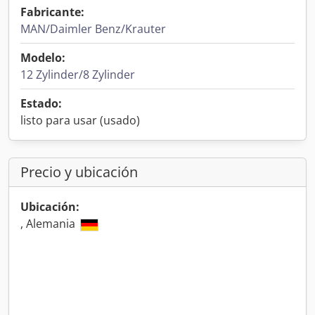
Fabricante:
MAN/Daimler Benz/Krauter
Modelo:
12 Zylinder/8 Zylinder
Estado:
listo para usar (usado)
Precio y ubicación
Ubicación:
, Alemania