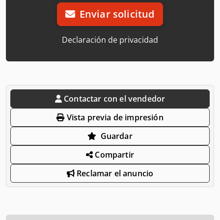
Enviar solicitud
Declaración de privacidad
Contactar con el vendedor
Vista previa de impresión
Guardar
Compartir
Reclamar el anuncio