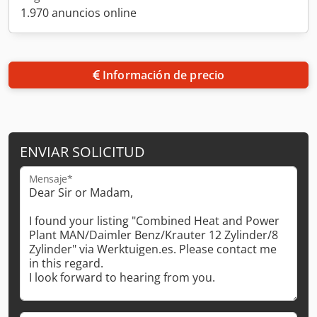
1.970 anuncios online
Información de precio
ENVIAR SOLICITUD
Mensaje*