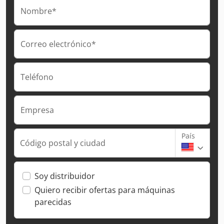
Nombre*
Correo electrónico*
Teléfono
Empresa
País
Código postal y ciudad
Soy distribuidor
Quiero recibir ofertas para máquinas
parecidas