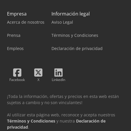
Empresa
Información legal
Acerca de nosotros
Aviso Legal
Prensa
Términos y Condiciones
Empleos
Declaración de privacidad
Facebook
X
LinkedIn
¡Toda la información, ofertas y precios en esta web están
sujetos a cambio y no son vinculantes!
Al utilizar esta página web, reconoce y acepta nuestros
Términos y Condiciones
y nuestra
Declaración de
privacidad
.