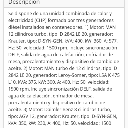
Descripción
Se dispone de una unidad combinada de calor y
electricidad (CHP) formada por tres generadores
diésel instalados en contenedores. 1) Motor: MAN
12 cilindros turbo, tipo: D 2842 LE 20, generador:
Krauter, tipo: D-SYN-GEN, kVA: 400, kW: 360, A: 577,
Hz: 50, velocidad: 1500 rpm. Incluye sincronización
DELF, salida de agua de calefacción, enfriador de
mesa, precalentamiento y dispositivo de cambio de
aceite. 2) Motor: MAN turbo de 12 cilindros, tipo: D
2842 LE 20, generador: Leroy-Somer, tipo: LSA K 475
L10, kVA: 375, kW: 300, A: 400, Hz: 50, velocidad:
1500 rpm. Incluye sincronización DELF, salida de
agua de calefacción, enfriador de mesa,
precalentamiento y dispositivo de cambio de
aceite. 3) Motor: Daimler Benz 8 cilindros turbo,
tipo: AGV 12, generador: Krauter, tipo: D-SYN-GEN,
kVA: 350, kW: 230, A: 400, Hz: 50, velocidad: 1500